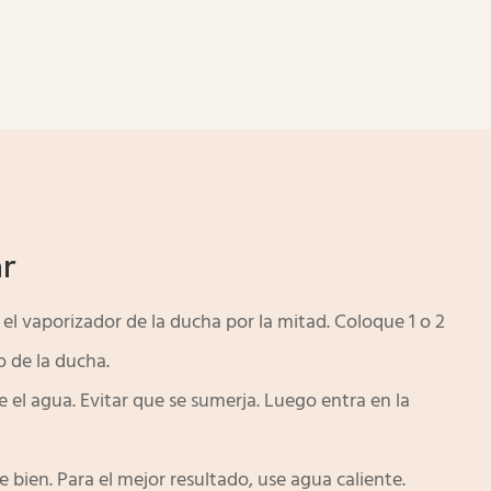
r
el vaporizador de la ducha por la mitad. Coloque 1 o 2
o de la ducha.
 el agua. Evitar que se sumerja. Luego entra en la
 bien. Para el mejor resultado, use agua caliente.