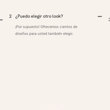
2
¿Puedo elegir otro look?
¡Por supuesto! Ofrecemos cientos de
diseños para usted también elegir.