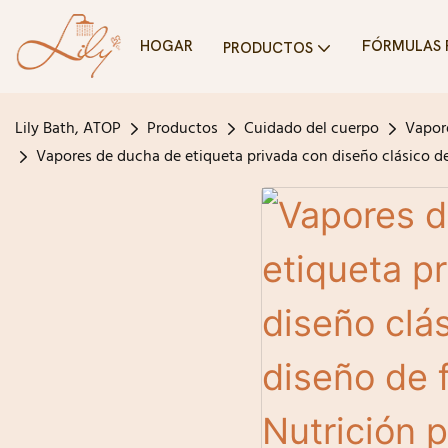
HOGAR
FÓRMULAS 
PRODUCTOS
Lily Bath, ATOP
Productos
Cuidado del cuerpo
Vapor
Vapores de ducha de etiqueta privada con diseño clásico de d