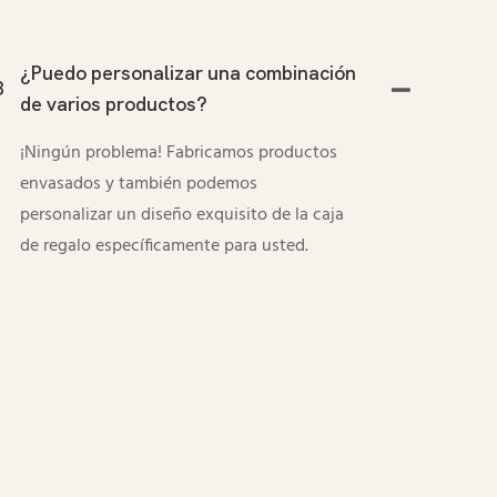
¿Puedo personalizar una combinación
3
de varios productos?
¡Ningún problema! Fabricamos productos
envasados ​​y también podemos
personalizar un diseño exquisito de la caja
de regalo específicamente para usted.