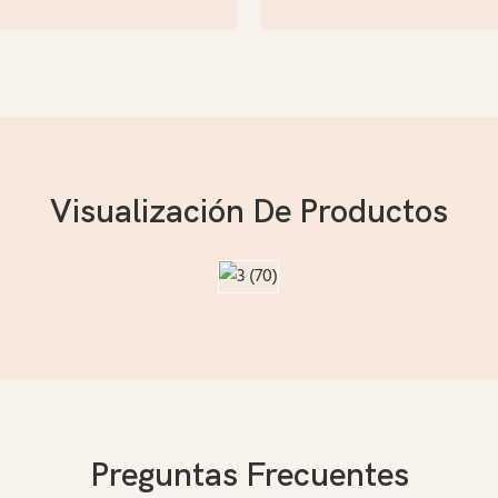
Visualización De Productos
Preguntas Frecuentes