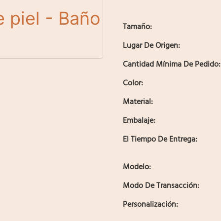
Tamaño:
Lugar De Origen:
Cantidad Mínima De Pedido:
Color:
Material:
Embalaje:
El Tiempo De Entrega:
Modelo:
Modo De Transacción:
Personalización: