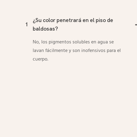
¿Su color penetrará en el piso de
1
baldosas?
No, los pigmentos solubles en agua se
lavan fácilmente y son inofensivos para el
cuerpo.