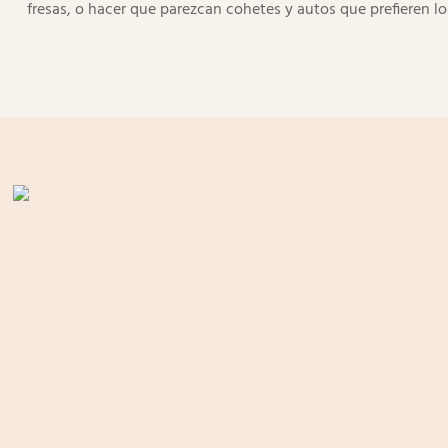
fresas, o hacer que parezcan cohetes y autos que prefieren lo