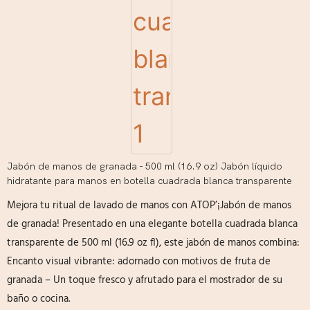
Jabón de manos de granada - 500 ml (16.9 oz) Jabón líquido
hidratante para manos en botella cuadrada blanca transparente
Mejora tu ritual de lavado de manos con ATOP’¡Jabón de manos
de granada! Presentado en una elegante botella cuadrada blanca
transparente de 500 ml (16.9 oz fl), este jabón de manos combina:
Encanto visual vibrante: adornado con motivos de fruta de
granada – Un toque fresco y afrutado para el mostrador de su
baño o cocina.