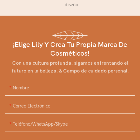
diseño
¡Elige Lily Y Crea Tu Propia Marca De
Cosméticos!
Con una cultura profunda, sigamos enfrentando el
futuro en la belleza. & Campo de cuidado personal.
Nombre
Correo Electrónico
Teléfono/WhatsApp/Skype