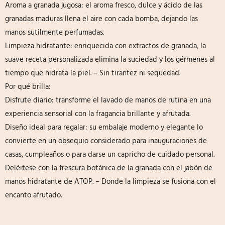
Aroma a granada jugosa: el aroma fresco, dulce y ácido de las
granadas maduras llena el aire con cada bomba, dejando las
manos sutilmente perfumadas.
Limpieza hidratante: enriquecida con extractos de granada, la
suave receta personalizada elimina la suciedad y los gérmenes al
tiempo que hidrata la piel. – Sin tirantez ni sequedad.
Por qué brilla:
Disfrute diario: transforme el lavado de manos de rutina en una
experiencia sensorial con la fragancia brillante y afrutada.
Diseño ideal para regalar: su embalaje moderno y elegante lo
convierte en un obsequio considerado para inauguraciones de
casas, cumpleaños o para darse un capricho de cuidado personal.
Deléitese con la frescura botánica de la granada con el jabón de
manos hidratante de ATOP. – Donde la limpieza se fusiona con el
encanto afrutado.