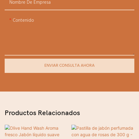
Nombre De Empresa
Contenido
ENVIAR CONSULTA AHORA
Productos Relacionados