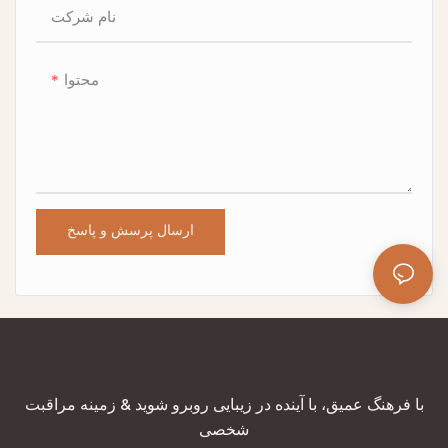
نام شرکت
محتوا
ارسال پرسش و پاسخ
با فرهنگ عمیق، با آینده در زیبایی روبرو شوید & زمینه مراقبت
شخصی