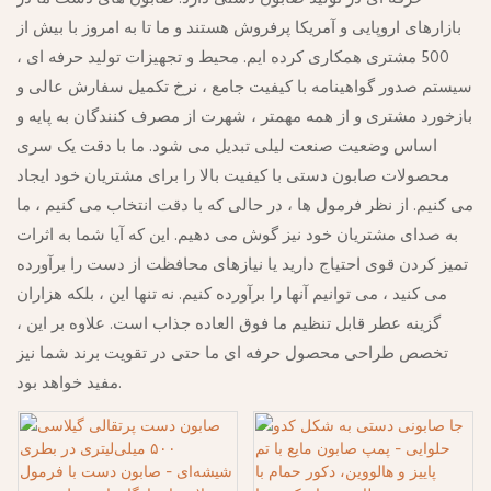
بازارهای اروپایی و آمریکا پرفروش هستند و ما تا به امروز با بیش از
500 مشتری همکاری کرده ایم. محیط و تجهیزات تولید حرفه ای ،
سیستم صدور گواهینامه با کیفیت جامع ، نرخ تکمیل سفارش عالی و
بازخورد مشتری و از همه مهمتر ، شهرت از مصرف کنندگان به پایه و
اساس وضعیت صنعت لیلی تبدیل می شود. ما با دقت یک سری
محصولات صابون دستی با کیفیت بالا را برای مشتریان خود ایجاد
می کنیم. از نظر فرمول ها ، در حالی که با دقت انتخاب می کنیم ، ما
به صدای مشتریان خود نیز گوش می دهیم. این که آیا شما به اثرات
تمیز کردن قوی احتیاج دارید یا نیازهای محافظت از دست را برآورده
می کنید ، می توانیم آنها را برآورده کنیم. نه تنها این ، بلکه هزاران
گزینه عطر قابل تنظیم ما فوق العاده جذاب است. علاوه بر این ،
تخصص طراحی محصول حرفه ای ما حتی در تقویت برند شما نیز
مفید خواهد بود.