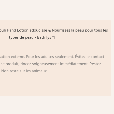
ation externe. Pour les adultes seulement. Évitez le contact
ct se produit, rincez soigneusement immédiatement. Restez
. Non testé sur les animaux.