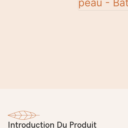
Introduction Du Produit