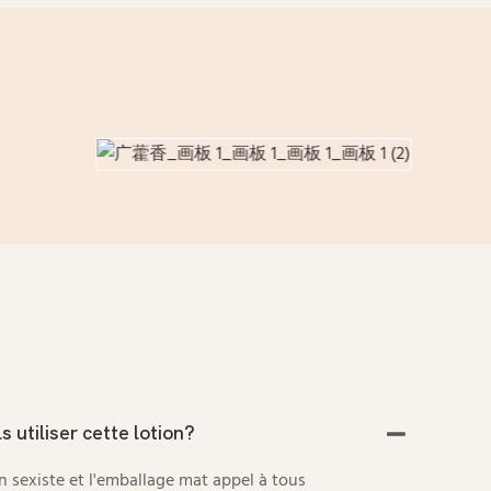
 utiliser cette lotion?
 sexiste et l'emballage mat appel à tous