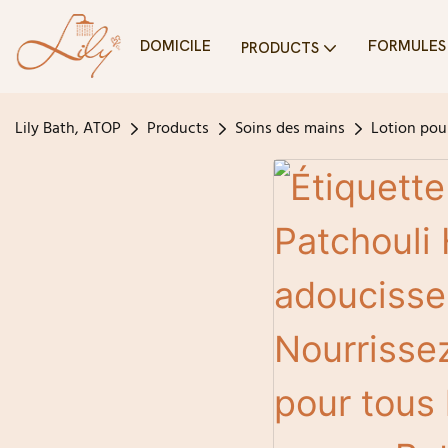
DOMICILE
FORMULES 
PRODUCTS
Lily Bath, ATOP
Products
Soins des mains
Lotion pou