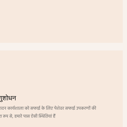
णुशोधन
पादन कार्यशाला को सफाई के लिए पेशेवर सफाई उपकरणों की
रूप से, हमारे पास ऐसी स्थितियां हैं