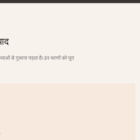
्पाद
याओं से गुजरना पड़ता है। इन चरणों को पूरा
न