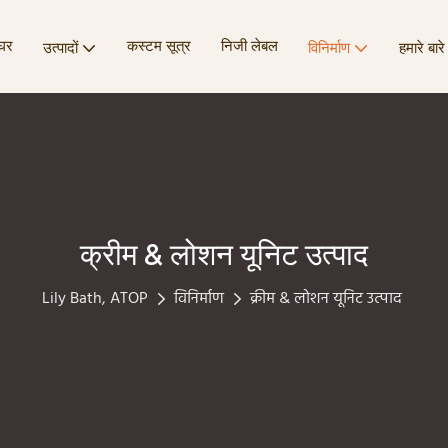
घर
कस्टम सूत्र
निजी लेबल
उत्पादों
विनिर्माण
हमारे बारे 
क्रीम & लोशन यूनिट उत्पाद
Lily Bath, ATOP
विनिर्माण
क्रीम & लोशन यूनिट उत्पाद