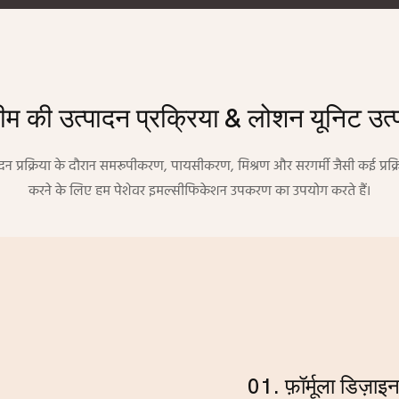
ीम की उत्पादन प्रक्रिया & लोशन यूनिट उत
न प्रक्रिया के दौरान समरूपीकरण, पायसीकरण, मिश्रण और सरगर्मी जैसी कई प्रक्रि
करने के लिए हम पेशेवर इमल्सीफिकेशन उपकरण का उपयोग करते हैं।
01. फ़ॉर्मूला डिज़ाइ