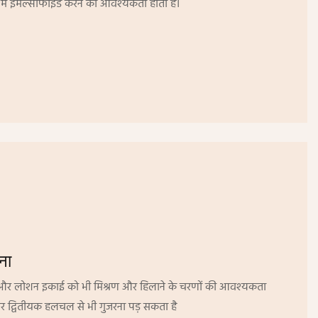
 में इमल्सीफाइड करने की आवश्यकता होती है।
ना
म और लोशन इकाई को भी मिश्रण और हिलाने के चरणों की आवश्यकता
पर द्वितीयक हलचल से भी गुजरना पड़ सकता है