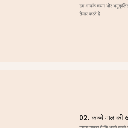
हम आपके चयन और अनुकूलित करन
तैयार करते हैं
02. कच्चे माल की 