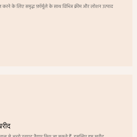
े के लिए समृद्ध फ़ॉर्मूले के साथ विभिन्न क्रीम और लोशन उत्पाद
खरीद