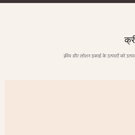
क्र
क्रीम और लोशन इकाई के उत्पादों को उत्पाद