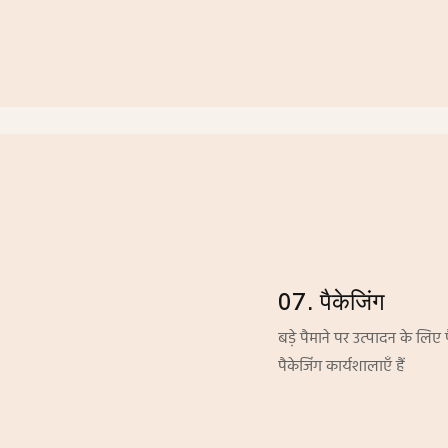
07. पैकेजिंग
बड़े पैमाने पर उत्पादन के लिए
पैकेजिंग कार्यशालाएँ हैं