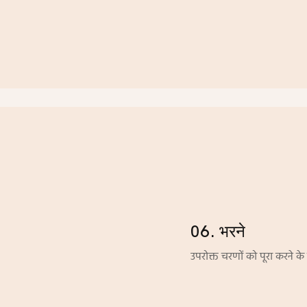
06. भरने
उपरोक्त चरणों को पूरा करने के