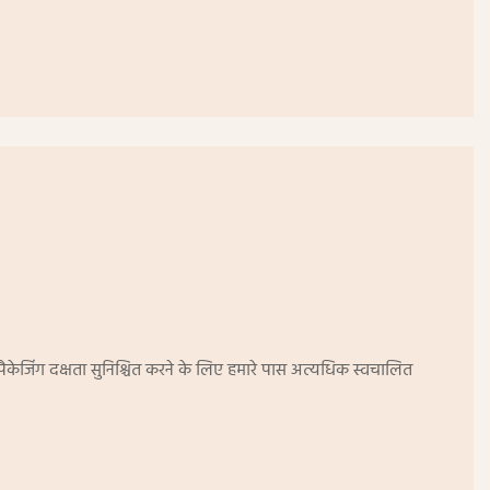
 पैकेजिंग दक्षता सुनिश्चित करने के लिए हमारे पास अत्यधिक स्वचालित