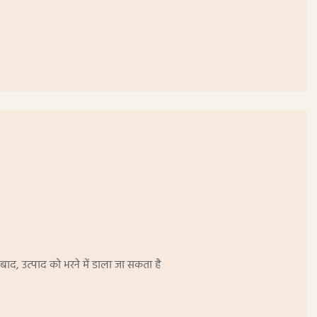
 बाद, उत्पाद को भरने में डाला जा सकता है