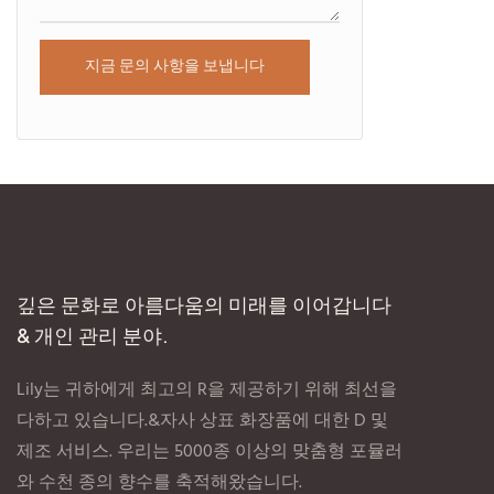
지금 문의 사항을 보냅니다
깊은 문화로 아름다움의 미래를 이어갑니다
& 개인 관리 분야.
Lily는 귀하에게 최고의 R을 제공하기 위해 최선을
다하고 있습니다.&자사 상표 화장품에 대한 D 및
제조 서비스. 우리는 5000종 이상의 맞춤형 포뮬러
와 수천 종의 향수를 축적해왔습니다.