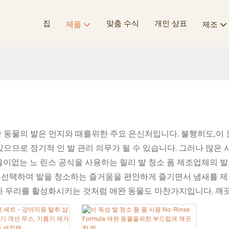
집
맞춤 수식
개인 상표
제품
제조
완 동물의 발은 먼지와 때를위한 주요 은신처입니다. 불행히도,이
있으므로 정기적 인 발 관리 의무가 될 수 있습니다. 그러나 많
올이없는 노 린스 공식을 사용하는 릴리 발 청소 폼 제조업체의 
 선택하여 발을 청소하는 즐거움을 편안하게 즐기면서 냄새를 제거
모가 우리를 활성화시키는 것처럼 애완 동물도 마찬가지입니다. 깨