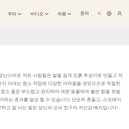
문의
우리
비디오
자원
 장난스러운 작은 사람들은 발을 쉽게 진흙 투성이로 만들고 적
은 사각 지대는 청소 작업에 다양한 어려움을 겪었으므로 적절한
발 청소 폼은 부드럽고 편리하며 애완 동물에게 불편 함을 유발
하는 효과를 달성 할 수 있습니다. 단순히 흔들고, 스프레이
끗하고 잘 사는 발은 당신의 모피 친구의 자신감 배지입니다!