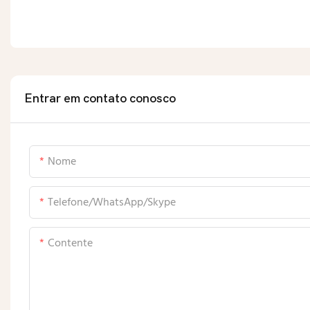
Entrar em contato conosco
Nome
Telefone/WhatsApp/Skype
Contente