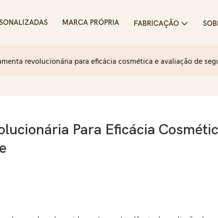
SONALIZADAS
MARCA PRÓPRIA
FABRICAÇÃO
SOB
menta revolucionária para eficácia cosmética e avaliação de seg
cionária Para Eficácia Cosmética
e