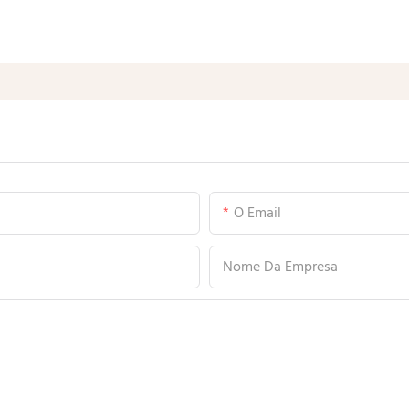
O Email
Nome Da Empresa