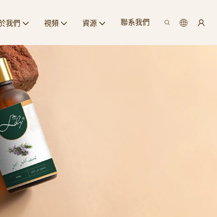
聯系我們
於我們
視頻
資源