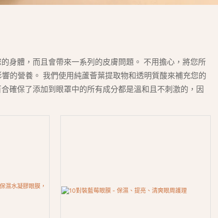
您的身體，而且會帶來一系列的皮膚問題。 不用擔心，將您所
多種影響的營養。 我們使用純蘆薈葉提取物和透明質酸來補充您的
百合確保了添加到眼罩中的所有成分都是溫和且不刺激的，因