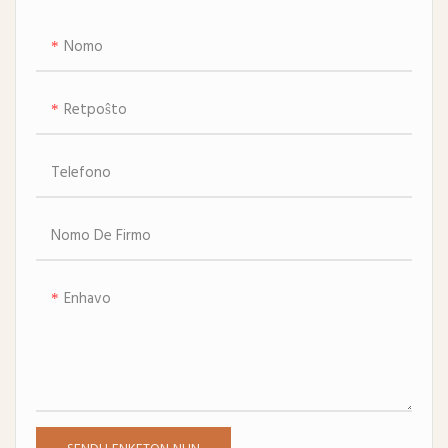
Nomo
Retpoŝto
Telefono
Nomo De Firmo
Enhavo