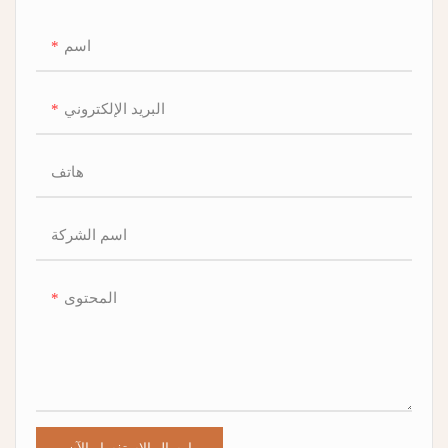
اسم
البريد الإلكتروني
هاتف
اسم الشركة
المحتوى