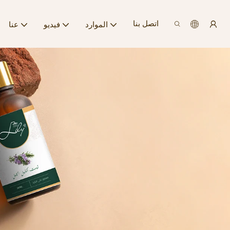
اتصل بنا
الموارد
فيديو
عنا