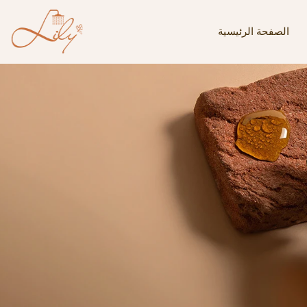
الصفحة الرئيسية