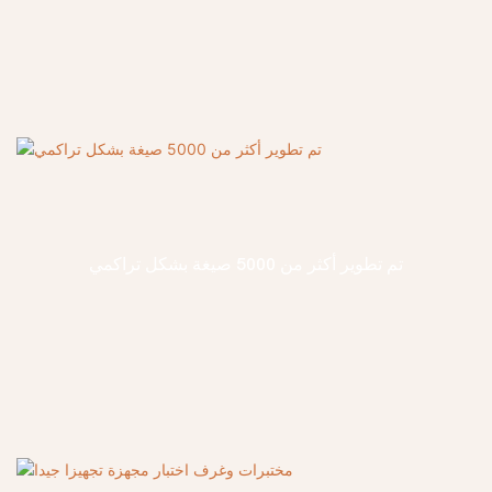
تم تطوير أكثر من 5000 صيغة بشكل تراكمي