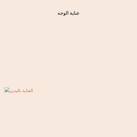
عناية الوجه