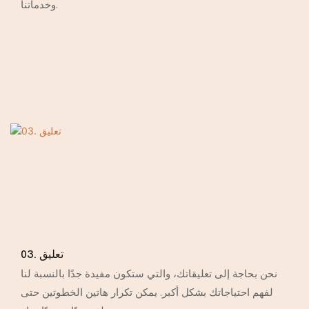
وخدماتنا.
03. تعليق
نحن بحاجة إلى تعليقاتك، والتي ستكون مفيدة جدًا بالنسبة لنا
لفهم احتياجاتك بشكل أكبر. يمكن تكرار هاتين الخطوتين حتى