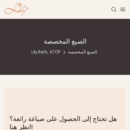
الصيغ المخصصة
الصيغ المخصصة
Lily Bath, ATOP
هل تحتاج إلى الحصول على صياغة رائعة؟
انظر هنا!