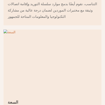
التناسب، نقوم أيضًا بدمج موارد سلسلة التوريد وإقامة اتصالات
وثيقة مع مختبرات الموردين لضمان درجة عالية من مشاركة
التكنولوجيا والمعلومات المتاحة للجمهور
السعة