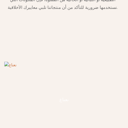
نستخدمها ضرورية للتأكد من أن منتجاتنا تلبي معاييرك الأخلاقية.
نعناع