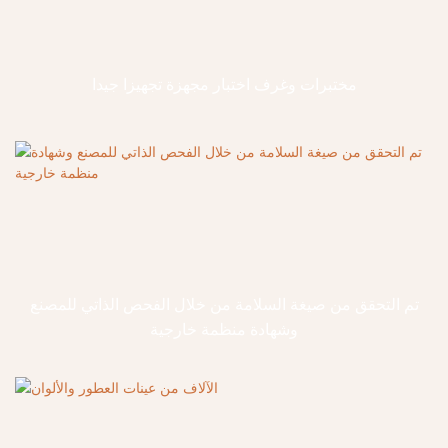
مختبرات وغرف اختبار مجهزة تجهيزا جيدا
تم التحقق من صيغة السلامة من خلال الفحص الذاتي للمصنع
وشهادة منظمة خارجية