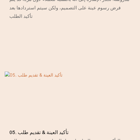
فرض رسوم عينة على التصميم، ولكن سيتم استردادها بعد
تأكيد الطلب
05. تأكيد العينة & تقديم طلب