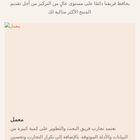
يحافظ فريقنا دائمًا على مستوى عالٍ من التركيز من أجل تقديم
المنتج الأكثر مثالية لك.
معمل
تعتمد تجارب فريق البحث والتطوير على كمية كبيرة من
البيانات والأدلة الموثوقة. بالإضافة إلى تكرار التجارب وتحسين