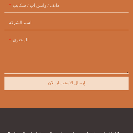
هاتف / واتس اب / سكايب
اسم الشركة
المحتوى
إرسال الاستفسار الآن