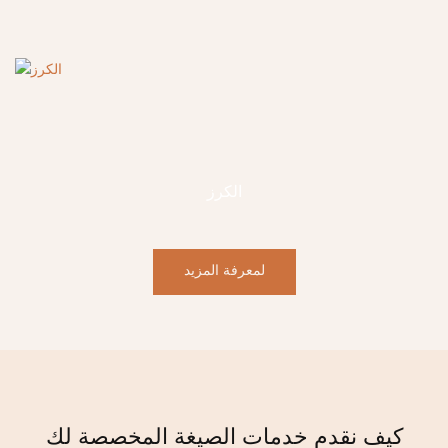
الكرز
لمعرفة المزيد
كيف نقدم خدمات الصيغة المخصصة لك