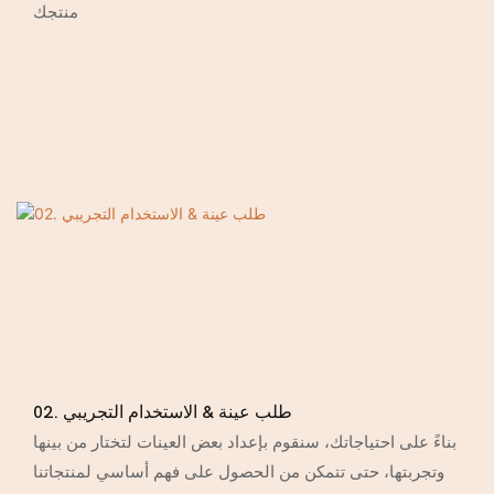
منتجك
02. طلب عينة & الاستخدام التجريبي
بناءً على احتياجاتك، سنقوم بإعداد بعض العينات لتختار من بينها
وتجربتها، حتى تتمكن من الحصول على فهم أساسي لمنتجاتنا