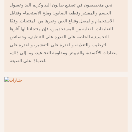
نحن متخصصون في تصنيع صابون اليد وكريم اليد وغسول
الجسم والمقشر وقطعة الصابون وملح الاستحمام وقنابل
الاستحمام والمصل وقناع العين وغيرها من المنتجات. وفقًا
للتعليقات الفعلية من المستخدمين، فإن منتجاتنا لها آثارها
التحسينية الخاصة على القدرة على التنظيف، وخصائص
الترطيب والتغذية، والقدرة على التقشير، والقدرة على
مضادات الأكسدة، والتبييض ومقاومة التجاعيد، وما إلى ذلك،
اعتمادًا على الصيغة.