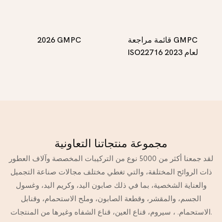
قائمة مراجعة GMPC
2026 GMPC
ISO22716 لعام 2023
مجموعة منتجاتنا التعاونية
لقد جمعنا أكثر من 5000 نوع من التركيبات المخصصة وآلاف العطور
ذات الروائح المختلفة، والتي تغطي مختلف مجالات صناعة التجميل
والعناية الشخصية، بما في ذلك صابون اليد، وكريم اليد، وغسول
الجسم، والمقشر، وقطعة الصابون، وملح الاستحمام، وقنابل
الاستحمام. ، سيروم، قناع العين، قناع الشفاه وغيرها من المنتجات.