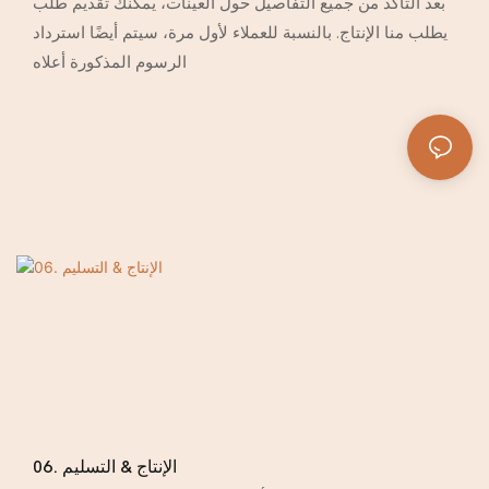
بعد التأكد من جميع التفاصيل حول العينات، يمكنك تقديم طلب
يطلب منا الإنتاج. بالنسبة للعملاء لأول مرة، سيتم أيضًا استرداد
الرسوم المذكورة أعلاه
06. الإنتاج & التسليم