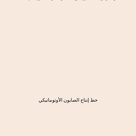
خط إنتاج الصابون الأوتوماتيكي