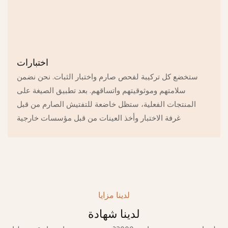
اختبارات
ستخضع كل تركيبة لفحص صارم واختبار الثبات. نحن نضمن
سلامتهم وموثوقيتهم واتساقهم. بعد تطبيق الصيغة على
المنتجات الفعلية، ستظل خاضعة للتفتيش الصارم من قبل
غرفة الاختبار وأخذ العينات من قبل مؤسسات خارجية
لدينا مزايا
لدينا شهادة