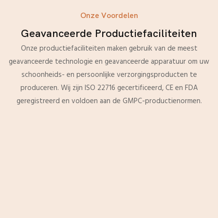
Onze Voordelen
Geavanceerde Productiefaciliteiten
Onze productiefaciliteiten maken gebruik van de meest
geavanceerde technologie en geavanceerde apparatuur om uw
schoonheids- en persoonlijke verzorgingsproducten te
produceren. Wij zijn ISO 22716 gecertificeerd, CE en FDA
geregistreerd en voldoen aan de GMPC-productienormen.