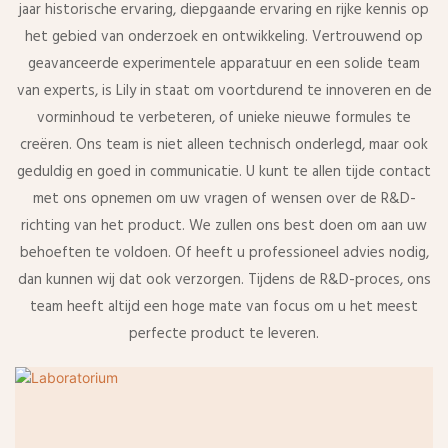
jaar historische ervaring, diepgaande ervaring en rijke kennis op
het gebied van onderzoek en ontwikkeling. Vertrouwend op
geavanceerde experimentele apparatuur en een solide team
van experts, is Lily in staat om voortdurend te innoveren en de
vorminhoud te verbeteren, of unieke nieuwe formules te
creëren. Ons team is niet alleen technisch onderlegd, maar ook
geduldig en goed in communicatie. U kunt te allen tijde contact
met ons opnemen om uw vragen of wensen over de R&D-
richting van het product. We zullen ons best doen om aan uw
behoeften te voldoen. Of heeft u professioneel advies nodig,
dan kunnen wij dat ook verzorgen. Tijdens de R&D-proces, ons
team heeft altijd een hoge mate van focus om u het meest
perfecte product te leveren.