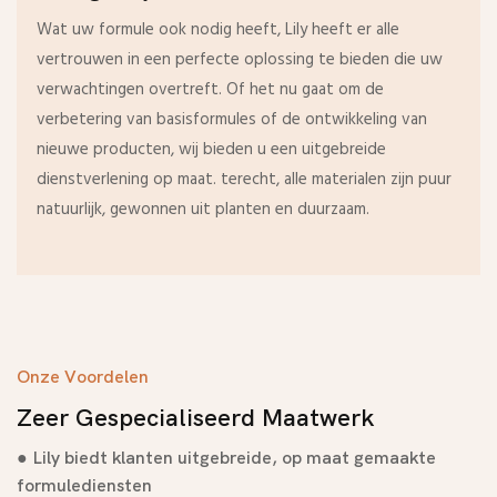
Wat uw formule ook nodig heeft, Lily heeft er alle
vertrouwen in een perfecte oplossing te bieden die uw
verwachtingen overtreft. Of het nu gaat om de
verbetering van basisformules of de ontwikkeling van
nieuwe producten, wij bieden u een uitgebreide
dienstverlening op maat. terecht, alle materialen zijn puur
natuurlijk, gewonnen uit planten en duurzaam.
Onze Voordelen
Zeer Gespecialiseerd Maatwerk
● Lily biedt klanten uitgebreide, op maat gemaakte
formulediensten