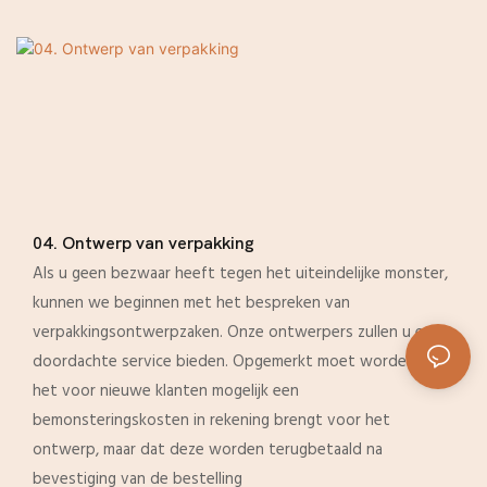
04. Ontwerp van verpakking
Als u geen bezwaar heeft tegen het uiteindelijke monster,
kunnen we beginnen met het bespreken van
verpakkingsontwerpzaken. Onze ontwerpers zullen u een
doordachte service bieden. Opgemerkt moet worden dat
het voor nieuwe klanten mogelijk een
bemonsteringskosten in rekening brengt voor het
ontwerp, maar dat deze worden terugbetaald na
bevestiging van de bestelling