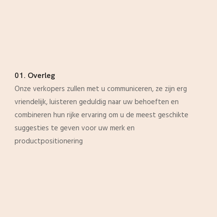
01. Overleg
Onze verkopers zullen met u communiceren, ze zijn erg
vriendelijk, luisteren geduldig naar uw behoeften en
combineren hun rijke ervaring om u de meest geschikte
suggesties te geven voor uw merk en
productpositionering