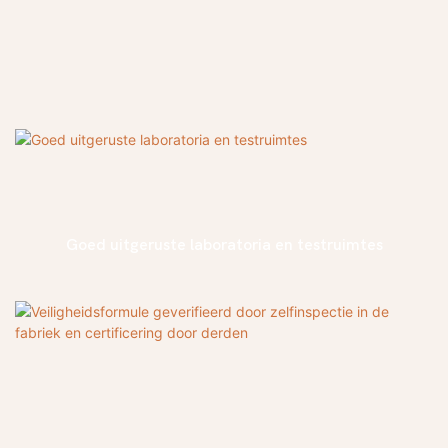
Goed uitgeruste laboratoria en testruimtes