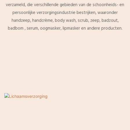
verzameld, die verschillende gebieden van de schoonheids- en
persoonlijke verzorgingsindustrie bestrijken, waaronder
handzeep, handcrème, body wash, scrub, zeep, badzout,
badbom , serum, oogmasker, lipmasker en andere producten.