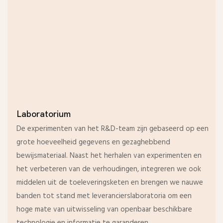
Laboratorium
De experimenten van het R&D-team zijn gebaseerd op een
grote hoeveelheid gegevens en gezaghebbend
bewijsmateriaal. Naast het herhalen van experimenten en
het verbeteren van de verhoudingen, integreren we ook
middelen uit de toeleveringsketen en brengen we nauwe
banden tot stand met leverancierslaboratoria om een ​​
hoge mate van uitwisseling van openbaar beschikbare
technologie en informatie te garanderen.