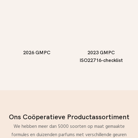
2026 GMPC
2023 GMPC
ISO22716-checklist
Ons Coöperatieve Productassortiment
We hebben meer dan 5000 soorten op maat gemaakte
formules en duizenden parfums met verschillende geuren