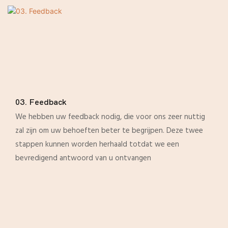
03. Feedback
We hebben uw feedback nodig, die voor ons zeer nuttig
zal zijn om uw behoeften beter te begrijpen. Deze twee
stappen kunnen worden herhaald totdat we een
bevredigend antwoord van u ontvangen