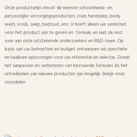
Onze productielijn omvat de meeste schoonheids- en
persoonlijke verzorgingsproducten, zoals handzeep, body
wash, scrub, zeep, badzout, enz. U hoeft alleen uw vereisten
voor het product aan te geven en formule, en laat de rest
over aan onze uitstekende onderzoekers en R&D-team. Op
basis van uw behoeften en budget ontwerpen wij specifieke
en haalbare oplossingen voor uw referentie en selectie. Zowel
het aanpassen en verbeteren van bestaande formules als het
ontwikkelen van nieuwe producten zijn mogelijk. Bekijk onze
voordelen: