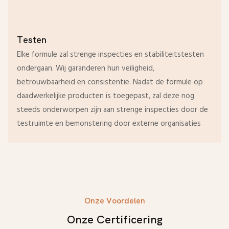
Testen
Elke formule zal strenge inspecties en stabiliteitstesten
ondergaan. Wij garanderen hun veiligheid,
betrouwbaarheid en consistentie. Nadat de formule op
daadwerkelijke producten is toegepast, zal deze nog
steeds onderworpen zijn aan strenge inspecties door de
testruimte en bemonstering door externe organisaties
Onze Voordelen
Onze Certificering