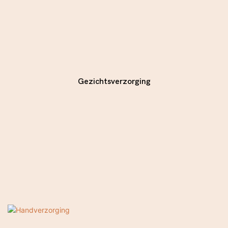
Gezichtsverzorging