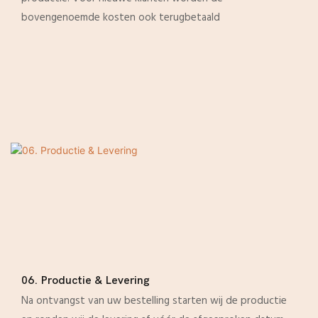
bovengenoemde kosten ook terugbetaald
06. Productie & Levering
Na ontvangst van uw bestelling starten wij de productie