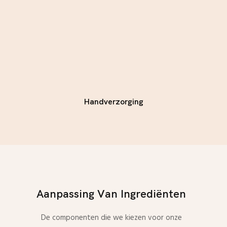
Handverzorging
Aanpassing Van Ingrediënten
De componenten die we kiezen voor onze