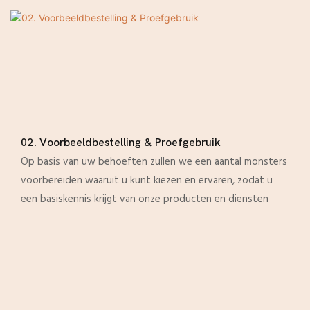
02. Voorbeeldbestelling & Proefgebruik
Op basis van uw behoeften zullen we een aantal monsters
voorbereiden waaruit u kunt kiezen en ervaren, zodat u
een basiskennis krijgt van onze producten en diensten