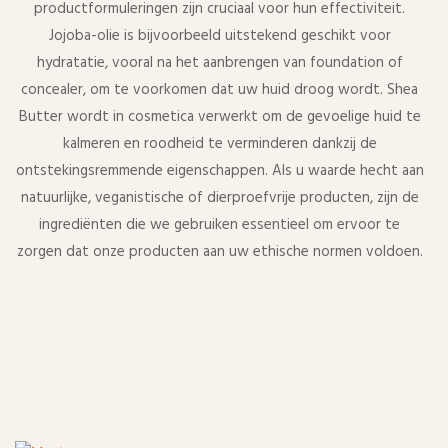
productformuleringen zijn cruciaal voor hun effectiviteit.
Jojoba-olie is bijvoorbeeld uitstekend geschikt voor
hydratatie, vooral na het aanbrengen van foundation of
concealer, om te voorkomen dat uw huid droog wordt. Shea
Butter wordt in cosmetica verwerkt om de gevoelige huid te
kalmeren en roodheid te verminderen dankzij de
ontstekingsremmende eigenschappen. Als u waarde hecht aan
natuurlijke, veganistische of dierproefvrije producten, zijn de
ingrediënten die we gebruiken essentieel om ervoor te
zorgen dat onze producten aan uw ethische normen voldoen.