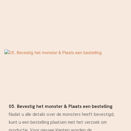
05. Bevestig het monster & Plaats een bestelling
Nadat u alle details over de monsters heeft bevestigd,
kunt u een bestelling plaatsen met het verzoek om
productie. Voor nieuwe klanten worden de