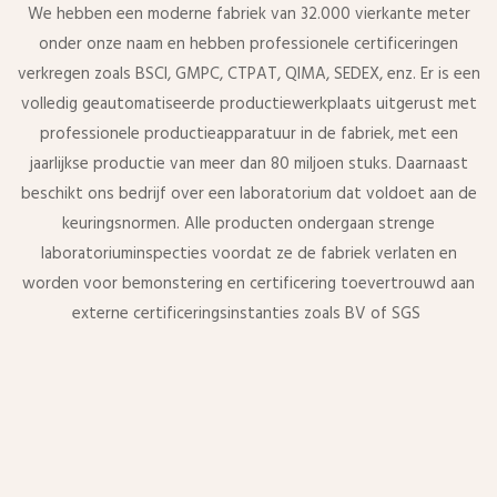
We hebben een moderne fabriek van 32.000 vierkante meter
onder onze naam en hebben professionele certificeringen
verkregen zoals BSCI, GMPC, CTPAT, QIMA, SEDEX, enz. Er is een
volledig geautomatiseerde productiewerkplaats uitgerust met
professionele productieapparatuur in de fabriek, met een
jaarlijkse productie van meer dan 80 miljoen stuks. Daarnaast
beschikt ons bedrijf over een laboratorium dat voldoet aan de
keuringsnormen. Alle producten ondergaan strenge
laboratoriuminspecties voordat ze de fabriek verlaten en
worden voor bemonstering en certificering toevertrouwd aan
externe certificeringsinstanties zoals BV of SGS