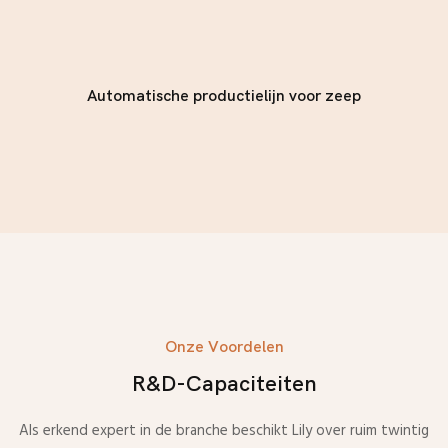
Automatische productielijn voor zeep
Onze Voordelen
R&D-Capaciteiten
Als erkend expert in de branche beschikt Lily over ruim twintig