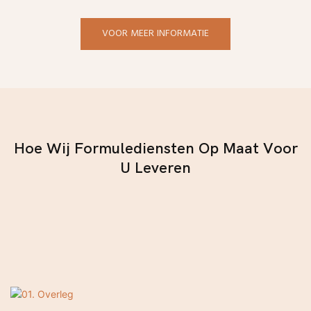
VOOR MEER INFORMATIE
Hoe Wij Formulediensten Op Maat Voor
U Leveren