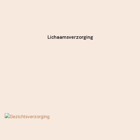
Lichaamsverzorging