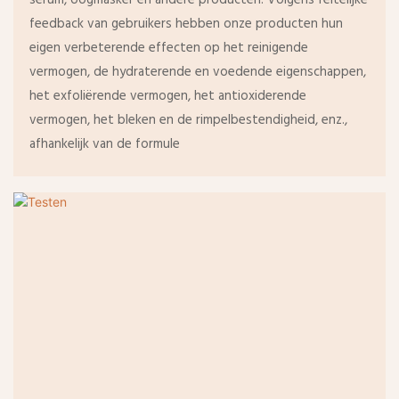
feedback van gebruikers hebben onze producten hun
eigen verbeterende effecten op het reinigende
vermogen, de hydraterende en voedende eigenschappen,
het exfoliërende vermogen, het antioxiderende
vermogen, het bleken en de rimpelbestendigheid, enz.,
afhankelijk van de formule