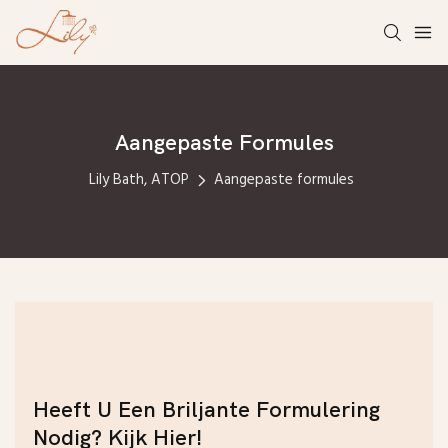
Aangepaste Formules
Lily Bath, ATOP
Aangepaste formules
Heeft U Een Briljante Formulering
Nodig? Kijk Hier!