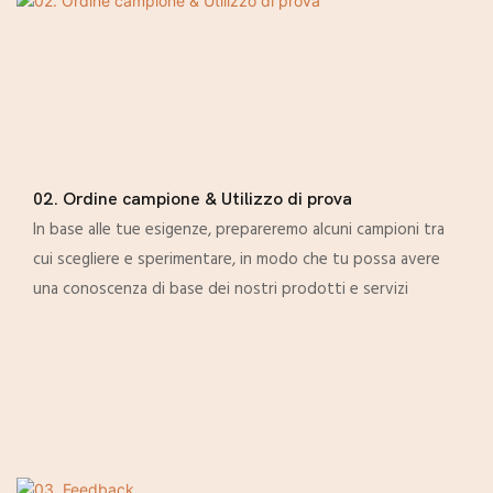
02. Ordine campione & Utilizzo di prova
In base alle tue esigenze, prepareremo alcuni campioni tra
cui scegliere e sperimentare, in modo che tu possa avere
una conoscenza di base dei nostri prodotti e servizi