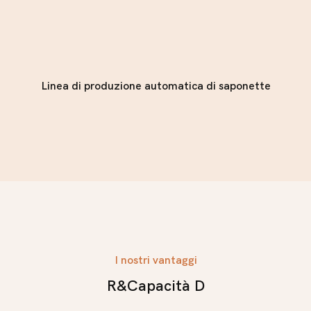
Linea di produzione automatica di saponette
I nostri vantaggi
R&Capacità D