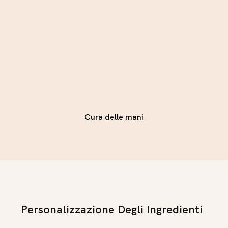
Cura delle mani
Personalizzazione Degli Ingredienti