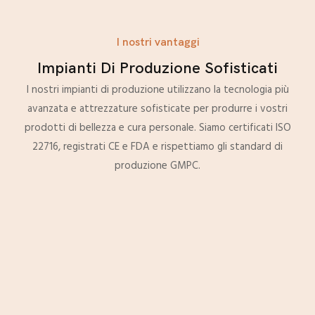
I nostri vantaggi
Impianti Di Produzione Sofisticati
I nostri impianti di produzione utilizzano la tecnologia più
avanzata e attrezzature sofisticate per produrre i vostri
prodotti di bellezza e cura personale. Siamo certificati ISO
22716, registrati CE e FDA e rispettiamo gli standard di
produzione GMPC.