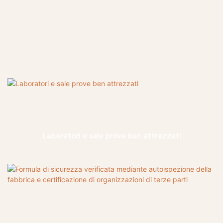
Laboratori e sale prove ben attrezzati