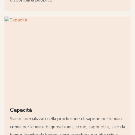
disponibili al pubblico
Capacità
Siamo specializzati nella produzione di sapone per le mani,
crema per le mani, bagnoschiuma, scrub, saponetta, sale da