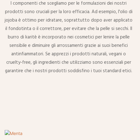
I componenti che scegliamo per le formulazioni dei nostri
prodotti sono cruciali per la loro efficacia. Ad esempio, l'olio di
jojoba è ottimo per idratare, soprattutto dopo aver applicato
il fondotinta o il correttore, per evitare che la pelle si secchi. Il
burro di karitè è incorporato nei cosmetici per lenire la pelle
sensibile e diminuire gli arrossamenti grazie ai suoi benefici
antinfiammatori. Se apprezzi i prodotti naturali, vegani o
cruelty-free, gli ingredienti che utilizziamo sono essenziali per
garantire che i nostri prodotti soddisfino i tuoi standard etici.