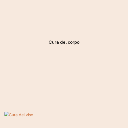
Cura del corpo