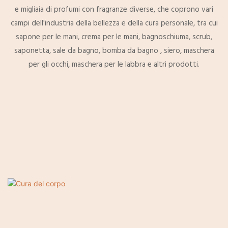
e migliaia di profumi con fragranze diverse, che coprono vari
campi dell'industria della bellezza e della cura personale, tra cui
sapone per le mani, crema per le mani, bagnoschiuma, scrub,
saponetta, sale da bagno, bomba da bagno , siero, maschera
per gli occhi, maschera per le labbra e altri prodotti.