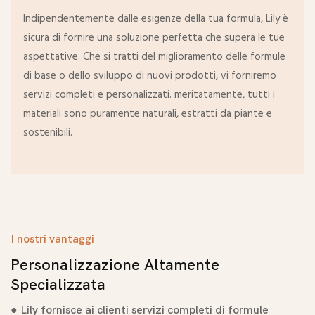
Indipendentemente dalle esigenze della tua formula, Lily è
sicura di fornire una soluzione perfetta che supera le tue
aspettative. Che si tratti del miglioramento delle formule
di base o dello sviluppo di nuovi prodotti, vi forniremo
servizi completi e personalizzati. meritatamente, tutti i
materiali sono puramente naturali, estratti da piante e
sostenibili.
I nostri vantaggi
Personalizzazione Altamente
Specializzata
● Lily fornisce ai clienti servizi completi di formule