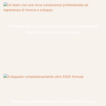
Un team con una ricca conoscenza professionale ed
esperienza di ricerca e sviluppo
Sviluppato complessivamente oltre 5000 formule