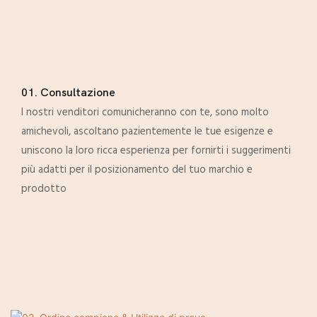
01. Consultazione
I nostri venditori comunicheranno con te, sono molto
amichevoli, ascoltano pazientemente le tue esigenze e
uniscono la loro ricca esperienza per fornirti i suggerimenti
più adatti per il posizionamento del tuo marchio e
prodotto