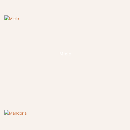
Miele