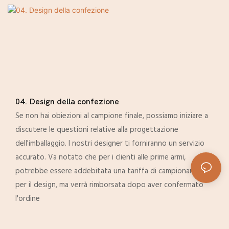
04. Design della confezione
Se non hai obiezioni al campione finale, possiamo iniziare a
discutere le questioni relative alla progettazione
dell'imballaggio. I nostri designer ti forniranno un servizio
accurato. Va notato che per i clienti alle prime armi,
potrebbe essere addebitata una tariffa di campionamento
per il design, ma verrà rimborsata dopo aver confermato
l'ordine