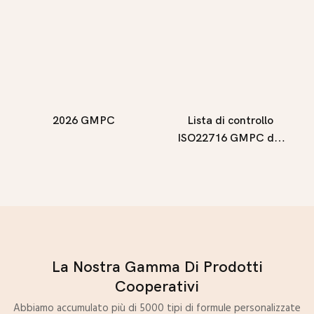
2026 GMPC
Lista di controllo
ISO22716 GMPC del
2023
La Nostra Gamma Di Prodotti
Cooperativi
Abbiamo accumulato più di 5000 tipi di formule personalizzate