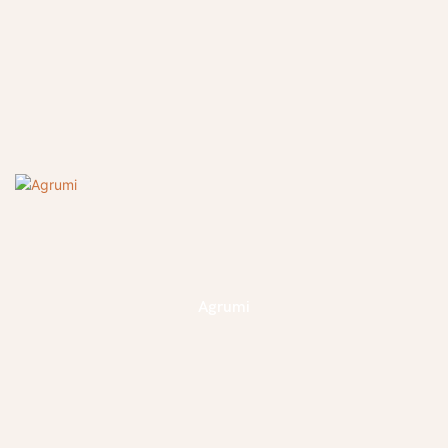
Agrumi