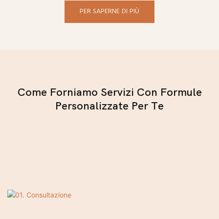
PER SAPERNE DI PIÙ
Come Forniamo Servizi Con Formule
Personalizzate Per Te