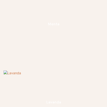
Menta
Lavanda