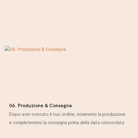
06. Produzione & Consegna
Dopo aver ricevuto il tuo ordine, inizieremo la produzione
e completeremo la consegna prima della data concordata