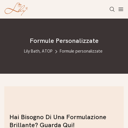
Formule Personalizzate
Lily Bath, ATOP
Formule personalizzate
Hai Bisogno Di Una Formulazione
Brillante? Guarda Qui!