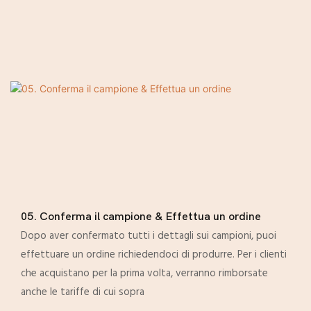
05. Conferma il campione & Effettua un ordine
Dopo aver confermato tutti i dettagli sui campioni, puoi
effettuare un ordine richiedendoci di produrre. Per i clienti
che acquistano per la prima volta, verranno rimborsate
anche le tariffe di cui sopra