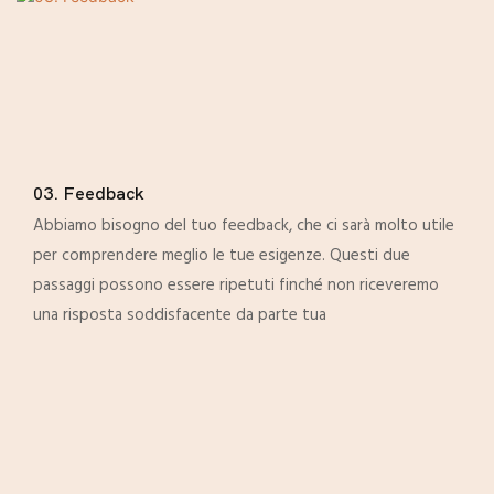
03. Feedback
Abbiamo bisogno del tuo feedback, che ci sarà molto utile
per comprendere meglio le tue esigenze. Questi due
passaggi possono essere ripetuti finché non riceveremo
una risposta soddisfacente da parte tua