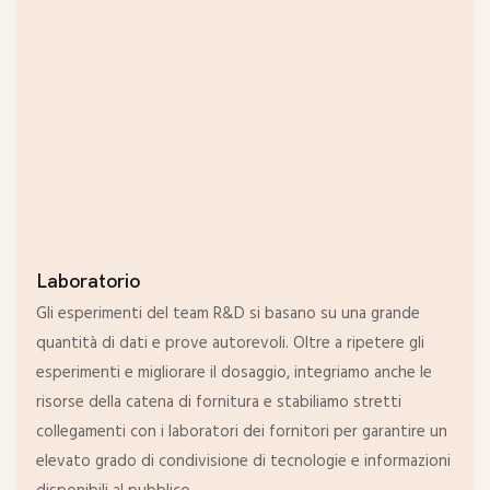
Laboratorio
Gli esperimenti del team R&D si basano su una grande
quantità di dati e prove autorevoli. Oltre a ripetere gli
esperimenti e migliorare il dosaggio, integriamo anche le
risorse della catena di fornitura e stabiliamo stretti
collegamenti con i laboratori dei fornitori per garantire un
elevato grado di condivisione di tecnologie e informazioni