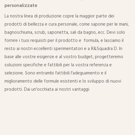
personalizzate
La nostra linea di produzione copre la maggior parte dei
prodotti di bellezza e cura personale, come sapone per le mani,
bagnoschiuma, scrub, saponetta, sali da bagno, ecc. Devi solo
fornire i tuoi requisiti per il prodotto e formula, e lasciamo il
resto ai nostri eccellenti sperimentatori e a R&Squadra D. In
base alle vostre esigenze e al vostro budget, progetteremo
soluzioni specifiche e fattibili per la vostra referenza e
selezione. Sono entrambi fattibili l'adeguamento e il
miglioramento delle formule esistenti e lo sviluppo di nuovi
prodotti. Dai un'occhiata ai nostri vantaggi: