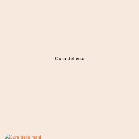
Cura del viso