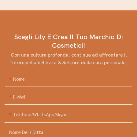
Scegli Lily E Crea Il Tuo Marchio Di
Cosmetici!
Con una cultura profonda, continua ad affrontare il
futuro nella bellezza & Settore della cura personale.
Nome
E-Mail
Telefono/WhatsApp/Skype
Nome Della Ditta