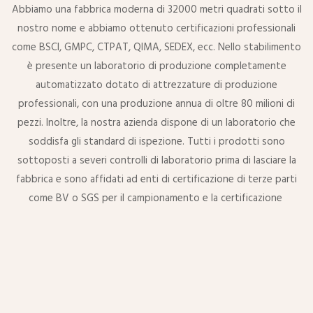
Abbiamo una fabbrica moderna di 32000 metri quadrati sotto il
nostro nome e abbiamo ottenuto certificazioni professionali
come BSCI, GMPC, CTPAT, QIMA, SEDEX, ecc. Nello stabilimento
è presente un laboratorio di produzione completamente
automatizzato dotato di attrezzature di produzione
professionali, con una produzione annua di oltre 80 milioni di
pezzi. Inoltre, la nostra azienda dispone di un laboratorio che
soddisfa gli standard di ispezione. Tutti i prodotti sono
sottoposti a severi controlli di laboratorio prima di lasciare la
fabbrica e sono affidati ad enti di certificazione di terze parti
come BV o SGS per il campionamento e la certificazione