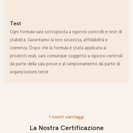
Test
Ogni formula sarà sottoposta a rigorosi controlli e test di
stabilità. Garantiamo la loro sicurezza, affidabilità e
coerenza. Dopo che la formula è stata applicata ai
prodotti reali, sarà comunque soggetta a rigorosi controlli
da parte della sala prove e al campionamento da parte di
organizzazioni terze
I nostri vantaggi
La Nostra Certificazione