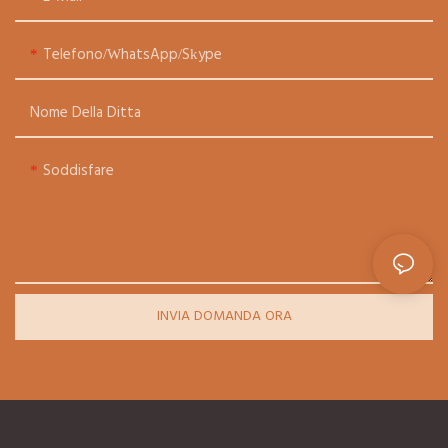
Telefono/WhatsApp/Skype
Nome Della Ditta
Soddisfare
INVIA DOMANDA ORA