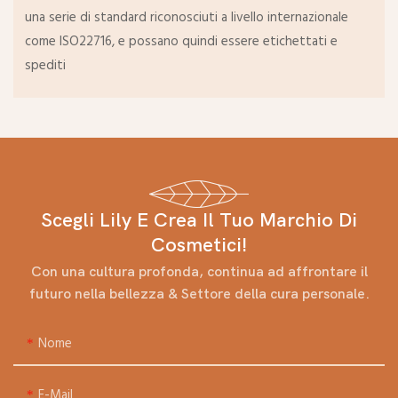
una serie di standard riconosciuti a livello internazionale
come ISO22716, e possano quindi essere etichettati e
spediti
Scegli Lily E Crea Il Tuo Marchio Di
Cosmetici!
Con una cultura profonda, continua ad affrontare il
futuro nella bellezza & Settore della cura personale.
Nome
E-Mail