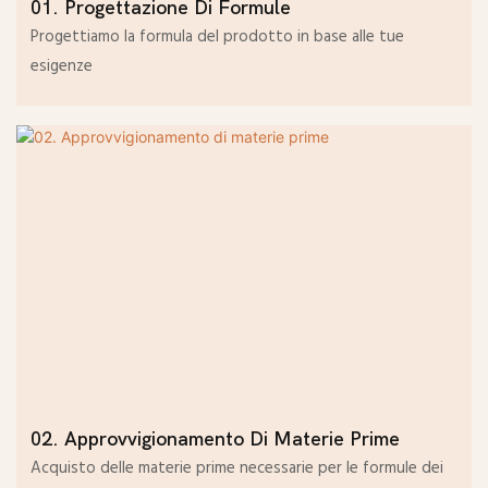
01. Progettazione Di Formule
Progettiamo la formula del prodotto in base alle tue
esigenze
02. Approvvigionamento Di Materie Prime
Acquisto delle materie prime necessarie per le formule dei