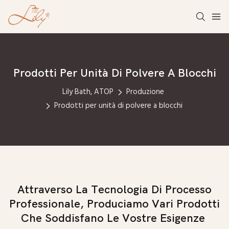
Prodotti Per Unità Di Polvere A Blocchi
Lily Bath, ATOP
Produzione
Prodotti per unità di polvere a blocchi
Attraverso La Tecnologia Di Processo
Professionale, Produciamo Vari Prodotti
Che Soddisfano Le Vostre Esigenze