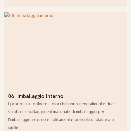
06. Imballaggio Interno
I prodotti in polvere a blocchi hanno generalmente due
strati di imballaggio e il materiale di imballaggio per
l'imballaggio interno è solitamente pellicola di plastica o
simile