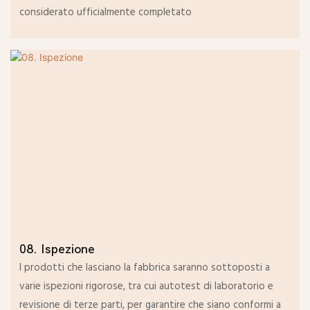
considerato ufficialmente completato
08. Ispezione
I prodotti che lasciano la fabbrica saranno sottoposti a
varie ispezioni rigorose, tra cui autotest di laboratorio e
revisione di terze parti, per garantire che siano conformi a