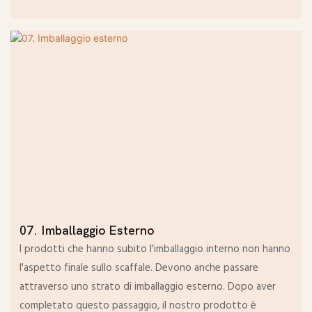
07. Imballaggio Esterno
I prodotti che hanno subito l'imballaggio interno non hanno
l'aspetto finale sullo scaffale. Devono anche passare
attraverso uno strato di imballaggio esterno. Dopo aver
completato questo passaggio, il nostro prodotto è