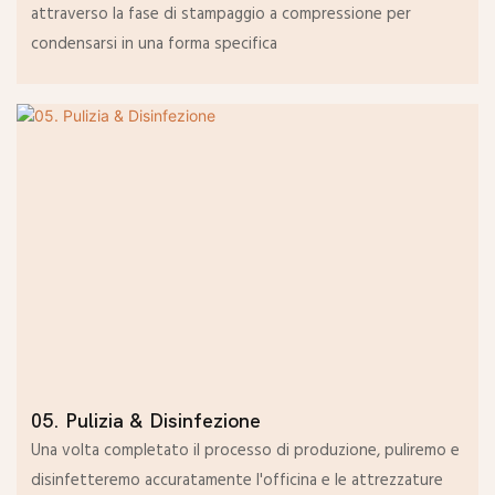
attraverso la fase di stampaggio a compressione per
condensarsi in una forma specifica
05. Pulizia & Disinfezione
Una volta completato il processo di produzione, puliremo e
disinfetteremo accuratamente l'officina e le attrezzature