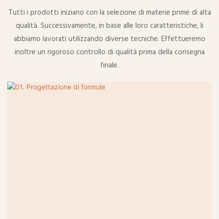
Tutti i prodotti iniziano con la selezione di materie prime di alta
qualità. Successivamente, in base alle loro caratteristiche, li
abbiamo lavorati utilizzando diverse tecniche. Effettueremo
inoltre un rigoroso controllo di qualità prima della consegna
finale.