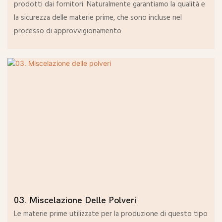
prodotti dai fornitori. Naturalmente garantiamo la qualità e
la sicurezza delle materie prime, che sono incluse nel
processo di approvvigionamento
03. Miscelazione Delle Polveri
Le materie prime utilizzate per la produzione di questo tipo