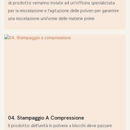
di prodotto verranno inviate ad un'officina specializzata
per la miscelazione e l'agitazione delle polveri per garantire
una miscelazione uniforme delle materie prime
04. Stampaggio A Compressione
Il prodotto dell'unità in polvere a blocchi deve passare