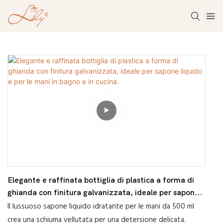
Elegante e raffinata bottiglia di plastica a forma di
ghianda con finitura galvanizzata, ideale per sapone
liquido e per le mani in bagno e in cucina.
Il lussuoso sapone liquido idratante per le mani da 500 ml
crea una schiuma vellutata per una detersione delicata.