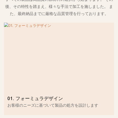
後、その特性を踏まえ、様々な手法で加工を施しました。 ま
た、最終納品までに厳格な品質管理を行っております。
01. フォーミュラデザイン
お客様のニーズに基づいて製品の処方を設計します