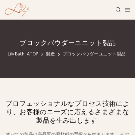
ブロックパウダーユニット製品
Lily Bath, ATOP
製造
ブロックパウダーユニット製品
プロフェッショナルなプロセス技術によ
り、お客様のニーズに応えるさまざまな
製品を生み出します
すべての製品は高品質の原材料の選択から始まります。 その