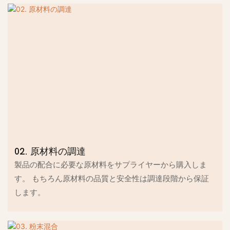
02. 原材料の調達
製品の配合に必要な原材料をサプライヤーから購入しま
す。 もちろん原材料の品質と安全性は調達段階から保証
します。