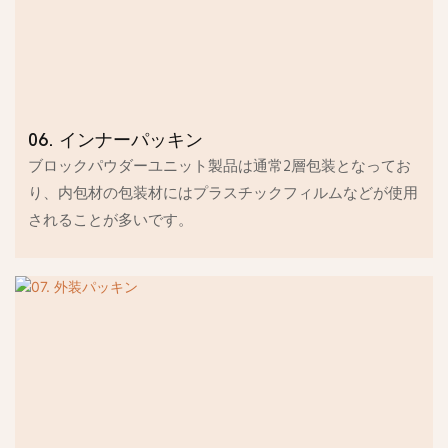
06. インナーパッキン
ブロックパウダーユニット製品は通常2層包装となってお
り、内包材の包装材にはプラスチックフィルムなどが使用
されることが多いです。