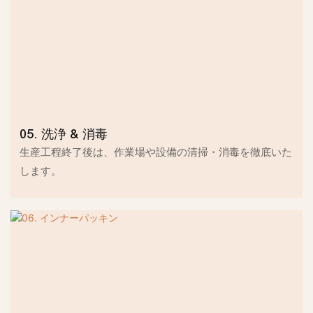
05. 洗浄 & 消毒
生産工程終了後は、作業場や設備の清掃・消毒を徹底いた
します。