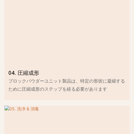
04. 圧縮成形
ブロックパウダーユニット製品は、特定の形状に凝縮する
ために圧縮成形のステップを経る必要があります