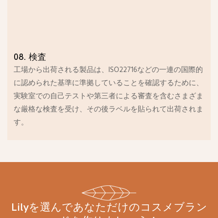
08. 検査
工場から出荷される製品は、ISO22716などの一連の国際的
に認められた基準に準拠していることを確認するために、
実験室での自己テストや第三者による審査を含むさまざま
な厳格な検査を受け、その後ラベルを貼られて出荷されま
す。
Lilyを選んであなただけのコスメブラン