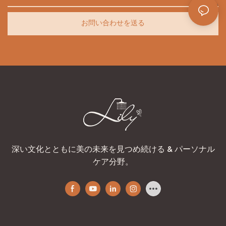
お問い合わせを送る
深い文化とともに美の未来を見つめ続ける & パーソナル
ケア分野。