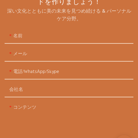
ドを作りましょう！
深い文化とともに美の未来を見つめ続ける & パーソナル
ケア分野。
名前
メール
電話/WhatsApp/Skype
会社名
コンテンツ