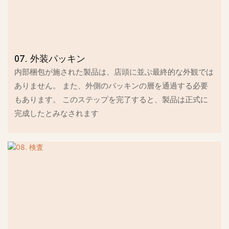
07. 外装パッキン
内部梱包が施された製品は、店頭に並ぶ最終的な外観では
ありません。 また、外側のパッキンの層を通過する必要
もあります。 このステップを完了すると、製品は正式に
完成したとみなされます