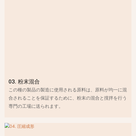
03. 粉末混合
この種の製品の製造に使用される原料は、原料が均一に混
合されることを保証するために、粉末の混合と撹拌を行う
専門の工場に送られます。