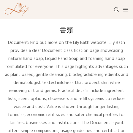
書類
Document: Find out more on the Lily Bath website. Lily Bath
provides a clear Document classification page showcasing
natural hand soap, Liquid Hand Soap and foaming hand soap
formulated for everyone. This page highlights advantages such
as plant based, gentle cleansing, biodegradable ingredients and
dermatologist tested mildness that protect skin while
removing dirt and germs. Practical details include ingredient
lists, scent options, dispensers and refill systems to reduce
waste and cost. Value is shown through longer lasting
formulas, economic refill sizes and safer chemical profiles for
families, businesses and institutions. The Document layout
offers simple comparisons, usage guidelines and certification