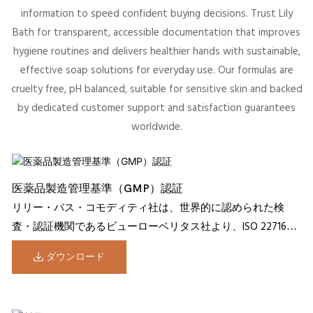
information to speed confident buying decisions. Trust Lily
Bath for transparent, accessible documentation that improves
hygiene routines and delivers healthier hands with sustainable,
effective soap solutions for everyday use. Our formulas are
cruelty free, pH balanced, suitable for sensitive skin and backed
by dedicated customer support and satisfaction guarantees
worldwide.
医薬品製造管理基準（GMP）認証
リリー・バス・コモディティ社は、世界的に認められた検
査・認証機関であるビューローベリタス社より、ISO 22716化
粧品適正製造規範（GMP）認証を正式に取得しました。
ダウンロード