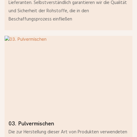
Lieferanten. Selbstverständlich garantieren wir die Qualität
und Sicherheit der Rohstoffe, die in den
Beschaffungsprozess einfließen
03. Pulvermischen
Die zur Herstellung dieser Art von Produkten verwendeten