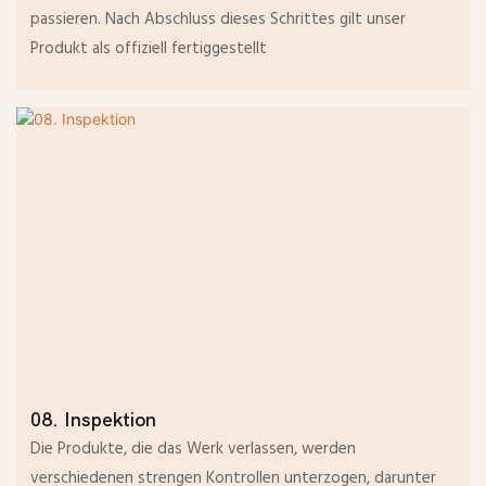
passieren. Nach Abschluss dieses Schrittes gilt unser
Produkt als offiziell fertiggestellt
08. Inspektion
Die Produkte, die das Werk verlassen, werden
verschiedenen strengen Kontrollen unterzogen, darunter