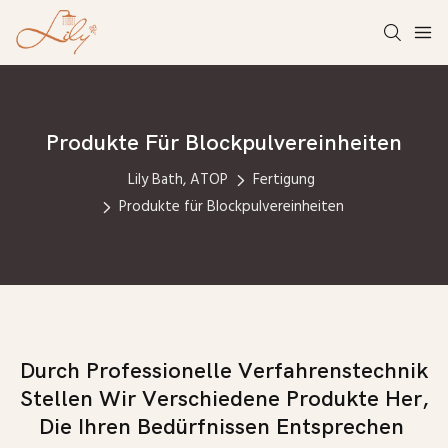
Produkte Für Blockpulvereinheiten
Lily Bath, ATOP
Fertigung
Produkte für Blockpulvereinheiten
Durch Professionelle Verfahrenstechnik
Stellen Wir Verschiedene Produkte Her,
Die Ihren Bedürfnissen Entsprechen