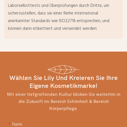
Laborselbsttests und Überprüfungen durch Dritte, um
sicherzustellen, dass sie einer Reihe international
anerkannter Standards wie ISO22716 entsprechen, und
können dann etikettiert und versendet werden
Wählen Sie Lily Und Kreieren Sie Ihre
Eigene Kosmetikmarke!
Mit einer tiefgreifenden Kultur blicken Sie weiterhin in
die Zukunft im Bereich Schönheit & Bereich
Körperpflege.
Name