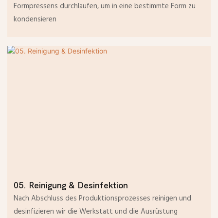
Formpressens durchlaufen, um in eine bestimmte Form zu
kondensieren
05. Reinigung & Desinfektion
Nach Abschluss des Produktionsprozesses reinigen und
desinfizieren wir die Werkstatt und die Ausrüstung