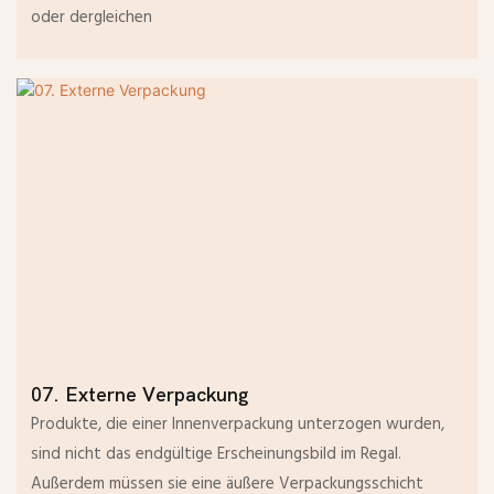
oder dergleichen
07. Externe Verpackung
Produkte, die einer Innenverpackung unterzogen wurden,
sind nicht das endgültige Erscheinungsbild im Regal.
Außerdem müssen sie eine äußere Verpackungsschicht