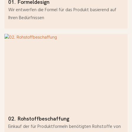
01. Formeldesign
Wir entwerfen die Formel für das Produkt basierend auf
Ihren Bedürfnissen
02. Rohstoffbeschaffung
Einkauf der für Produktformeln benötigten Rohstoffe von