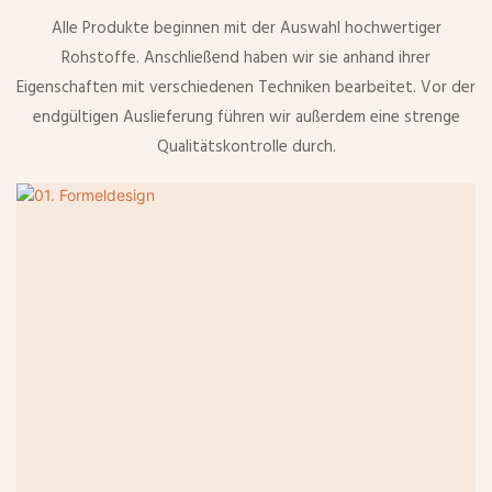
Alle Produkte beginnen mit der Auswahl hochwertiger
Rohstoffe. Anschließend haben wir sie anhand ihrer
Eigenschaften mit verschiedenen Techniken bearbeitet. Vor der
endgültigen Auslieferung führen wir außerdem eine strenge
Qualitätskontrolle durch.