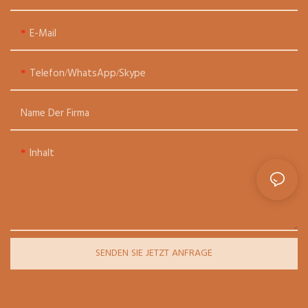
E-Mail
Telefon/WhatsApp/Skype
Name Der Firma
Inhalt
SENDEN SIE JETZT ANFRAGE