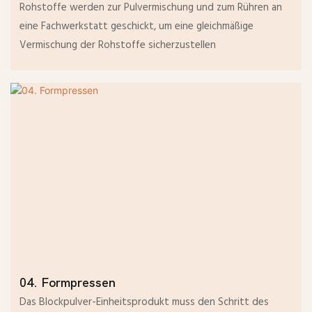
Rohstoffe werden zur Pulvermischung und zum Rühren an
eine Fachwerkstatt geschickt, um eine gleichmäßige
Vermischung der Rohstoffe sicherzustellen
04. Formpressen
Das Blockpulver-Einheitsprodukt muss den Schritt des