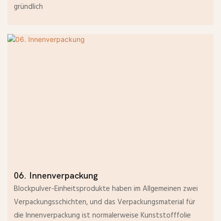
gründlich
06. Innenverpackung
Blockpulver-Einheitsprodukte haben im Allgemeinen zwei
Verpackungsschichten, und das Verpackungsmaterial für
die Innenverpackung ist normalerweise Kunststofffolie