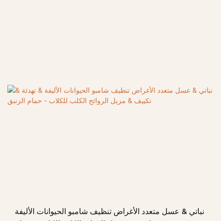
نباتي & عسل متعدد الأغراض تنظيف شامبو الحيوانات الأليفة