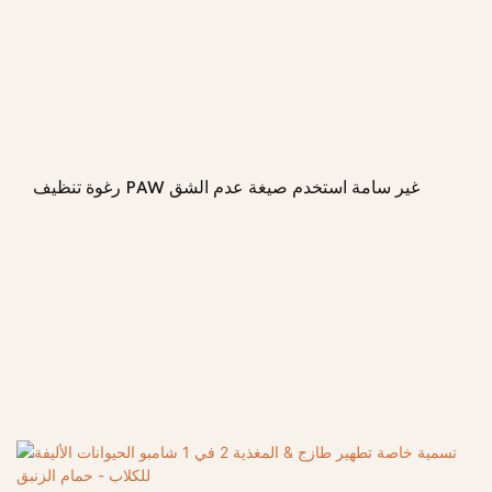
رغوة تنظيف PAW غير سامة استخدم صيغة عدم الشق