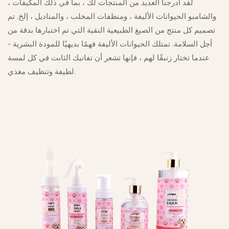
لقد أدرجنا العديد من المنتجات لك ، بما في ذلك المكيفات ،
والشامبو الحيوانات الأليفة ، ومنظفات المخلب ، والمناديل ، إلخ. تم
تصميم كل منتج من الصيغ الطبيعية النقية التي تم اختبارها بدقة من
أجل السلامة. تمتلك الحيوانات الأليفة فهمًا بديهيًا للمودة البشرية -
عندما تختار زنبقًا لهم ، فإنها تشعر أن تفانيك الثابت في كل لمسة
لطيفة وتنظيف مغذي.