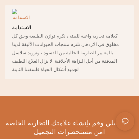
الاستدامة
كعلامة تجارية واعية للبيئة ، نكرم توازن الطبيعة وحق كل
مخلوق في الازدهار. تلتزم منتجات الحيوانات الأليفة لدينا
بالمعايير الصارمة الخالية من القسوة ، وتزويد سلاسل
المدققة من أجل النزاهة الأخلاقية. لا يزال العلاج اللطيف
لجميع أشكال الحياة فلسفتنا الثابتة
اختار ليلي وقم بإنشاء علامتك التجارية الخاصة
من مستحضرات التجميل!