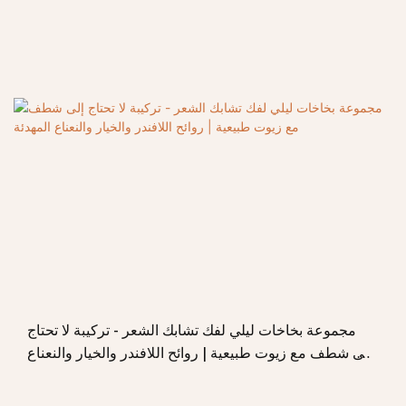
مجموعة بخاخات ليلي لفك تشابك الشعر - تركيبة لا تحتاج
إلى شطف مع زيوت طبيعية | روائح اللافندر والخيار والنعناع
المهدئة