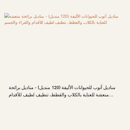
مناديل أتوب للحيوانات الأليفة (120 منديل) - مناديل برائحة
منعشة للعناية بالكلاب والقطط، تنظيف لطيف للأقدام
والفراء والجسم