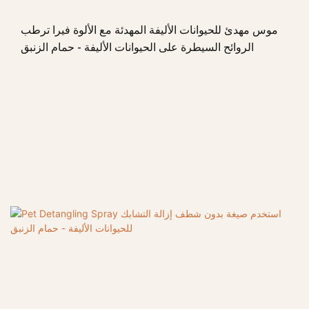
موس مهدئ للحيوانات الأليفة المهدئة مع الألوة فيرا ترطب
الروائح السيطرة على الحيوانات الأليفة - حمام الزنبق