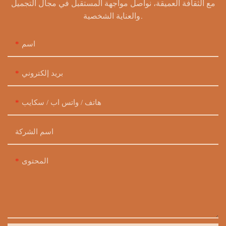
مع الثقافة العميقة، نواصل مواجهة المستقبل في مجال التجميل
والعناية الشخصية.
اسم
بريد إلكتروني
هاتف / واتس اب / سكايب
اسم الشركة
المحتوى