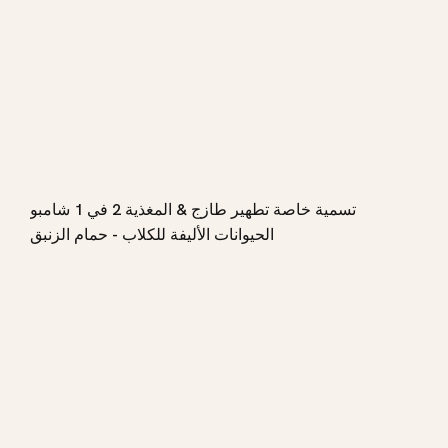
تسمية خاصة تطهير طازج & المغذية 2 في 1 شامبو
الحيوانات الأليفة للكلاب - حمام الزنبق