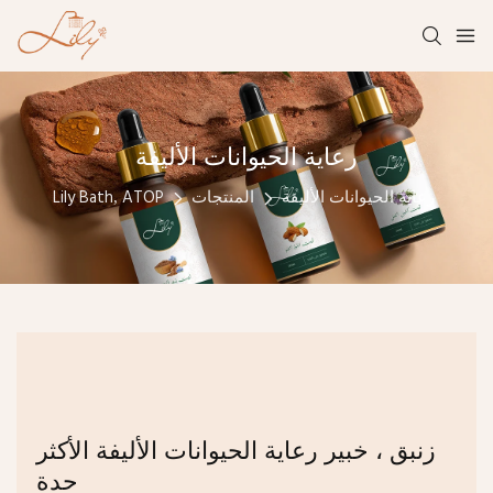
رعاية الحيوانات الأليفة
رعاية الحيوانات الأليفة
المنتجات
Lily Bath, ATOP
زنبق ، خبير رعاية الحيوانات الأليفة الأكثر
حدة