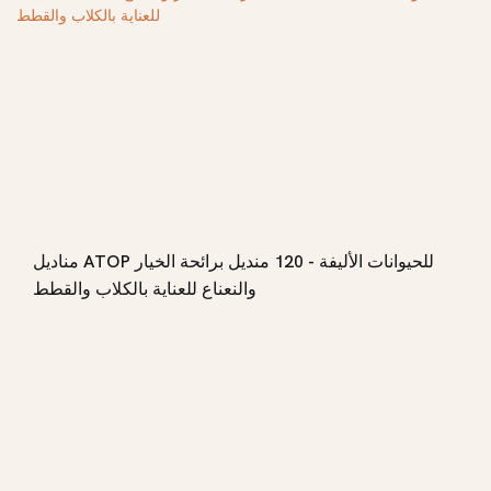
مناديل ATOP للحيوانات الأليفة - 120 منديل برائحة الخيار
والنعناع للعناية بالكلاب والقطط