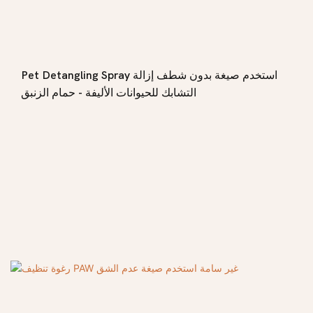
Pet Detangling Spray استخدم صيغة بدون شطف إزالة
التشابك للحيوانات الأليفة - حمام الزنبق