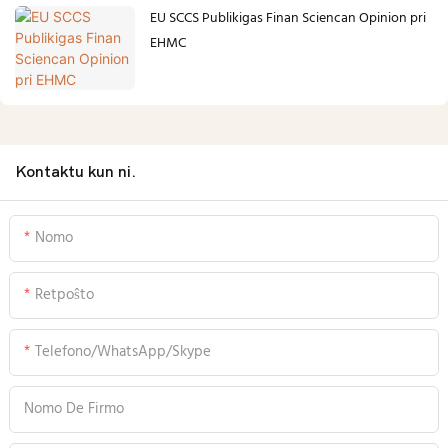
EU SCCS Publikigas Finan Sciencan Opinion pri
EHMC
Kontaktu kun ni.
Nomo
Retpoŝto
Telefono/WhatsApp/Skype
Nomo De Firmo