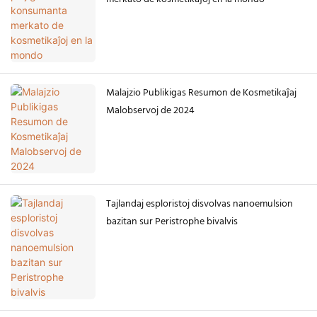
Malajzio Publikigas Resumon de Kosmetikaĵaj
Malobservoj de 2024
Tajlandaj esploristoj disvolvas nanoemulsion
bazitan sur Peristrophe bivalvis