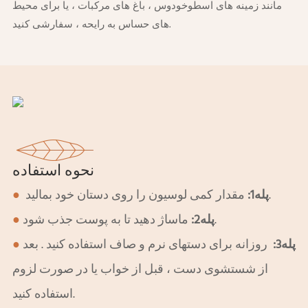
مانند زمینه های اسطوخودوس ، باغ های مرکبات ، یا برای محیط
های حساس به رایحه ، سفارشی کنید.
نحوه استفاده
مقدار کمی لوسیون را روی دستان خود بمالید.
پله1:
●
ماساژ دهید تا به پوست جذب شود.
پله2:
●
پله3:
روزانه برای دستهای نرم و صاف استفاده کنید
. بعد
●
از شستشوی دست ، قبل از خواب یا در صورت لزوم
استفاده کنید.