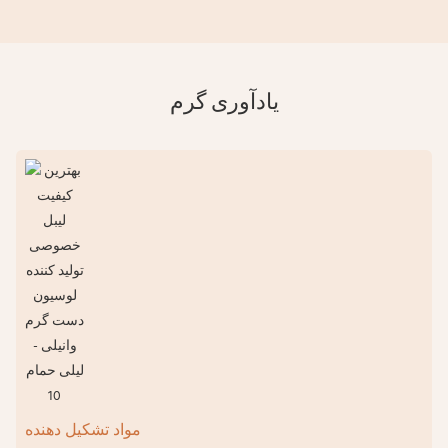
یادآوری گرم
مواد تشکیل دهنده