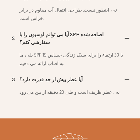
نه ، اینطور نیست. طراحی انتقال آب مقاوم در برابر
خراش است.
آیا می توانم لوسیون را با SPF اضافه شده
2
سفارشی کنم؟
بله ، ما SPF 15 یا 30 ارتقاء را برای سبک زندگی حساس
به آفتاب ارائه می دهیم.
آیا عطر بیش از حد قدرت دارد؟
3
نه ، عطر ظریف است و طی 20 دقیقه از بین می رود.