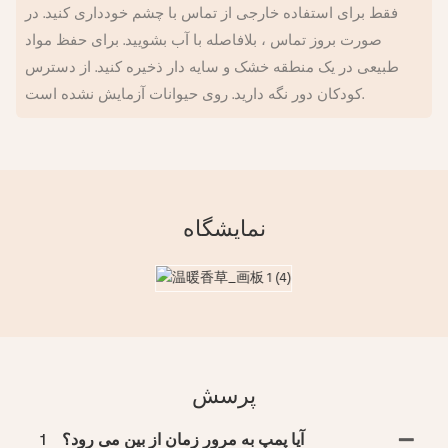
فقط برای استفاده خارجی از تماس با چشم خودداری کنید. در
صورت بروز تماس ، بلافاصله با آب بشویید. برای حفظ مواد
طبیعی در یک منطقه خشک و سایه دار ذخیره کنید. از دسترس
کودکان دور نگه دارید. روی حیوانات آزمایش نشده است.
نمایشگاه
پرسش
آیا پمپ به مرور زمان از بین می رود؟
1