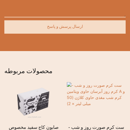
ارسال پرسش و پاسخ
محصولات مربوطه
ست کرم صورت روز و شب -
صابون کاج سفید مخصوص