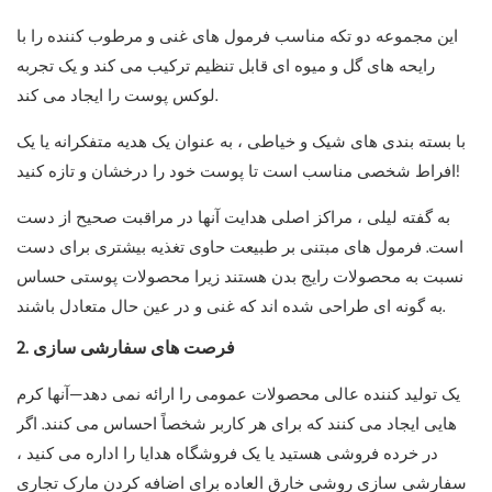
این مجموعه دو تکه مناسب فرمول های غنی و مرطوب کننده را با
رایحه های گل و میوه ای قابل تنظیم ترکیب می کند و یک تجربه
لوکس پوست را ایجاد می کند.
با بسته بندی های شیک و خیاطی ، به عنوان یک هدیه متفکرانه یا یک
افراط شخصی مناسب است تا پوست خود را درخشان و تازه کنید!
به گفته لیلی ، مراکز اصلی هدایت آنها در مراقبت صحیح از دست
است. فرمول های مبتنی بر طبیعت حاوی تغذیه بیشتری برای دست
نسبت به محصولات رایج بدن هستند زیرا محصولات پوستی حساس
به گونه ای طراحی شده اند که غنی و در عین حال متعادل باشند.
2. فرصت های سفارشی سازی
یک تولید کننده عالی محصولات عمومی را ارائه نمی دهد—آنها کرم
هایی ایجاد می کنند که برای هر کاربر شخصاً احساس می کنند. اگر
در خرده فروشی هستید یا یک فروشگاه هدایا را اداره می کنید ،
سفارشی سازی روشی خارق العاده برای اضافه کردن مارک تجاری