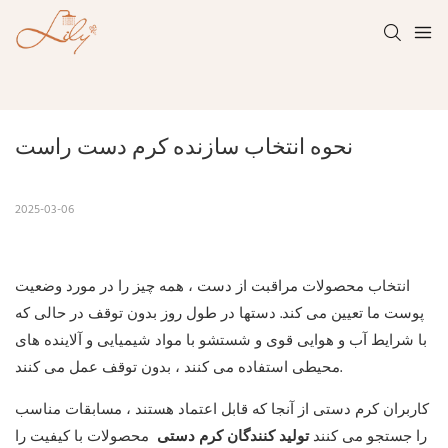
نحوه انتخاب سازنده کرم دست راست
2025-03-06
انتخاب محصولات مراقبت از دست ، همه چیز را در مورد وضعیت
پوست ما تعیین می کند. دستها در طول روز بدون توقف در حالی که
با شرایط آب و هوایی قوی و شستشو با مواد شیمیایی و آلاینده های
محیطی استفاده می کنند ، بدون توقف عمل می کنند.
کاربران کرم دستی از آنجا که قابل اعتماد هستند ، مسابقات مناسب
را جستجو می کنند
تولید کنندگان کرم دستی
محصولات با کیفیت را