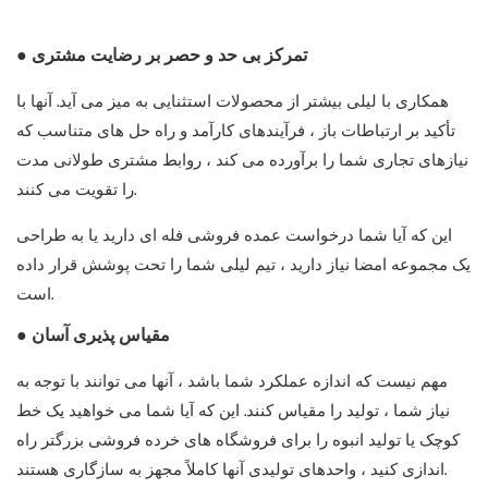
● تمرکز بی حد و حصر بر رضایت مشتری
همکاری با لیلی بیشتر از محصولات استثنایی به میز می آید. آنها با
تأکید بر ارتباطات باز ، فرآیندهای کارآمد و راه حل های متناسب که
نیازهای تجاری شما را برآورده می کند ، روابط مشتری طولانی مدت
را تقویت می کنند.
این که آیا شما درخواست عمده فروشی فله ای دارید یا به طراحی
یک مجموعه امضا نیاز دارید ، تیم لیلی شما را تحت پوشش قرار داده
است.
● مقیاس پذیری آسان
مهم نیست که اندازه عملکرد شما باشد ، آنها می توانند با توجه به
نیاز شما ، تولید را مقیاس کنند. این که آیا شما می خواهید یک خط
کوچک یا تولید انبوه را برای فروشگاه های خرده فروشی بزرگتر راه
اندازی کنید ، واحدهای تولیدی آنها کاملاً مجهز به سازگاری هستند.