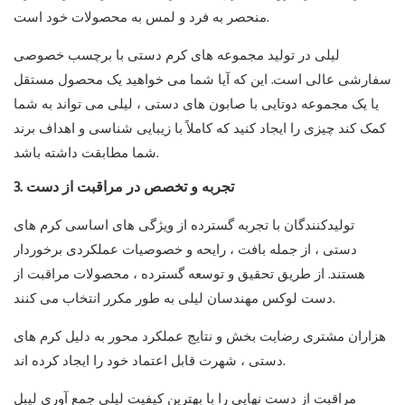
منحصر به فرد و لمس به محصولات خود است.
لیلی در تولید مجموعه های کرم دستی با برچسب خصوصی
سفارشی عالی است. این که آیا شما می خواهید یک محصول مستقل
یا یک مجموعه دوتایی با صابون های دستی ، لیلی می تواند به شما
کمک کند چیزی را ایجاد کنید که کاملاً با زیبایی شناسی و اهداف برند
شما مطابقت داشته باشد.
3. تجربه و تخصص در مراقبت از دست
تولیدکنندگان با تجربه گسترده از ویژگی های اساسی کرم های
دستی ، از جمله بافت ، رایحه و خصوصیات عملکردی برخوردار
هستند. از طریق تحقیق و توسعه گسترده ، محصولات مراقبت از
دست لوکس مهندسان لیلی به طور مکرر انتخاب می کنند.
هزاران مشتری رضایت بخش و نتایج عملکرد محور به دلیل کرم های
دستی ، شهرت قابل اعتماد خود را ایجاد کرده اند.
مراقبت از دست نهایی را با بهترین کیفیت لیلی جمع آوری لیبل