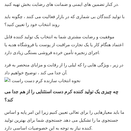
در کنار تضمین های ایمنی و ضمانت های رضایت بخش تهیه کنید.
با تولید کنندگان بی شماری که در بازار فعالیت می کنند ، چگونه باید
روند انتخاب خود را تعیین کنید؟
موفقیت و رضایت مشتری شما به انتخاب یک تولید کننده قابل
اعتماد هنگام کار یا یک تجارت مراقبت از پوست یا فروشگاه هدیه یا
اجرای زنجیره تأمین خرده فروشی بستگی زیادی دارد.
در زیر ، ویژگی هایی را که لیلی را از رقابت و مزایای منحصر به فرد
آن جدا می کند ، توضیح خواهیم داد.
چه چیزی یک تولید کننده کرم دست استثنایی را از هم جدا می
کند؟
ما باید معیارهایی را برای تعالی تعیین کنیم زیرا این امر پایه و اساس
جستجوی ما را تشکیل می دهد. جستجوی شما برای بهترین تولید
کننده نیاز به توجه به این خصوصیات اساسی دارد.