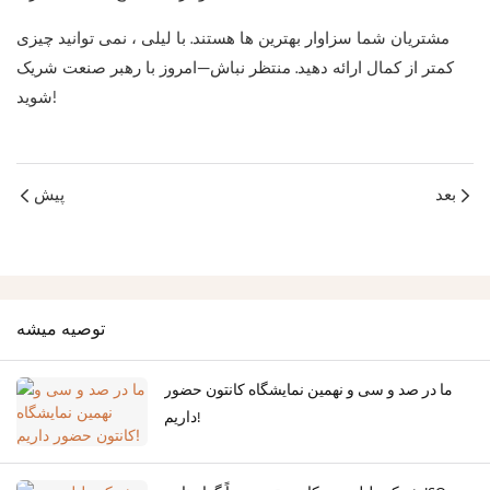
مشتریان شما سزاوار بهترین ها هستند. با لیلی ، نمی توانید چیزی
کمتر از کمال ارائه دهید. منتظر نباش—امروز با رهبر صنعت شریک
شوید!
بعد
پیش
توصيه ميشه
ما در صد و سی و نهمین نمایشگاه کانتون حضور
داریم!