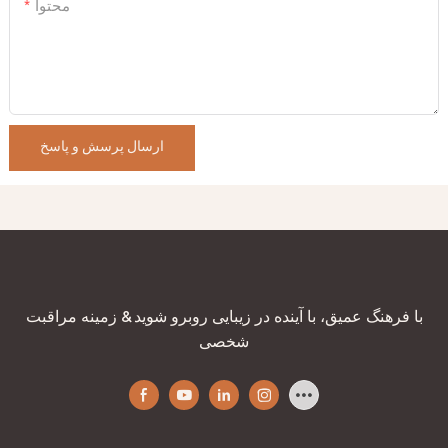
محتوا
ارسال پرسش و پاسخ
با فرهنگ عمیق، با آینده در زیبایی روبرو شوید & زمینه مراقبت
شخصی