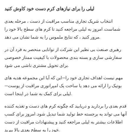
لیلی را برای نیازهای کرم دست خود کاوش کنید
انتخاب شریک تجاری مناسب مراقبت از دست ، مرحله بعدی
شماست. امروز به لیلی مراجعه کنید تا کرم های سطح بالا خود را
مرور کنید ، که نتایج ملموس را به شما نشان می دهد.
رهبری صنعت بی نظیر این شرکت از توانایی منحصر به فرد آن در
سفارشی سازی و بسته بندی محصولات با کیفیت ممتاز خصوصی
برای تحویل مشتری ناشی می شود.
مهم نیست اهداف تجاری خود را—این که آیا این مجموعه هدیه های
بوتیک را ارائه می دهد یا ساخت یک امپراتوری مراقبت از پوست—
لیلی برای کمک به شما در اینجا است.
قدم بعدی را بردارید و دریابید که چگونه کرم های دست و تغذیه کننده
آنها می تواند به برجسته خط تولید شما تبدیل شود. امروز برای کسب
اطلاعات بیشتر به لیلی مراجعه کنید و پیشنهادات مراقبت از دست
خود را به سطح بعدی بالا ببرید.