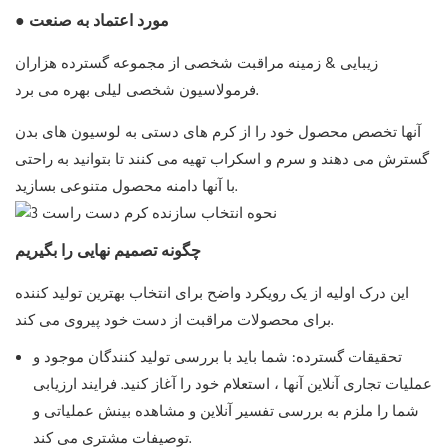
● مورد اعتماد به صنعت
زیبایی & زمینه مراقبت شخصی از مجموعه گسترده هزاران
فرمولاسیون شخصی لیلی بهره می برد.
آنها تخصص محصول خود را از کرم های دستی به لوسیون های بدن
گسترش می دهند و سرم و اسکراب تهیه می کنند تا بتوانید به راحتی
با آنها دامنه محصول متنوعی بسازید.
چگونه تصمیم نهایی را بگیریم
این درک اولیه از یک رویکرد واضح برای انتخاب بهترین تولید کننده
برای محصولات مراقبت از دست خود پیروی می کند.
تحقیقات گسترده: شما باید با بررسی تولید کنندگان موجود و
عملیات تجاری آنلاین آنها ، استعلام خود را آغاز کنید. فرایند ارزیابی
شما را ملزم به بررسی تفسیر آنلاین و مشاهده بینش عملیاتی و
توصیفات مشتری می کند.