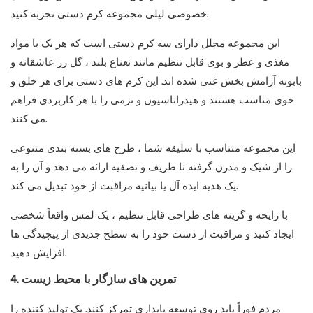
خصوصی لیلی مجموعه کرم دستی تجربه کنید.
این مجموعه مجلل دارای سه کرم دستی است که هر یک با مواد
مغذی و عطر و بوی قابل تنظیم مانند نعناع بلند ، گل رز عاشقانه و
بابونه آرامش بخش غنی شده اند. این کرم های دستی برای هر خلق و
خوی مناسب هستند و هیدراتاسیون و نرمی را با هر کاربردی فراهم
می کنند.
این مجموعه متناسب با سلیقه شما ، طرح های بسته بندی متنوعی
را از شیک و مدرن گرفته تا ظریف و تصفیه ارائه می دهد و آن را به
یک هدیه ایده آل یا بیانیه مراقبت از خود تبدیل می کند.
با رایحه و گزینه های طراحی قابل تنظیم ، یک لمس واقعاً شخصی
ایجاد کنید و مراقبت از دست خود را به سطح جدیدی از پیچیدگی ها
افزایش دهید.
4. تمرین های سازگار با محیط زیست
مردم فوراً باید روی توسعه پایداری تمرکز کنند. یک تولید کننده را