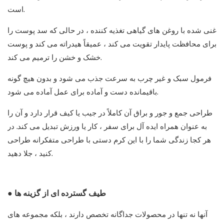
است.
غنی شده با روغن های گیاهی تغذیه کننده ، در حالی که سد پوست را
برای محافظت پایدار تقویت می کند ، عمیقاً هیدراته می کند و پوست
خشک و خشن را ترمیم می کند.
فرمول سبک و غیر چرب به سرعت جذب می شود و بدون هیچ گونه
باقیمانده دست و آماده برای عمل آماده می شود.
طراحی جمع و جور و براق آن کاملاً در جیب یا کیف قرار دارد و آن را
به عنوان همراه ایده آل برای سفر ، کار یا ورزش تبدیل می کند. در
هر کجا زندگی شما را با این کرم دستی با طراحی متفکرانه طراحی
کنید ، جلا دهید.
● طیف گسترده ای از گزینه ها
آنها نه تنها در محصولات جداگانه تخصص دارند ، بلکه مجموعه های