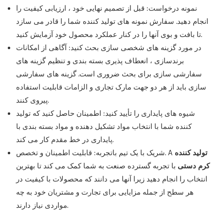
نمونه درخواست: قبل از تصمیم نهایی خود ، ارزیابی کیفیت را
انجام دهید. سفارش نمونه های تولید کننده شما را قادر می سازد
تا بافت و بوی آنها را در کنار عملکرد محصول خود آزمایش کنید.
در مورد گزینه های شخصی سازی بحث کنید: آگاهی از امکانات
برندسازی ، انعطاف پذیری بسته بندی و تنظیم گزینه های
سفارشی سازی برای بحث ضروری است. گزینه های سفارشی
سازی باید از هر دو جهت مارک تجاری و الزامات قابلیت استفاده
پیروی کنند.
شیوه های پایداری را تأیید کنید: اطمینان حاصل کنید که تولید
کننده شما با انتخاب مواد تشکیل دهنده و مواد بسته بندی با
پایداری در خط مقدم کار می کند.
تولید کننده
شریک با یک تیم باتجربه: قابلیت اطمینان و تخصص. A
کرم دستی
با تجربه گسترده صنعت به شما کمک می کند تا بهترین
انتخاب را انجام دهید زیرا آنها می دانند که محصولات با کیفیت در
هر سطح از جمله مزایایی برای تجارت و مشتریان خود به چه
مواردی نیاز دارند.