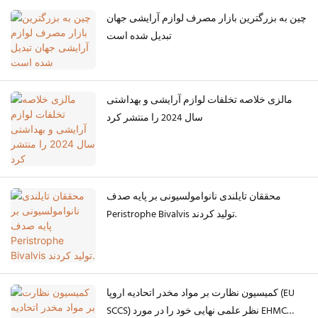
چین به بزرگترین بازار مصرف لوازم آرایشی جهان
تبدیل شده است
مالزی خلاصه تخلفات لوازم آرایشی و بهداشتی
سال 2024 را منتشر کرد
محققان تایلندی نانوامولسیونی بر پایه صدف
Peristrophe Bivalvis تولید کردند.
کمیسیون نظارت بر مواد مخدر اتحادیه اروپا (EU
SCCS) نظر علمی نهایی خود را در مورد EHMC