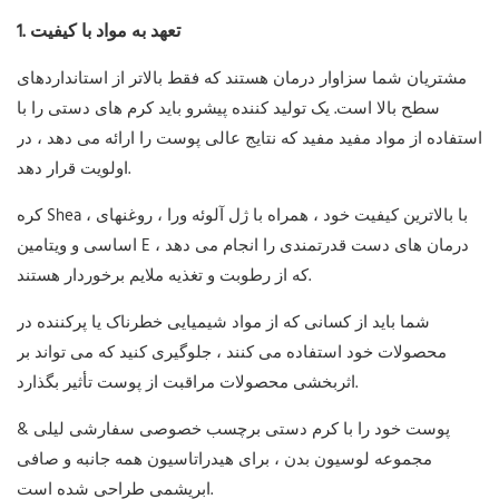
1. تعهد به مواد با کیفیت
مشتریان شما سزاوار درمان هستند که فقط بالاتر از استانداردهای
سطح بالا است. یک تولید کننده پیشرو باید کرم های دستی را با
استفاده از مواد مفید مفید که نتایج عالی پوست را ارائه می دهد ، در
اولویت قرار دهد.
کره Shea ، با بالاترین کیفیت خود ، همراه با ژل آلوئه ورا ، روغنهای
اساسی و ویتامین E ، درمان های دست قدرتمندی را انجام می دهد
که از رطوبت و تغذیه ملایم برخوردار هستند.
شما باید از کسانی که از مواد شیمیایی خطرناک یا پرکننده در
محصولات خود استفاده می کنند ، جلوگیری کنید که می تواند بر
اثربخشی محصولات مراقبت از پوست تأثیر بگذارد.
پوست خود را با
کرم دستی برچسب خصوصی سفارشی لیلی &
مجموعه لوسیون بدن
، برای هیدراتاسیون همه جانبه و صافی
ابریشمی طراحی شده است.