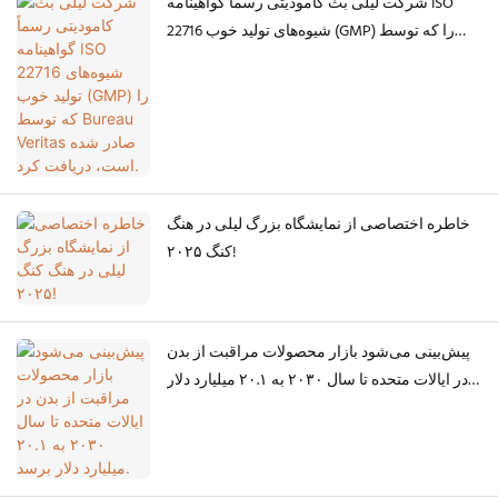
شرکت لیلی بث کامودیتی رسماً گواهینامه ISO
22716 شیوه‌های تولید خوب (GMP) را که توسط
Bureau Veritas صادر شده است، دریافت کرد.
خاطره اختصاصی از نمایشگاه بزرگ لیلی در هنگ
کنگ ۲۰۲۵!
پیش‌بینی می‌شود بازار محصولات مراقبت از بدن
در ایالات متحده تا سال ۲۰۳۰ به ۲۰.۱ میلیارد دلار
برسد.