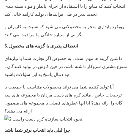
انتخاب کنید که منابع را با استفاده از اجزای پایدار و مواد بسته بندی
تجدید پذیر در طی فرآیندهای تولید کارآمد خالی کند.
رویکرد پایداری منجر به محصولاتی می شود که نسبت به کاربران و
نگرانی از سیاره خانگی ما مراقبت می کنند.
5. انعطاف پذیری با گزینه های محصول
داشتن گزینه ها مهم است ، به خصوص اگر تجارت شما با نیازهای
متنوع مشتری سروکار داشته باشد. در حین کاوش در تولید کنندگان ،
به دنبال پاسخ به این سؤالات باشید:
آیا تولید کننده شما می تواند محصولات متناسب با جمعیت یا
ترجیحات خاص ، مانند کرم های دست مردان یا مجموعه های سه
گانه را ارائه دهد؟ آیا آنها عطرهای فصلی یا مجموعه های مضمون
ارائه می دهند؟
چرا لیلی باید انتخاب برتر شما باشد