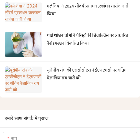
मलेशिया ने 2024 सौंदर्य प्रसाधन उल्लंघन सारांश जारी
किया
थाई शोधकर्ताओं ने पेरिस्ट्रोफी बिवाल्विस पर आधारित
नैनोइमल्शन विकसित किया
यूरोपीय संघ की एससीसीएस ने ईएचएमसी पर अंतिम
वैज्ञानिक राय जारी की
हमारे साथ संपर्क में प्राप्त
नाम