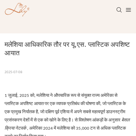
मलेशिया आधिकारिक तौर पर यू.एस. प्लास्टिक अपशिष्ट 
आयात
2025-07-08
1 जुलाई, 2025 को, मलेशिया ने औपचारिक रूप से संयुक्त राज्य अमेरिका से
प्लास्टिक अपशिष्ट आयात पर एक व्यापक प्रतिबंध की घोषणा की, जो प्लास्टिक के
एक प्रमुख निर्यातक है, जो दक्षिण पूर्व एशिया में अपने सबसे महत्वपूर्ण डाउनस्ट्रीम
प्रसंस्करण देशों में से एक को खोने के लिए है। से विश्लेषण आंकड़ों के अनुसार
बेसल
क्रिया नेटवर्क
, अमेरिका 2024 में मलेशिया को 35,000 टन से अधिक प्लास्टिक