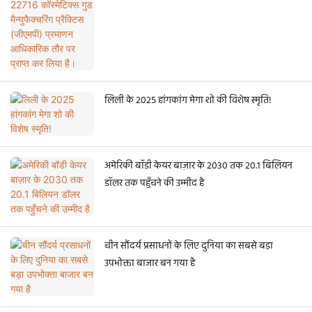
लिली के 2025 हांगकांग मेगा शो की विशेष स्मृति!
अमेरिकी बॉडी केयर बाज़ार के 2030 तक 20.1 बिलियन
डॉलर तक पहुँचने की उम्मीद है
चीन सौंदर्य प्रसाधनों के लिए दुनिया का सबसे बड़ा
उपभोक्ता बाजार बन गया है