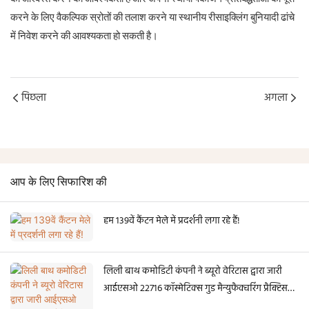
करने के लिए वैकल्पिक स्रोतों की तलाश करने या स्थानीय रीसाइक्लिंग बुनियादी ढांचे
में निवेश करने की आवश्यकता हो सकती है।
पिछला
अगला
आप के लिए सिफारिश की
हम 139वें कैंटन मेले में प्रदर्शनी लगा रहे हैं!
लिली बाथ कमोडिटी कंपनी ने ब्यूरो वेरिटास द्वारा जारी
आईएसओ 22716 कॉस्मेटिक्स गुड मैन्युफैक्चरिंग प्रैक्टिस
(जीएमपी) प्रमाणन आधिकारिक तौर पर प्राप्त कर लिया है।