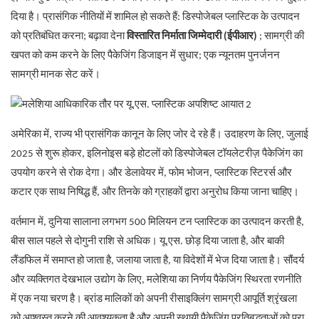
दिया है। प्रासंगिक नीतियों में शामिल हो सकते हैं: डिस्पोजेबल प्लास्टिक के उत्पादन
को प्रतिबंधित करना; बढ़ावा देना
विस्तारित निर्माता जिम्मेदारी (ईपीआर)
; सामग्री की
खपत को कम करने के लिए पैकेजिंग डिजाइन में सुधार; एक न्यूनतम पुनर्जनन
सामग्री मानक सेट करें।
अमेरिका में, राज्य भी प्रासंगिक कानून के लिए जोर दे रहे हैं। उदाहरण के लिए, जुलाई
2025 से शुरू होकर, इलिनोइस बड़े होटलों को डिस्पोजेबल टॉयलेटरीज़ पैकेजिंग का
उपयोग करने से रोक देगा। और डेलावेयर में, फोम भोजन, प्लास्टिक स्टिरर्स और
कटार एक साथ निषिद्ध हैं, और तिनके को ग्राहकों द्वारा अनुरोध किया जाना चाहिए।
वर्तमान में, दुनिया सालाना लगभग 500 मिलियन टन प्लास्टिक का उत्पादन करती है,
बीस साल पहले से दोगुनी राशि से अधिक। यू.एस. छोड़ दिया जाता है, और बाकी
लैंडफिल में समाप्त हो जाता है, जलाया जाता है, या विदेशों में भेज दिया जाता है। सौंदर्य
और व्यक्तिगत देखभाल उद्योग के लिए, मलेशिया का निर्णय पैकेजिंग स्थिरता रणनीति
में एक नया चरण है। ब्रांड मालिकों को अपनी रीसाइक्लिंग सामग्री आपूर्ति श्रृंखला
को आश्वस्त करने की आवश्यकता है और अपनी स्थायी पैकेजिंग प्रतिबद्धताओं को पूरा