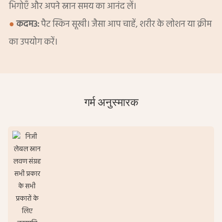
भिगोएँ और अपने स्नान समय का आनंद लें।
●
कदम3:
पैट स्किन सूखी। जैसा आप चाहें, शरीर के लोशन या क्रीम
का उपयोग करें।
गर्म अनुस्मारक