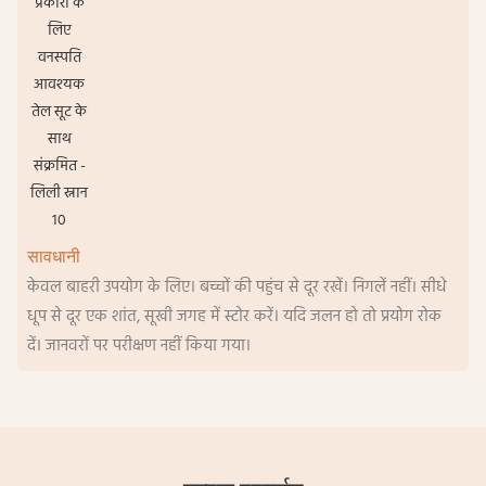
सावधानी
केवल बाहरी उपयोग के लिए। बच्चों की पहुंच से दूर रखें। निगलें नहीं। सीधे
धूप से दूर एक शांत, सूखी जगह में स्टोर करें। यदि जलन हो तो प्रयोग रोक
दें। जानवरों पर परीक्षण नहीं किया गया।