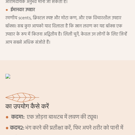
आरामदायक अनुभव माना जा सकता है।
●
ईमानदार उपहार
रमणीय scents, क्रिस्टल स्पष्ट और मोटा कण, और एक विचारशील उपहार
बॉक्स। सब कुछ आपको याद दिलाता है कि स्नान लवण का यह बॉक्स एक
उपहार के रूप में कितना अद्वितीय है। लिली चुनें, केवल उन लोगों के लिए जिन्हें
आप सबसे अधिक संजोते हैं।
का उपयोग कैसे करें
●
कदम1:
एक जोड़ना बाथटब में लवण की ट्यूब।
●
कदम2:
भंग करने की प्रतीक्षा करें, फिर अपने शरीर को पानी में