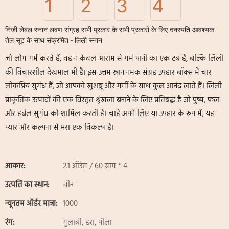
निजी लेबल स्नान लवण संग्रह सभी प्रकार के सभी प्रकारों के लिए वनस्पति आवश्यक
तेल सूट के साथ संक्रमित - लिली स्नान
जो लोग गर्म करते हैं, वह न केवल आराम से गर्म पानी का एक टब है, बल्कि लिली
की विचारशील देखभाल भी है। इस उत्तम स्नान नमक संग्रह उपहार बॉक्स में चार
लोकप्रिय सुगंध हैं, जो आपको खुशबू और गर्मी के साथ कुल आनंद लाते हैं। लिली
प्राकृतिक उत्पादों की एक विस्तृत श्रृंखला बनाने के लिए प्रतिबद्ध है जो पुष्प, फल
और हर्बल सुगंध को शामिल करती है। चाहे अपने लिए या उपहार के रूप में, यह
प्यार और कल्पना से भरा एक विकल्प है।
आकार:
2.1 ऑउंस / 60 ग्राम * 4
उत्पत्ति का स्थान:
चीन
न्यूनतम ऑर्डर मात्रा:
1000
रंग:
गुलाबी, हरा, पीला