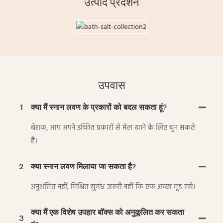
उत्पाद प्रदर्शन
उपवास
1
क्या मैं स्नान लवण के प्रकारों को बदल सकता हूं?
बेशक, आप अपने इच्छित प्रकारों से मेल खाने के लिए चुन सकते
हैं।
2
क्या स्नान लवण मिलाया जा सकता है?
अनुशंसित नहीं, मिश्रित सुगंध जरूरी नहीं कि एक अच्छा मूड रखे।
क्या मैं एक विशेष उपहार बॉक्स को अनुकूलित कर सकता
3