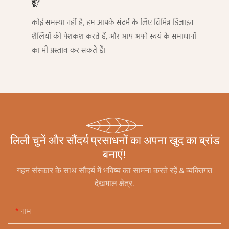
हूं?
कोई समस्या नहीं है, हम आपके संदर्भ के लिए विभिन्न डिजाइन
शैलियों की पेशकश करते हैं, और आप अपने स्वयं के समाधानों
का भी प्रस्ताव कर सकते हैं।
लिली चुनें और सौंदर्य प्रसाधनों का अपना खुद का ब्रांड
बनाएं!
गहन संस्कार के साथ सौंदर्य में भविष्य का सामना करते रहें & व्यक्तिगत
देखभाल क्षेत्र.
नाम