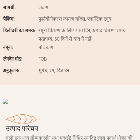
सामग्री:
लवण
पैकिंग:
पुनर्नवीनीकरण कागज बॉक्स, प्लास्टिक ट्यूब
डिलीवरी का समय:
नमूना वितरण के लिए 7-10 दिन, उत्पाद वितरण समय
परक्राम्य, 60 दिनों से बाद में नहीं
नमूना:
मोटे कण
लेनदेन मोड:
FOB
अनुकूलन:
सुगंध, रंग, डिजाइन
उत्पाद परिचय
चलो एक भव्य ग्रीष्मकालीन सभा पकड़ो! विभिन्न स्वादिष्ट खाद्य पदार्थ भोजन की