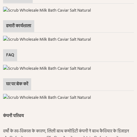
हमारी कार्यशाला
FAQ
घर पर बेक करें
कंपनी परिचय
वर्षों के स्व-विकास के कारण, लिली बाथ कमोडिटी कंपनी ने बाथ कैवियार के डिजाइन