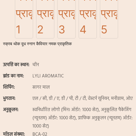
स्क्रब थोक दूध स्नान कैवियार नमक प्राकृतिक
उत्पत्ति का स्थान:
चीन
ब्रांड का नाम:
LYLI AROMATIC
शिपिंग:
सागर माल
भुगतान:
एल / सी, डी / ए, डी / पी, टी / टी, वेस्टर्न यूनियन, मनीग्राम, ओए
अनुकूलन:
स्वनिर्धारित लोगो (मिन। ऑर्डर: 1000 सेट), अनुकूलित पैकेजिंग
(न्यूनतम) ऑर्डर: 1000 सेट), ग्राफिक अनुकूलन (न्यूनतम) ऑर्डर:
1000 सेट)
मॉडल संख्या:
BCA-02