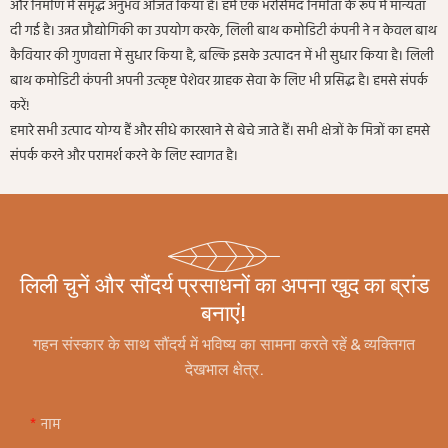
और निर्माण में समृद्ध अनुभव अर्जित किया है। हमें एक भरोसेमंद निर्माता के रूप में मान्यता
दी गई है। उन्नत प्रौद्योगिकी का उपयोग करके, लिली बाथ कमोडिटी कंपनी ने न केवल बाथ
कैवियार की गुणवत्ता में सुधार किया है, बल्कि इसके उत्पादन में भी सुधार किया है। लिली
बाथ कमोडिटी कंपनी अपनी उत्कृष्ट पेशेवर ग्राहक सेवा के लिए भी प्रसिद्ध है। हमसे संपर्क
करें!
हमारे सभी उत्पाद योग्य हैं और सीधे कारखाने से बेचे जाते हैं। सभी क्षेत्रों के मित्रों का हमसे
संपर्क करने और परामर्श करने के लिए स्वागत है।
लिली चुनें और सौंदर्य प्रसाधनों का अपना खुद का ब्रांड
बनाएं!
गहन संस्कार के साथ सौंदर्य में भविष्य का सामना करते रहें & व्यक्तिगत
देखभाल क्षेत्र.
नाम