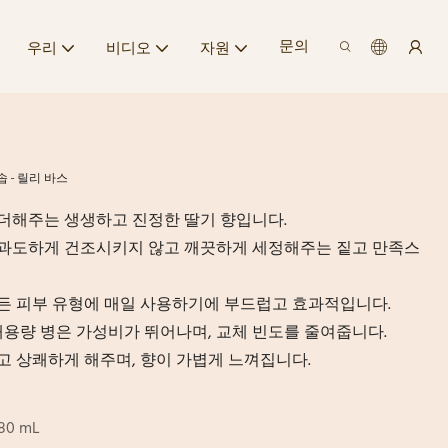
문의
우리
비디오
자원
 - 릴리 바스
을 더해주는 생생하고 진정한 딸기 향입니다.
 과도하게 건조시키지 않고 깨끗하게 세정해주는 짙고 만족스
모든 피부 유형에 매일 사용하기에 부드럽고 효과적입니다.
oz의 대용량 병은 가성비가 뛰어나며, 교체 빈도를 줄여줍니다.
고 상쾌하게 해주며, 향이 가볍게 느껴집니다.
 580 mL