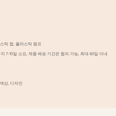
라스틱 캡, 플라스틱 펌프
 7-10일 소요, 제품 배송 기간은 협의 가능, 최대 60일 이내
 색상, 디자인