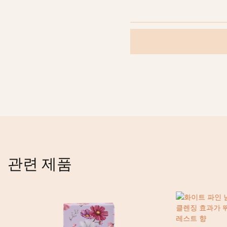
관련 제품