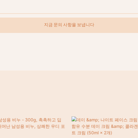
지금 문의 사항을 보냅니다