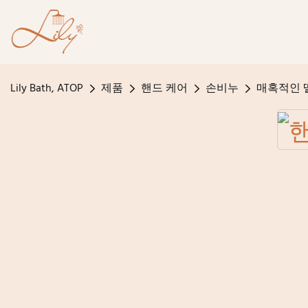
Lily Bath, ATOP
제품
핸드 케어
손비누
매혹적인 딸