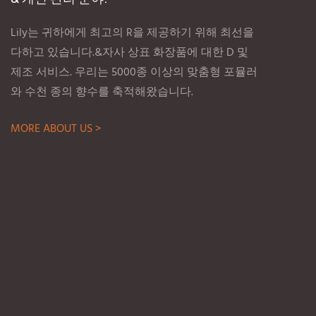
Lily는 귀하에게 최고의 R을 제공하기 위해 최선을
다하고 있습니다.&자사 상표 화장품에 대한 D 및
제조 서비스. 우리는 5000종 이상의 맞춤형 포뮬러
와 수천 종의 향수를 축적해왔습니다.
MORE ABOUT US >