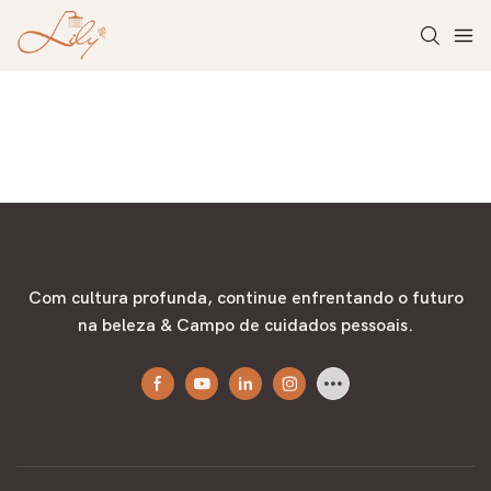
Com cultura profunda, continue enfrentando o futuro
na beleza & Campo de cuidados pessoais.