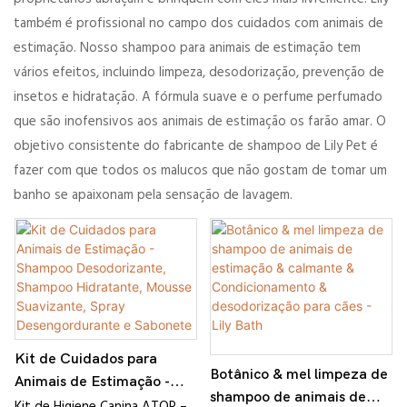
também é profissional no campo dos cuidados com animais de
estimação. Nosso shampoo para animais de estimação tem
vários efeitos, incluindo limpeza, desodorização, prevenção de
insetos e hidratação. A fórmula suave e o perfume perfumado
que são inofensivos aos animais de estimação os farão amar. O
objetivo consistente do fabricante de shampoo de Lily Pet é
fazer com que todos os malucos que não gostam de tomar um
banho se apaixonam pela sensação de lavagem.
Kit de Cuidados para
Botânico & mel limpeza de
Animais de Estimação -
shampoo de animais de
Shampoo Desodorizante,
Kit de Higiene Canina ATOP –