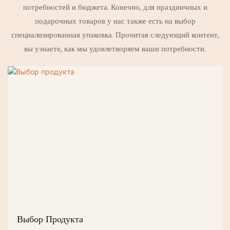
потребностей и бюджета. Конечно, для праздничных и
подарочных товаров у нас также есть на выбор
специализированная упаковка. Прочитав следующий контент,
вы узнаете, как мы удовлетворяем ваши потребности.
Выбор Продукта