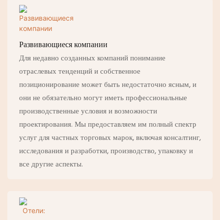
Развивающиеся компании
Для недавно созданных компаний понимание
отраслевых тенденций и собственное
позиционирование может быть недостаточно ясным, и
они не обязательно могут иметь профессиональные
производственные условия и возможности
проектирования. Мы предоставляем им полный спектр
услуг для частных торговых марок, включая консалтинг,
исследования и разработки, производство, упаковку и
все другие аспекты.