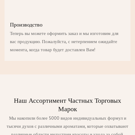
Производство
Теперь вы можете оформить заказ и мы изготовим для
вас продукцию. Пожалуйста, с нетерпением ожидайте
момента, когда товар будет доставлен Вам!
Наш Ассортимент Частных Торговых
Марок
Мы накопили более 5000 видов индивидуальных формул и
тысячи духов с различными ароматами, которые охватывают
различные области индустрии красоты и ухода за собой,