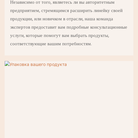
Независимо от того, являетесь ли вы авторитетным
предприятием, стремящимся расширить линейку своей
продукции, или новичком в отрасли, наша команда
экспертов предоставит вам подробные консультационные
услуги, которые помогут вам выбрать продукты,
соответствующие вашим потребностям.