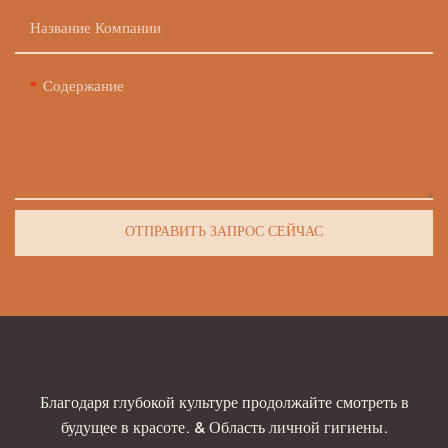
Название Компании
Содержание
ОТПРАВИТЬ ЗАПРОС СЕЙЧАС
Благодаря глубокой культуре продолжайте смотреть в
будущее в красоте. & Область личной гигиены.