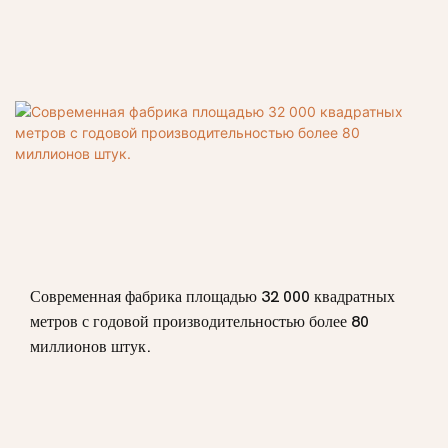
Современная фабрика площадью 32 000 квадратных
метров с годовой производительностью более 80
миллионов штук.