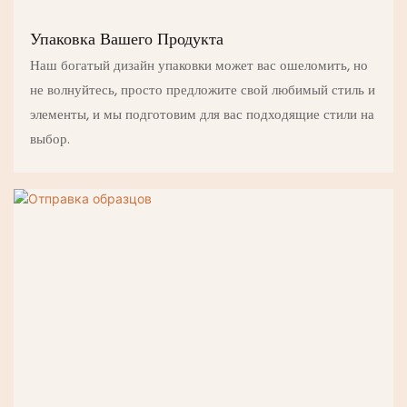
Упаковка Вашего Продукта
Наш богатый дизайн упаковки может вас ошеломить, но
не волнуйтесь, просто предложите свой любимый стиль и
элементы, и мы подготовим для вас подходящие стили на
выбор.