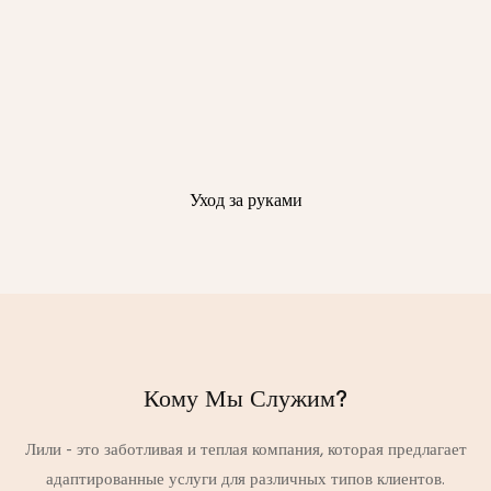
Уход за руками
Кому Мы Служим?
Лили - это заботливая и теплая компания, которая предлагает
адаптированные услуги для различных типов клиентов.