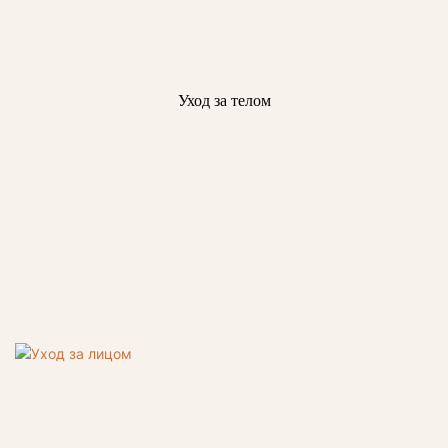
Уход за телом