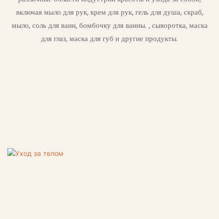
включая мыло для рук, крем для рук, гель для душа, скраб,
мыло, соль для ванн, бомбочку для ванны. , сыворотка, маска
для глаз, маска для губ и другие продукты.