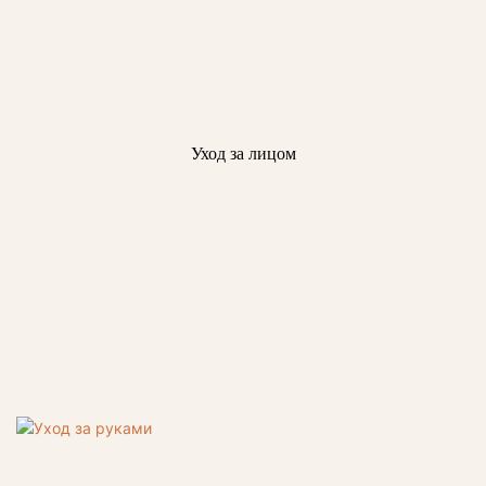
Уход за лицом