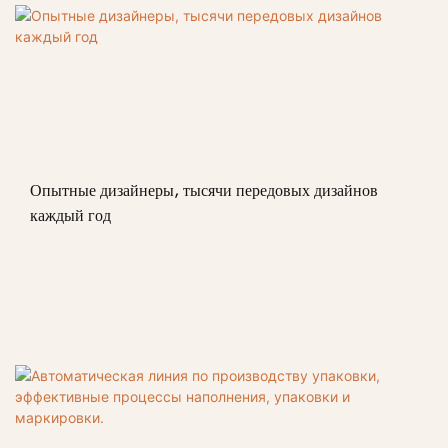
Опытные дизайнеры, тысячи передовых дизайнов
каждый год