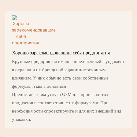
Хорошо зарекомендовавшие себя предприятия
Крупные предприятия имеют определенный фундамент
в отрасли и их бренды обладают достаточным
влиянием. У них обычно есть свои собственные
формулы, и мы в основном
Предоставьте им услуги OEM для производства
продуктов в соответствии с их формулами. При
необходимости спроектируйте и для них внешний вид
упаковки.