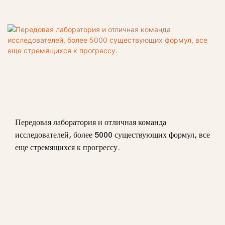
Передовая лаборатория и отличная команда
исследователей, более 5000 существующих формул, все
еще стремящихся к прогрессу.