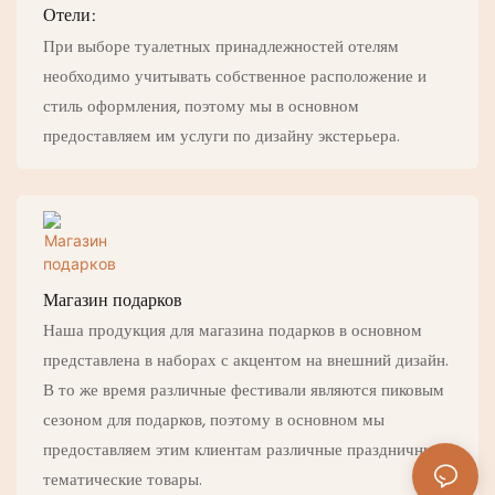
Отели:
При выборе туалетных принадлежностей отелям
необходимо учитывать собственное расположение и
стиль оформления, поэтому мы в основном
предоставляем им услуги по дизайну экстерьера.
Магазин подарков
Наша продукция для магазина подарков в основном
представлена ​​в наборах с акцентом на внешний дизайн.
В то же время различные фестивали являются пиковым
сезоном для подарков, поэтому в основном мы
предоставляем этим клиентам различные праздничные
тематические товары.