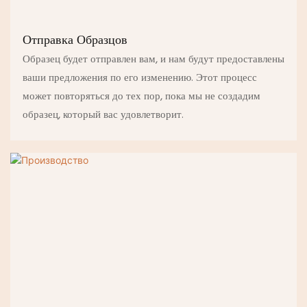
Отправка Образцов
Образец будет отправлен вам, и нам будут предоставлены
ваши предложения по его изменению. Этот процесс
может повторяться до тех пор, пока мы не создадим
образец, который вас удовлетворит.