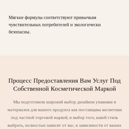
Мягкие формулы соответствуют привычкам
чувствительных потребителей и экологически
безопасны.
Процесс Предоставления Вам Услуг Под
Собственной Косметической Маркой
Мы подготовили широкий выбор дизайнов упаковки и
материалов для вашего продукта как поставщика косметики
под частной торговой маркой, и выбор того, какой стиль
выбрать, полностью зависит от вас, в зависимости от ваших