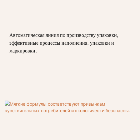
Автоматическая линия по производству упаковки,
эффективные процессы наполнения, упаковки и
маркировки.