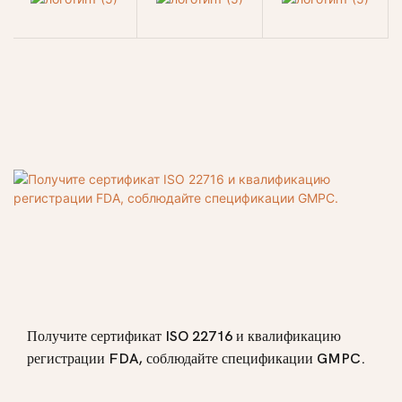
Получите сертификат ISO 22716 и квалификацию
регистрации FDA, соблюдайте спецификации GMPC.