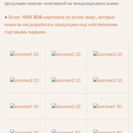
продукцию широко популярной на международном рынке.
● Более 1000 B2B-партнеров по всему миру, которые
помогли им разработать продукцию под собственными
торговыми марками.