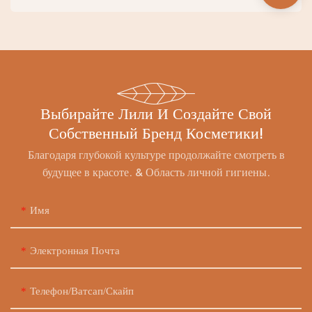
Выбирайте Лили И Создайте Свой
Собственный Бренд Косметики!
Благодаря глубокой культуре продолжайте смотреть в
будущее в красоте. & Область личной гигиены.
Имя
Электронная Почта
Телефон/ватсап/скайп