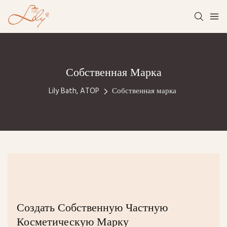
Собственная Марка
Lily Bath, ATOP
Собственная марка
Создать Собственную Частную
Косметическую Марку