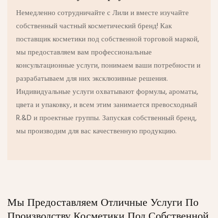
Немедленно сотрудничайте с Лили и вместе изучайте
собственный частный косметический бренд! Как
поставщик косметики под собственной торговой маркой,
мы предоставляем вам профессиональные
консультационные услуги, понимаем ваши потребности и
разрабатываем для них эксклюзивные решения.
Индивидуальные услуги охватывают формулы, ароматы,
цвета и упаковку, и всем этим занимается превосходный
R.&D и проектные группы. Запуская собственный бренд,
мы производим для вас качественную продукцию.
Мы Предоставляем Отличные Услуги По
Производству Косметики Под Собственной