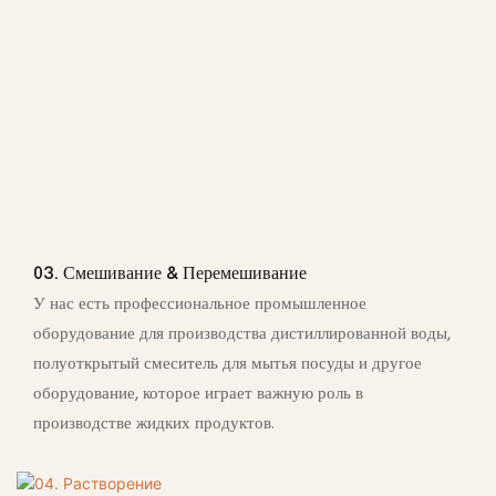
03. Смешивание & Перемешивание
У нас есть профессиональное промышленное
оборудование для производства дистиллированной воды,
полуоткрытый смеситель для мытья посуды и другое
оборудование, которое играет важную роль в
производстве жидких продуктов.