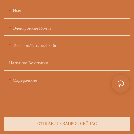
Имя
Электронная Почта
Телефон/ватсап/скайп
Название Компании
Содержание
ОТПРАВИТЬ ЗАПРОС СЕЙЧАС