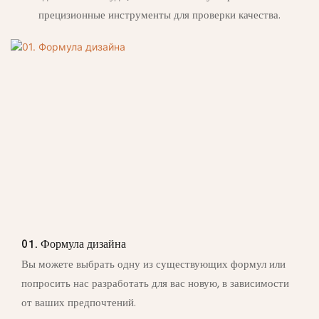
прецизионные инструменты для проверки качества.
01. Формула дизайна
Вы можете выбрать одну из существующих формул или
попросить нас разработать для вас новую, в зависимости
от ваших предпочтений.