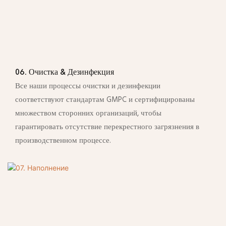
06. Очистка & Дезинфекция
Все наши процессы очистки и дезинфекции
соответствуют стандартам GMPC и сертифицированы
множеством сторонних организаций, чтобы
гарантировать отсутствие перекрестного загрязнения в
производственном процессе.