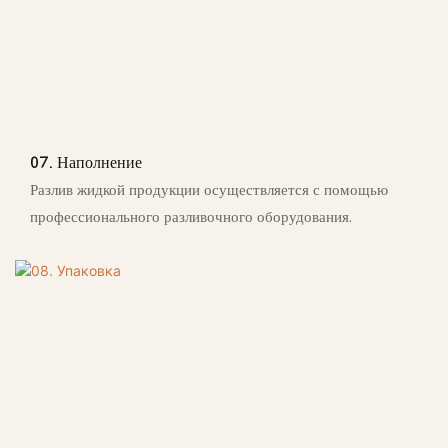
07. Наполнение
Разлив жидкой продукции осуществляется с помощью
профессионального разливочного оборудования.