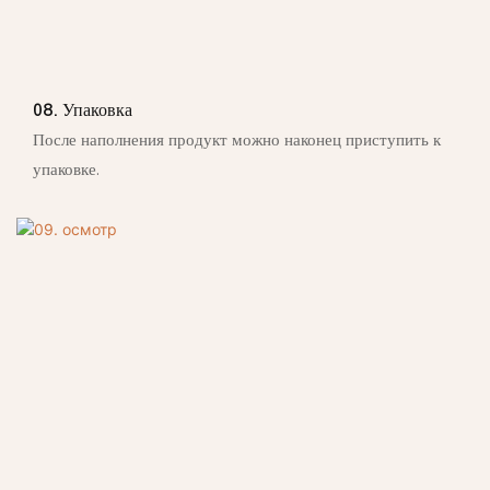
08. Упаковка
После наполнения продукт можно наконец приступить к
упаковке.