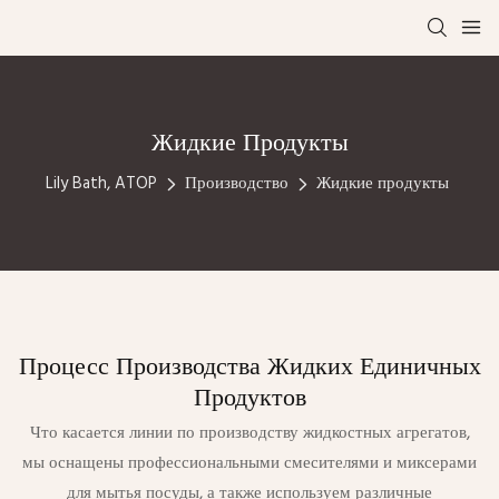
Жидкие Продукты
Lily Bath, ATOP
Производство
Жидкие продукты
Процесс Производства Жидких Единичных
Продуктов
Что касается линии по производству жидкостных агрегатов,
мы оснащены профессиональными смесителями и миксерами
для мытья посуды, а также используем различные