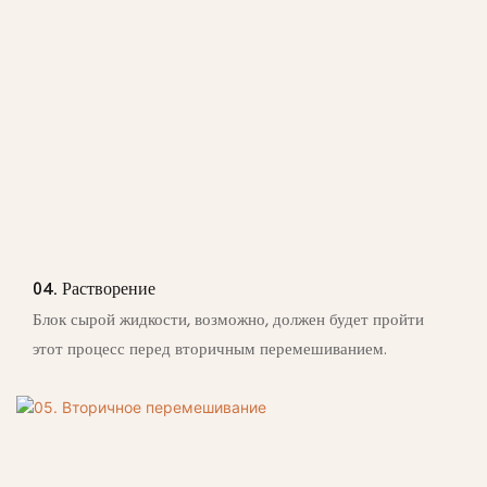
04. Растворение
Блок сырой жидкости, возможно, должен будет пройти
этот процесс перед вторичным перемешиванием.