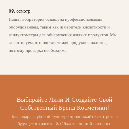
09. осмотр
Наша лаборатория оснащена профессиональным
оборудованием, таким как измерители кислотности и
кондуктометры для обнаружения жидких продуктов. Мы
гарантируем, что поставляемая продукция надежна,
поэтому проверка необходима.
Выбирайте Лили И Создайте Свой
Собственный Бренд Косметики!
Благодаря глубокой культуре продолжайте смотреть в
будущее в красоте. & Область личной гигиены.