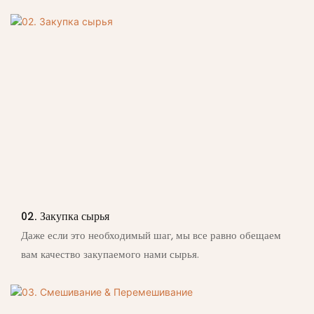
02. Закупка сырья
Даже если это необходимый шаг, мы все равно обещаем
вам качество закупаемого нами сырья.