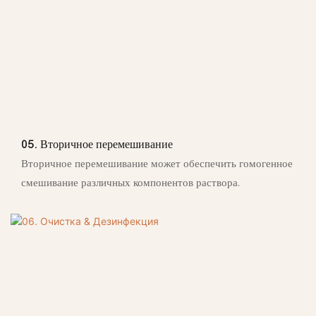
05. Вторичное перемешивание
Вторичное перемешивание может обеспечить гомогенное
смешивание различных компонентов раствора.