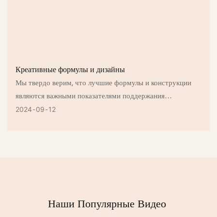
Креативные формулы и дизайны
Мы твердо верим, что лучшие формулы и конструкции
являются важными показателями поддержания
конкурентоспособности нашей компании.
2024
09
12
Наши Популярные Видео