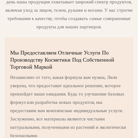
день наша продукция охватывает широкий спектр продуктов,
включая уход за лицом, телом, руками и ногами. У нас строгие
требования к качеству, чтобы создавать самые совершенные
продукты для наших партнеров.
Мы Предоставляем Отличные Услуги По
Производству Косметики Под Собственной
Торговой Маркой
Независимо от того, какая формула вам нужна, Лили
уверена, что предоставит идеальное решение, которое
превзойдет ваши ожидания. Будь то улучшение базовых
формул или разработка новых продуктов, мы
предоставим вам комплексные индивидуальные услуги.
Заслуженно, все материалы являются чистыми
натуральными, полученными из растений и экологически
безопасными.