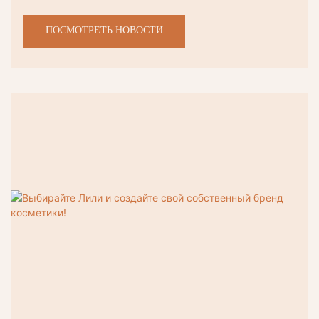
ПОСМОТРЕТЬ НОВОСТИ