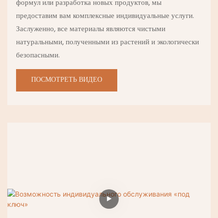
формул или разработка новых продуктов, мы
предоставим вам комплексные индивидуальные услуги.
Заслуженно, все материалы являются чистыми
натуральными, полученными из растений и экологически
безопасными.
ПОСМОТРЕТЬ ВИДЕО