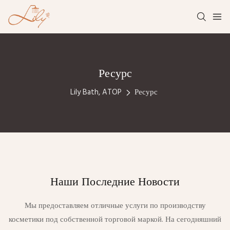
Ресурс
Lily Bath, ATOP
Ресурс
Наши Последние Новости
Мы предоставляем отличные услуги по производству
косметики под собственной торговой маркой. На сегодняшний