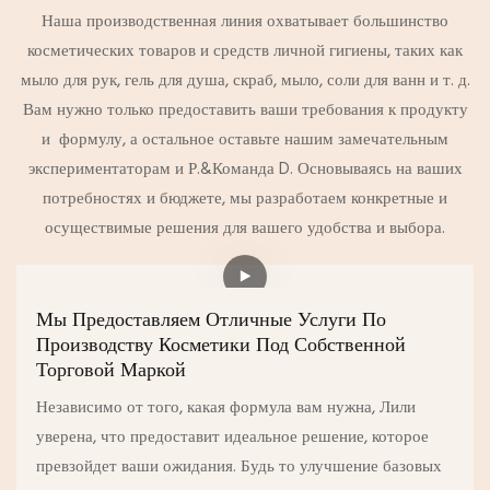
Наша производственная линия охватывает большинство
косметических товаров и средств личной гигиены, таких как
мыло для рук, гель для душа, скраб, мыло, соли для ванн и т. д.
Вам нужно только предоставить ваши требования к продукту
и формулу, а остальное оставьте нашим замечательным
экспериментаторам и Р.&Команда D. Основываясь на ваших
потребностях и бюджете, мы разработаем конкретные и
осуществимые решения для вашего удобства и выбора.
Мы Предоставляем Отличные Услуги По
Производству Косметики Под Собственной
Торговой Маркой
Независимо от того, какая формула вам нужна, Лили
уверена, что предоставит идеальное решение, которое
превзойдет ваши ожидания. Будь то улучшение базовых