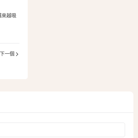
越來越吸
下一個