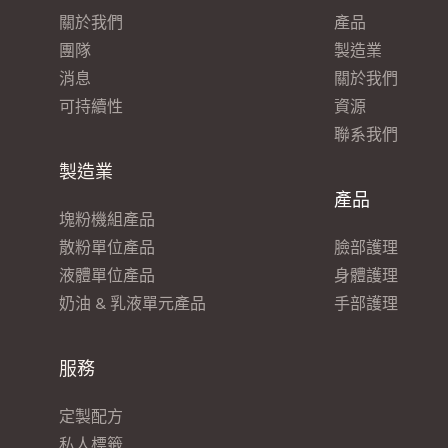
關於我們
產品
團隊
製造業
消息
關於我們
可持續性
資源
聯系我們
製造業
產品
塊粉機組產品
散粉單位產品
臉部護理
液體單位產品
身體護理
奶油 & 乳液單元產品
手部護理
服務
定製配方
私人標籤