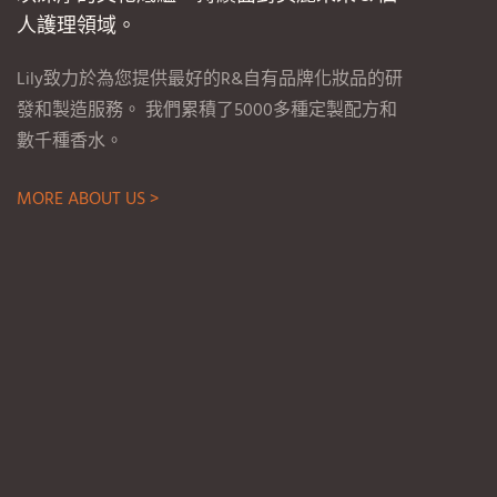
人護理領域。
Lily致力於為您提供最好的R&自有品牌化妝品的研
發和製造服務。 我們累積了5000多種定製配方和
數千種香水。
MORE ABOUT US >