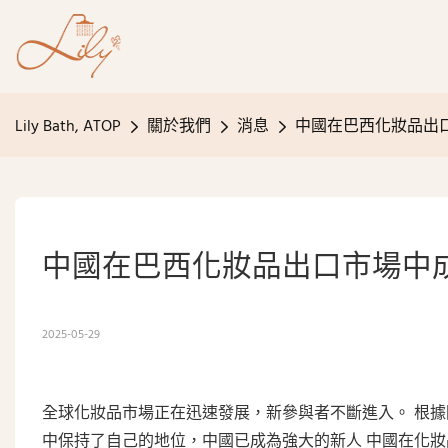
Lily Bath, ATOP
關於我們
消息
中國在巴西化妝品出
中國在巴西化妝品出口市場中
2025-05-29
全球化妝品市場正在迅速發展，新參與者不斷進入。 根
中保持了自己的地位，中國已成為強大的新人 中國在化