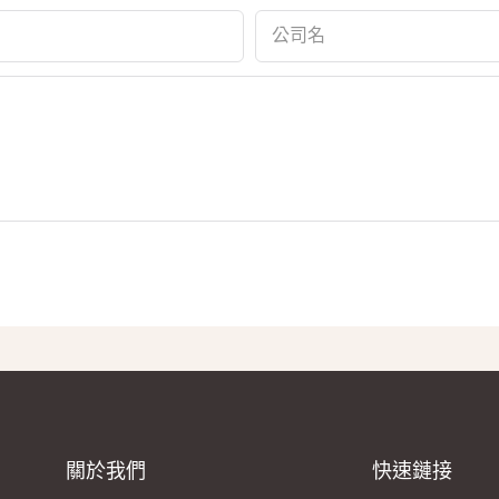
公司名
關於我們
快速鏈接