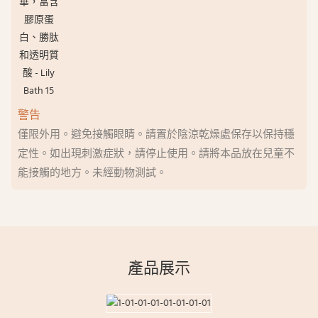
警告
僅限外用。避免接觸眼睛。請置於陰涼乾燥處保存以保持穩
定性。如出現刺激症狀，請停止使用。請將本品放在兒童不
能接觸的地方。未經動物測試。
產品展示