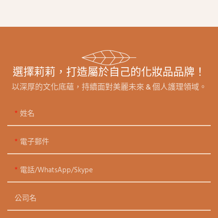
選擇莉莉，打造屬於自己的化妝品品牌！
以深厚的文化底蘊，持續面對美麗未來 & 個人護理領域。
姓名
電子郵件
電話/WhatsApp/Skype
公司名