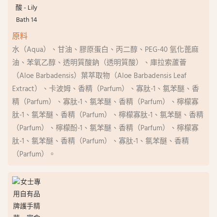
原料
水（Aqua）、甘油、膠原蛋白、丙二醇、PEG-40 氫化蓖麻
油、苯氧乙醇、透明質酸鈉（透明質酸）、庫拉索蘆薈
（Aloe Barbadensis）葉萃取物（Aloe Barbadensis Leaf
Extract）、卡波姆、香精（Parfum）、寡肽-1、氯苯醚、香
精（Parfum）、寡肽-1、氯苯醚、香精（Parfum）、檸檬寡
肽-1、氯苯醚、香精（Parfum）、檸檬寡肽-1、氯苯醚、香精
（Parfum）、檸檬酚-1、氯苯醚、香精（Parfum）、檸檬寡
肽-1、氯苯醚、香精（Parfum）、寡肽-1、氯苯醚、香精
（Parfum）。