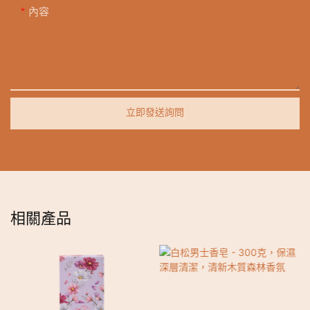
內容
立即發送詢問
相關產品