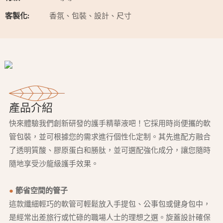
客製化:
香氛、包裝、設計、尺寸
產品介紹
快來體驗我們創新研發的護手精華液吧！它採用時尚便攜的軟
管包裝，並可根據您的需求進行個性化定制。其先進配方融合
了透明質酸、膠原蛋白和勝肽，並可選配強化成分，讓您隨時
隨地享受沙龍級護手效果。
●
節省空間的管子
這款纖細輕巧的軟管可輕鬆放入手提包、公事包或健身包中，
是經常出差旅行或忙碌的職場人士的理想之選。旋蓋設計確保