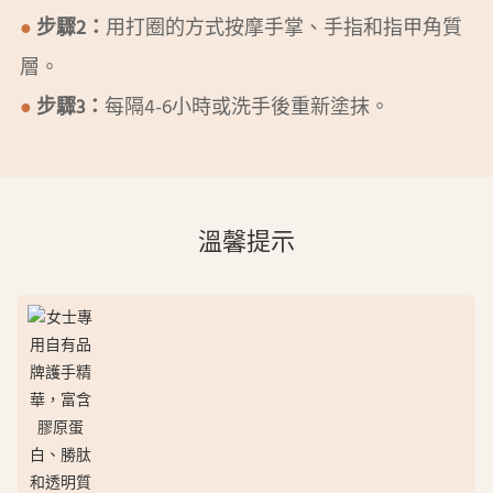
●
步驟2：
用打圈的方式按摩手掌、手指和指甲角質
層。
●
步驟3：
每隔4-6小時或洗手後重新塗抹。
溫馨提示