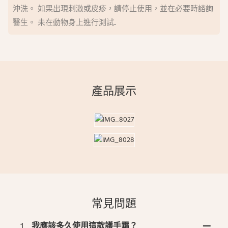
沖洗。 如果出現刺激或皮疹，請停止使用，並在必要時諮詢
醫生。 未在動物身上進行測試..
產品展示
常見問題
1
我應該多久使用這款護手霜？