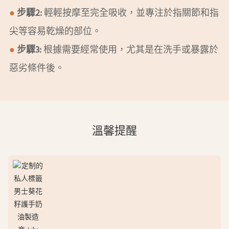
●
步驟2:
輕輕按摩至完全吸收，並專注於指關節和指
尖等容易乾燥的部位。
●
步驟3:
根據需要經常使用，尤其是在洗手或暴露於
惡劣條件後。
溫馨提醒