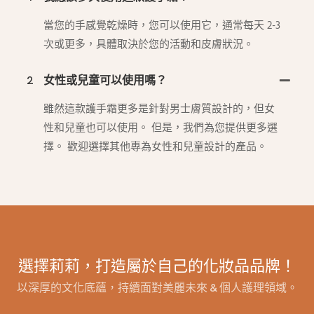
當您的手感覺乾燥時，您可以使用它，通常每天 2-3
次或更多，具體取決於您的活動和皮膚狀況。
2
女性或兒童可以使用嗎？
雖然這款護手霜更多是針對男士膚質設計的，但女
性和兒童也可以使用。 但是，我們為您提供更多選
擇。 歡迎選擇其他專為女性和兒童設計的產品。
選擇莉莉，打造屬於自己的化妝品品牌！
以深厚的文化底蘊，持續面對美麗未來 & 個人護理領域。