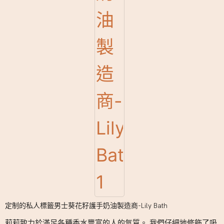
定制的私人標籤男士葵花籽護手奶油製造商-Lily Bath
莉莉致力於滿足各種香水豐富的人的氣質。 我們仔細地修飾了吸