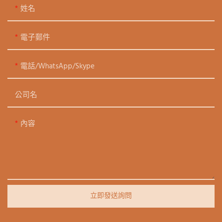
姓名
電子郵件
電話/WhatsApp/Skype
公司名
內容
立即發送詢問