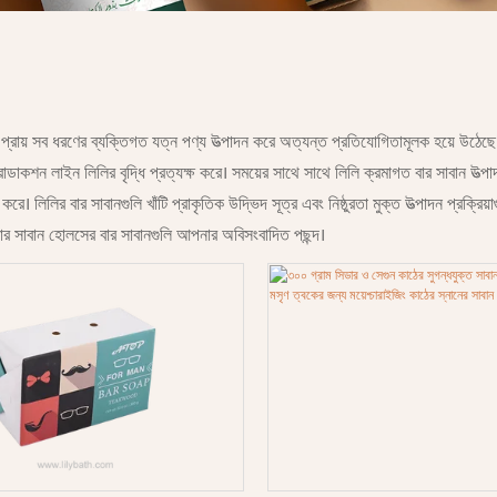
ে প্রায় সব ধরণের ব্যক্তিগত যত্ন পণ্য উত্পাদন করে অত্যন্ত প্রতিযোগিতামূলক হয়ে উঠেছ
 প্রোডাকশন লাইন লিলির বৃদ্ধি প্রত্যক্ষ করে। সময়ের সাথে সাথে লিলি ক্রমাগত বার সাবান 
। লিলির বার সাবানগুলি খাঁটি প্রাকৃতিক উদ্ভিদ সূত্র এবং নিষ্ঠুরতা মুক্ত উত্পাদন প্রক্রিয়া
 বার সাবান হোলসের বার সাবানগুলি আপনার অবিসংবাদিত পছন্দ।