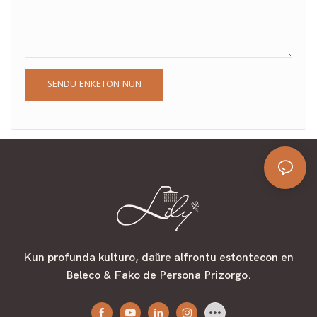
SENDU ENKETON NUN
Kun profunda kulturo, daŭre alfrontu estontecon en
Beleco & Fako de Persona Prizorgo.