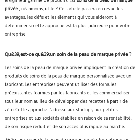
élargir leur gamme de produits. Est
soins de la peau de marque
privée
, néanmoins, utile ? Cet article passera en revue les
avantages, les défis et les éléments qui vous aideront à
déterminer si cette approche est la plus judicieuse pour votre
entreprise.
Qu&39;est-ce qu&39;un soin de la peau de marque privée ?
Les soins de la peau de marque privée impliquent la création de
produits de soins de la peau de marque personnalisée avec un
fabricant. Les entreprises peuvent utiliser des formules
préexistantes fournies par les fabricants et les commercialiser
sous leur nom au lieu de développer des recettes à partir de
zéro. Cette approche s’adresse aux startups, aux petites
entreprises et aux sociétés établies en raison de sa rentabilité,
de son risque réduit et de son accès plus rapide au marché.