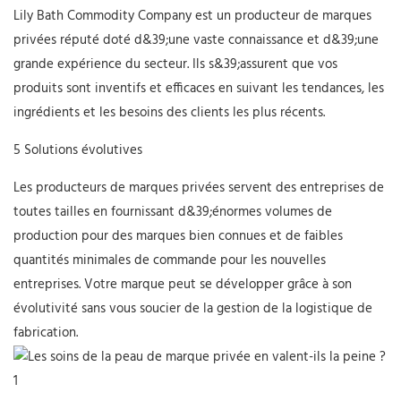
Lily Bath Commodity Company est un producteur de marques
privées réputé doté d&39;une vaste connaissance et d&39;une
grande expérience du secteur. Ils s&39;assurent que vos
produits sont inventifs et efficaces en suivant les tendances, les
ingrédients et les besoins des clients les plus récents.
5 Solutions évolutives
Les producteurs de marques privées servent des entreprises de
toutes tailles en fournissant d&39;énormes volumes de
production pour des marques bien connues et de faibles
quantités minimales de commande pour les nouvelles
entreprises. Votre marque peut se développer grâce à son
évolutivité sans vous soucier de la gestion de la logistique de
fabrication.