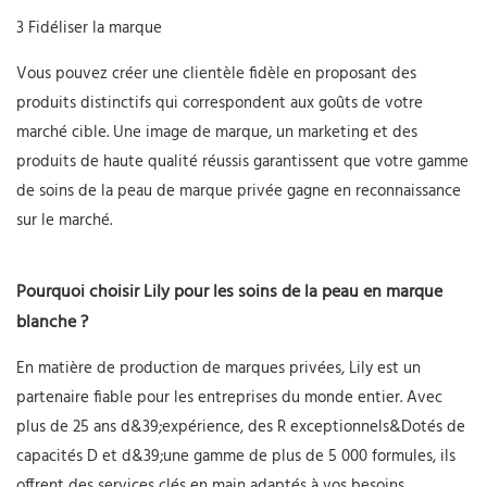
3 Fidéliser la marque
Vous pouvez créer une clientèle fidèle en proposant des
produits distinctifs qui correspondent aux goûts de votre
marché cible. Une image de marque, un marketing et des
produits de haute qualité réussis garantissent que votre gamme
de soins de la peau de marque privée gagne en reconnaissance
sur le marché.
Pourquoi choisir Lily pour les soins de la peau en marque
blanche ?
En matière de production de marques privées, Lily est un
partenaire fiable pour les entreprises du monde entier. Avec
plus de 25 ans d&39;expérience, des R exceptionnels&Dotés de
capacités D et d&39;une gamme de plus de 5 000 formules, ils
offrent des services clés en main adaptés à vos besoins.