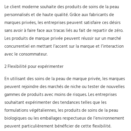
Le client moderne souhaite des produits de soins de la peau
personnalisés et de haute qualité. Grâce aux fabricants de
marques privées, les entreprises peuvent satisfaire ces désirs
sans avoir à faire face aux tracas liés au fait de repartir de zéro.
Les produits de marque privée peuvent réussir sur un marché
concurrentiel en mettant l’accent sur la marque et l’interaction
avec le consommateur.
2 Flexibilité pour expérimenter
En utilisant des soins de la peau de marque privée, les marques
peuvent rejoindre des marchés de niche ou tester de nouvelles
gammes de produits avec moins de risques. Les entreprises
souhaitant expérimenter des tendances telles que les
formulations végétaliennes, les produits de soins de la peau
biologiques ou les emballages respectueux de l’environnement
peuvent particulièrement bénéficier de cette flexibilité.