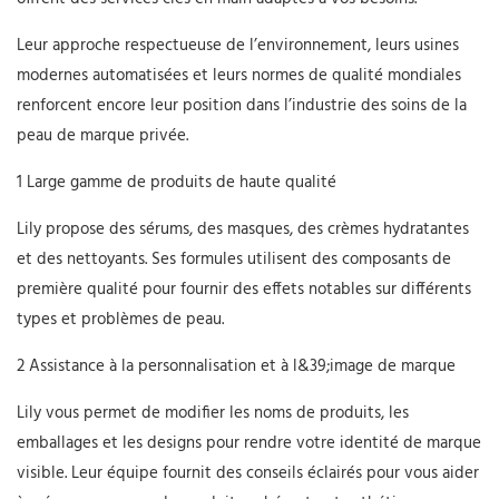
Leur approche respectueuse de l’environnement, leurs usines
modernes automatisées et leurs normes de qualité mondiales
renforcent encore leur position dans l’industrie des soins de la
peau de marque privée.
1 Large gamme de produits de haute qualité
Lily propose des sérums, des masques, des crèmes hydratantes
et des nettoyants. Ses formules utilisent des composants de
première qualité pour fournir des effets notables sur différents
types et problèmes de peau.
2 Assistance à la personnalisation et à l&39;image de marque
Lily vous permet de modifier les noms de produits, les
emballages et les designs pour rendre votre identité de marque
visible. Leur équipe fournit des conseils éclairés pour vous aider