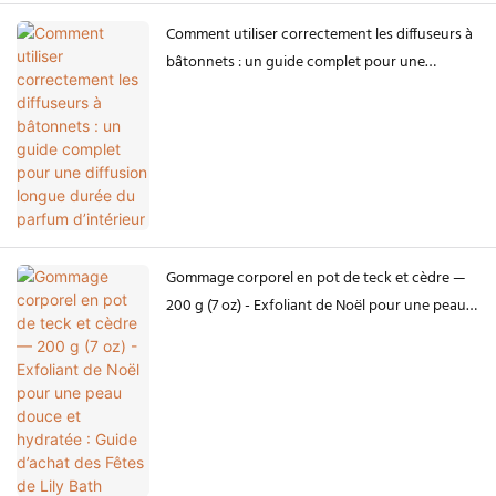
Comment utiliser correctement les diffuseurs à
bâtonnets : un guide complet pour une
diffusion longue durée du parfum d’intérieur
Gommage corporel en pot de teck et cèdre —
200 g (7 oz) - Exfoliant de Noël pour une peau
douce et hydratée : Guide d’achat des Fêtes de
Lily Bath