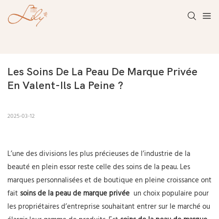
Les Soins De La Peau De Marque Privée 
En Valent-Ils La Peine ?
2025-03-12
L’une des divisions les plus précieuses de l’industrie de la
beauté en plein essor reste celle des soins de la peau. Les
marques personnalisées et de boutique en pleine croissance ont
fait
soins de la peau de marque privée
un choix populaire pour
les propriétaires d’entreprise souhaitant entrer sur le marché ou