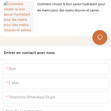
Comment choisir le bon savon hydratant pour
les mains pour des mains douces et saines
Entrer en contact avec nous
Nom
E-Mail
Téléphone/WhatsApp/Skype