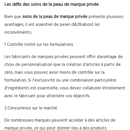
Les défis des soins de la peau de marque privée
Bien que
soins de la peau de marque privée
présente plusieurs
avantages, il est essentiel de peser d&39;abord les
inconvénients:
1 Contrôle limité sur les formulations
Les fabricants de marques privées peuvent offrir davantage de
choix de personnalisation que la création d’articles à partir de
zéro, mais vous pouvez avoir moins de contrôle sur la
formulation. Si l’exclusivité ou une combinaison particulière
d’ingrédients est essentielle, vous devez collaborer étroitement
avec le fabricant pour atteindre vos objectifs.
2 Concurrence sur le marché
De nombreuses marques peuvent accéder à des articles de
marque privée, ce qui peut donner lieu à des produits