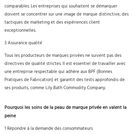
comparables. Les entreprises qui souhaitent se démarquer
doivent se concentrer sur une image de marque distinctive, des
tactiques de marketing et des expériences client
exceptionnelles.
3 Assurance qualité
Tous les producteurs de marques privées ne suivent pas des
directives de qualité strictes. Il est essentiel de travailler avec
une entreprise respectable qui adhère aux BPF (Bonnes
Pratiques de Fabrication) et garantit des tests approfondis de
ses produits, comme Lily Bath Commodity Company.
Pourquoi les soins de la peau de marque privée en valent la
peine
1 Répondre à la demande des consommateurs