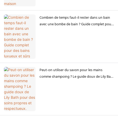
Combien de temps faut-il rester dans un bain
avec une bombe de bain ? Guide complet pour
des bains luxueux et sûrs
Peut-on utiliser du savon pour les mains
comme shampoing ? Le guide doux de Lily Bath
pour des soins propres et respectueux.