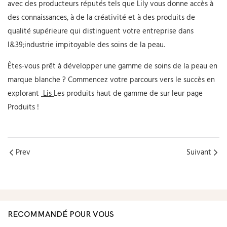
avec des producteurs réputés tels que Lily vous donne accès à
des connaissances, à de la créativité et à des produits de
qualité supérieure qui distinguent votre entreprise dans
l&39;industrie impitoyable des soins de la peau.
Êtes-vous prêt à développer une gamme de soins de la peau en
marque blanche ? Commencez votre parcours vers le succès en
explorant
Lis
Les produits haut de gamme de sur leur page
Produits !
Prev
Suivant
RECOMMANDÉ POUR VOUS