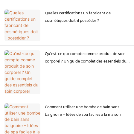
Quelles certifications un fabricant de
cosmétiques doit-il posséder ?
Qu’est-ce qui compte comme produit de soin
corporel ? Un guide complet des essentiels du
soin corporel
Comment utiliser une bombe de bain sans
baignoire – Idées de spa faciles à la maison