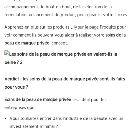
accompagnement de bout en bout, de la sélection de la
formulation au lancement du produit, pour garantir votre succès.
Apprenez-en plus sur les produits Lily sur la page Produits pour
voir comment ils peuvent vous aider à réaliser votre
soins de la
peau de marque privée
concept.
Verdict : les soins de la peau de marque privée sont-ils faits
pour vous ?
Soins de la peau de marque privée
est idéal pour les
entreprises qui:
Vous souhaitez entrer dans l’industrie de la beauté avec un
investissement minimal ?