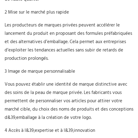
2 Mise sur le marché plus rapide
Les producteurs de marques privées peuvent accélérer le
lancement du produit en proposant des formules préfabriquées
et des alternatives d’emballage. Cela permet aux entreprises
d’exploiter les tendances actuelles sans subir de retards de
production prolongés.
3 Image de marque personnalisable
Vous pouvez établir une identité de marque distinctive avec
des soins de la peau de marque privée. Les fabricants vous
permettent de personnaliser vos articles pour attirer votre
marché cible, du choix des noms de produits et des conceptions
d&39;emballage à la création de votre logo.
4 Accès à l&39;expertise et à l&39;innovation