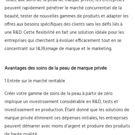
Grâce aux soins de la peau de marque privée, les entreprises
peuvent rapidement pénétrer le marché concurrentiel de la
beauté, tester de nouvelles gammes de produits et adapter les
offres aux besoins spécifiques des clients sans les défis liés à
une R&D. Cette flexibilité en fait une solution idéale pour les
entreprises qui cherchent à évoluer efficacement tout en se
concentrant sur l&39;image de marque et le marketing.
Avantages des soins de la peau de marque privée
1 Entrée sur le marché rentable
Créer votre gamme de soins de la peau à partir de zéro
implique un investissement considérable en R&D, tests et
investissement en production. Étant donné que les solutions de
marque privée éliminent ces dépenses initiales, les entreprises
peuvent démarrer avec moins d’argent et produire des produits
de haute qualité.