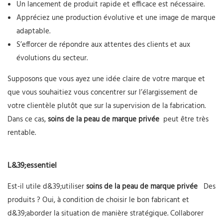
Un lancement de produit rapide et efficace est nécessaire.
Appréciez une production évolutive et une image de marque
adaptable.
S’efforcer de répondre aux attentes des clients et aux
évolutions du secteur.
Supposons que vous ayez une idée claire de votre marque et
que vous souhaitiez vous concentrer sur l’élargissement de
votre clientèle plutôt que sur la supervision de la fabrication.
Dans ce cas,
soins de la peau de marque privée
peut être très
rentable.
L&39;essentiel
Est-il utile d&39;utiliser
soins de la peau de marque privée
Des
produits ? Oui, à condition de choisir le bon fabricant et
d&39;aborder la situation de manière stratégique. Collaborer