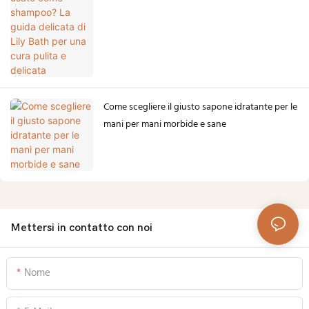
cura pulita e delicata
Come scegliere il giusto sapone idratante per le
mani per mani morbide e sane
Mettersi in contatto con noi
Nome