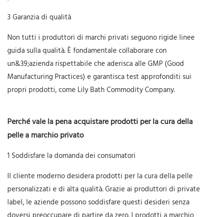
3 Garanzia di qualità
Non tutti i produttori di marchi privati ​​seguono rigide linee
guida sulla qualità. È fondamentale collaborare con
un&39;azienda rispettabile che aderisca alle GMP (Good
Manufacturing Practices) e garantisca test approfonditi sui
propri prodotti, come Lily Bath Commodity Company.
Perché vale la pena acquistare prodotti per la cura della
pelle a marchio privato
1 Soddisfare la domanda dei consumatori
Il cliente moderno desidera prodotti per la cura della pelle
personalizzati e di alta qualità. Grazie ai produttori di private
label, le aziende possono soddisfare questi desideri senza
doversi preoccupare di partire da zero. I prodotti a marchio