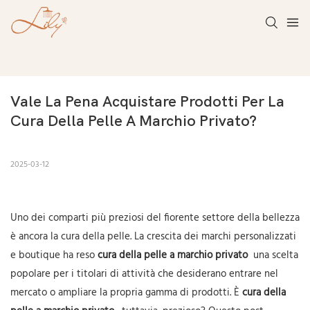
Vale La Pena Acquistare Prodotti Per La 
Cura Della Pelle A Marchio Privato?
2025-03-12
Uno dei comparti più preziosi del fiorente settore della bellezza
è ancora la cura della pelle. La crescita dei marchi personalizzati
e boutique ha reso
cura della pelle a marchio privato
una scelta
popolare per i titolari di attività che desiderano entrare nel
mercato o ampliare la propria gamma di prodotti. È
cura della