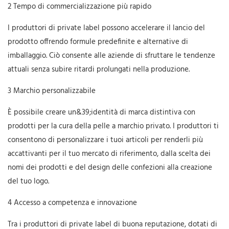
2 Tempo di commercializzazione più rapido
I produttori di private label possono accelerare il lancio del
prodotto offrendo formule predefinite e alternative di
imballaggio. Ciò consente alle aziende di sfruttare le tendenze
attuali senza subire ritardi prolungati nella produzione.
3 Marchio personalizzabile
È possibile creare un&39;identità di marca distintiva con
prodotti per la cura della pelle a marchio privato. I produttori ti
consentono di personalizzare i tuoi articoli per renderli più
accattivanti per il tuo mercato di riferimento, dalla scelta dei
nomi dei prodotti e del design delle confezioni alla creazione
del tuo logo.
4 Accesso a competenza e innovazione
Tra i produttori di private label di buona reputazione, dotati di