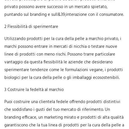
privato possono avere successo in un mercato spietato,
puntando sul branding e sull&39;interazione con il consumatore.
2 Flessibilità di sperimentare
Utilizzando prodotti per la cura della pelle a marchio privato, i
marchi possono entrare in mercati di nicchia o testare nuove
linee di prodotti con meno rischi. Possono trarre particolare
vantaggio da questa flessibilità le aziende che desiderano
sperimentare tendenze come le formulazioni vegane, i prodotti
biologici per la cura della pelle o gli imballaggi ecosostenibili.
3 Costruire la fedeltà al marchio
Puoi costruire una clientela fedele offrendo prodotti distintivi
che soddisfano i gusti del tuo mercato di riferimento. Un
branding efficace, un marketing mirato e prodotti di alta qualità
garantiscono che la tua linea di prodotti per la cura della pelle a