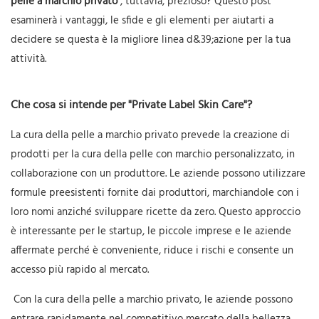
pelle a marchio privato
, tuttavia, prezioso? Questo post
esaminerà i vantaggi, le sfide e gli elementi per aiutarti a
decidere se questa è la migliore linea d&39;azione per la tua
attività.
Che cosa si intende per "Private Label Skin Care"?
La cura della pelle a marchio privato prevede la creazione di
prodotti per la cura della pelle con marchio personalizzato, in
collaborazione con un produttore. Le aziende possono utilizzare
formule preesistenti fornite dai produttori, marchiandole con i
loro nomi anziché sviluppare ricette da zero. Questo approccio
è interessante per le startup, le piccole imprese e le aziende
affermate perché è conveniente, riduce i rischi e consente un
accesso più rapido al mercato.
Con la cura della pelle a marchio privato, le aziende possono