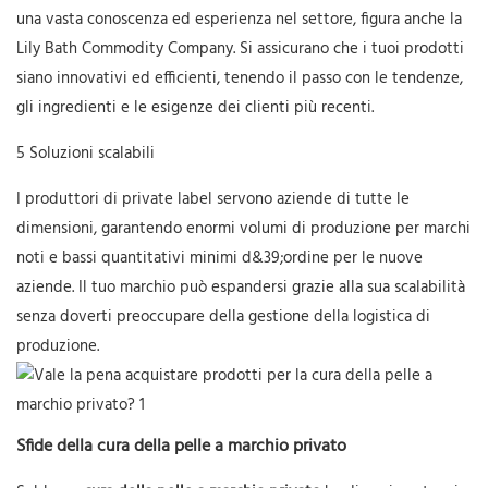
una vasta conoscenza ed esperienza nel settore, figura anche la
Lily Bath Commodity Company. Si assicurano che i tuoi prodotti
siano innovativi ed efficienti, tenendo il passo con le tendenze,
gli ingredienti e le esigenze dei clienti più recenti.
5 Soluzioni scalabili
I produttori di private label servono aziende di tutte le
dimensioni, garantendo enormi volumi di produzione per marchi
noti e bassi quantitativi minimi d&39;ordine per le nuove
aziende. Il tuo marchio può espandersi grazie alla sua scalabilità
senza doverti preoccupare della gestione della logistica di
produzione.
Sfide della cura della pelle a marchio privato