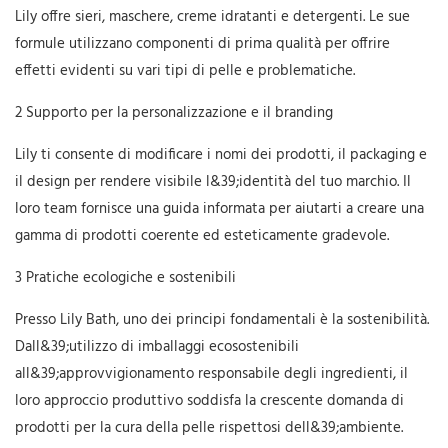
Lily offre sieri, maschere, creme idratanti e detergenti. Le sue
formule utilizzano componenti di prima qualità per offrire
effetti evidenti su vari tipi di pelle e problematiche.
2 Supporto per la personalizzazione e il branding
Lily ti consente di modificare i nomi dei prodotti, il packaging e
il design per rendere visibile l&39;identità del tuo marchio. Il
loro team fornisce una guida informata per aiutarti a creare una
gamma di prodotti coerente ed esteticamente gradevole.
3 Pratiche ecologiche e sostenibili
Presso Lily Bath, uno dei principi fondamentali è la sostenibilità.
Dall&39;utilizzo di imballaggi ecosostenibili
all&39;approvvigionamento responsabile degli ingredienti, il
loro approccio produttivo soddisfa la crescente domanda di
prodotti per la cura della pelle rispettosi dell&39;ambiente.