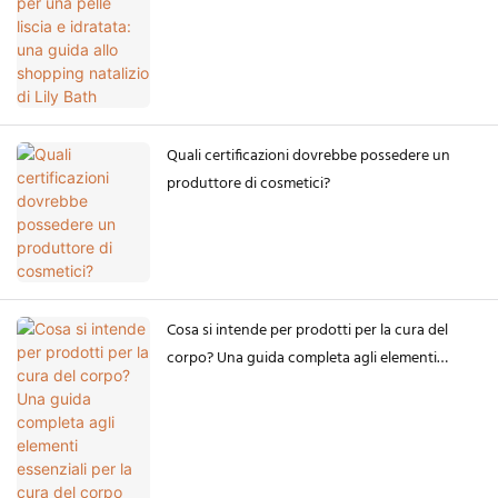
Quali certificazioni dovrebbe possedere un
produttore di cosmetici?
Cosa si intende per prodotti per la cura del
corpo? Una guida completa agli elementi
essenziali per la cura del corpo