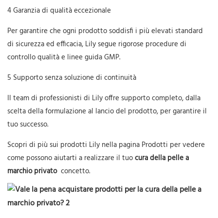
4 Garanzia di qualità eccezionale
Per garantire che ogni prodotto soddisfi i più elevati standard
di sicurezza ed efficacia, Lily segue rigorose procedure di
controllo qualità e linee guida GMP.
5 Supporto senza soluzione di continuità
Il team di professionisti di Lily offre supporto completo, dalla
scelta della formulazione al lancio del prodotto, per garantire il
tuo successo.
Scopri di più sui prodotti Lily nella pagina Prodotti per vedere
come possono aiutarti a realizzare il tuo
cura della pelle a
marchio privato
concetto.