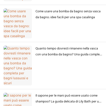
Come usare una bomba da bagno senza vasca
da bagno: idee facili per una spa casalinga
Quanto tempo dovresti rimanere nella vasca
con una bomba da bagno? Una guida completa
per bagni lussuosi e sicuri
Il sapone per le mani può essere usato come
shampoo? La guida delicata di Lily Bath per una