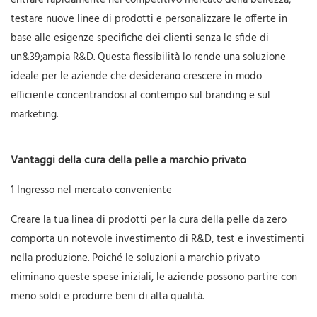
entrare rapidamente nel competitivo mercato della bellezza,
testare nuove linee di prodotti e personalizzare le offerte in
base alle esigenze specifiche dei clienti senza le sfide di
un&39;ampia R&D. Questa flessibilità lo rende una soluzione
ideale per le aziende che desiderano crescere in modo
efficiente concentrandosi al contempo sul branding e sul
marketing.
Vantaggi della cura della pelle a marchio privato
1 Ingresso nel mercato conveniente
Creare la tua linea di prodotti per la cura della pelle da zero
comporta un notevole investimento di R&D, test e investimenti
nella produzione. Poiché le soluzioni a marchio privato
eliminano queste spese iniziali, le aziende possono partire con
meno soldi e produrre beni di alta qualità.