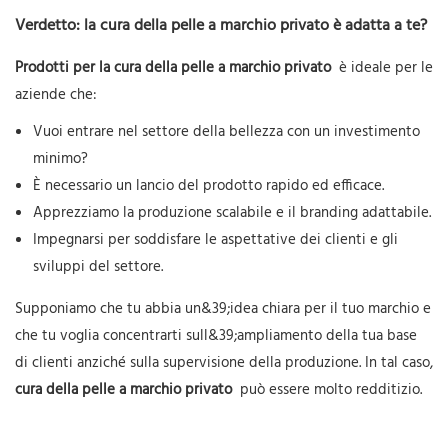
Verdetto: la cura della pelle a marchio privato è adatta a te?
Prodotti per la cura della pelle a marchio privato
è ideale per le
aziende che:
Vuoi entrare nel settore della bellezza con un investimento
minimo?
È necessario un lancio del prodotto rapido ed efficace.
Apprezziamo la produzione scalabile e il branding adattabile.
Impegnarsi per soddisfare le aspettative dei clienti e gli
sviluppi del settore.
Supponiamo che tu abbia un&39;idea chiara per il tuo marchio e
che tu voglia concentrarti sull&39;ampliamento della tua base
di clienti anziché sulla supervisione della produzione. In tal caso,
cura della pelle a marchio privato
può essere molto redditizio.