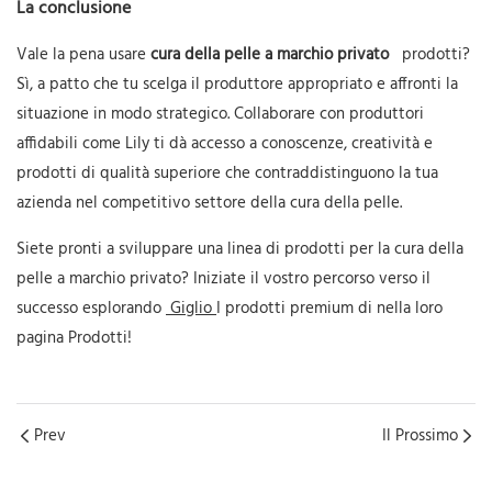
La conclusione
Vale la pena usare
cura della pelle a marchio privato
prodotti?
Sì, a patto che tu scelga il produttore appropriato e affronti la
situazione in modo strategico. Collaborare con produttori
affidabili come Lily ti dà accesso a conoscenze, creatività e
prodotti di qualità superiore che contraddistinguono la tua
azienda nel competitivo settore della cura della pelle.
Siete pronti a sviluppare una linea di prodotti per la cura della
pelle a marchio privato? Iniziate il vostro percorso verso il
successo esplorando
Giglio
I prodotti premium di nella loro
pagina Prodotti!
Prev
Il Prossimo