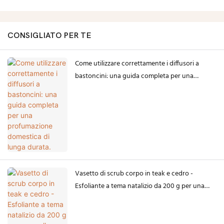
CONSIGLIATO PER TE
Come utilizzare correttamente i diffusori a
bastoncini: una guida completa per una
profumazione domestica di lunga durata.
Vasetto di scrub corpo in teak e cedro -
Esfoliante a tema natalizio da 200 g per una
pelle liscia e idratata: una guida allo shopping
natalizio di Lily Bath