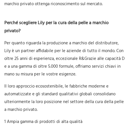
marchio privato ottenga riconoscimento sul mercato.
Perché scegliere Lily per la cura della pelle a marchio
privato?
Per quanto riguarda la produzione a marchio del distributore,
Lily è un partner affidabile per le aziende di tutto il mondo. Con
oltre 25 anni di esperienza, eccezionale R&Grazie alle capacità D
e a una gamma di oltre 5.000 formule, offriamo servizi chiavi in ​​
mano su misura per le vostre esigenze.
Il loro approccio ecosostenibile, le fabbriche moderne e
automatizzate e gli standard qualitativi globali consolidano
ulteriormente la loro posizione nel settore della cura della pelle
a marchio privato.
1 Ampia gamma di prodotti di alta qualità