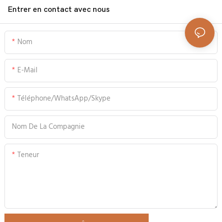
Entrer en contact avec nous
Nom
E-Mail
Téléphone/WhatsApp/Skype
Nom De La Compagnie
Teneur