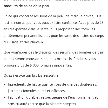
produits de soins de la peau
En ce qui concerne les soins de la peau de marque privée,
Lis
est le nom auquel vous pouvez faire confiance. Avec plus de 25
ans d’expertise dans le secteur, ils proposent des formules
entièrement personnalisables pour les soins des mains, du corps,
du visage et des cheveux.
Que vous’après des hydratants, des sérums, des bombes de bain
ou des savons moussants pour les mains,
Lis
Produits
vous
propose plus de 5 000 formules innovantes.
Qu&39;est-ce qui fait
Lis
ressortir?
Ingrédients de haute qualité : pas de charges douteuses,
juste des formules pures et efficaces.
Fabrication durable : respectueuse de l’environnement et
sans cruauté (parce que la planète compte).