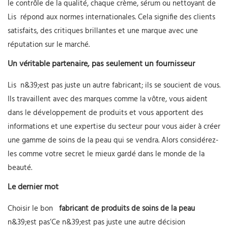
le contrôle de la qualité, chaque crème, sérum ou nettoyant de
Lis
répond aux normes internationales. Cela signifie des clients
satisfaits, des critiques brillantes et une marque avec une
réputation sur le marché.
Un véritable partenaire, pas seulement un fournisseur
Lis
n&39;est pas juste un autre fabricant; ils se soucient de vous.
Ils travaillent avec des marques comme la vôtre, vous aident
dans le développement de produits et vous apportent des
informations et une expertise du secteur pour vous aider à créer
une gamme de soins de la peau qui se vendra. Alors considérez-
les comme votre secret le mieux gardé dans le monde de la
beauté.
Le dernier mot
Choisir le bon
fabricant de produits de soins de la peau
n&39;est pas’Ce n&39;est pas juste une autre décision