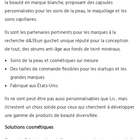
la beauté en marque blanche, proposant des capsules
personnalisées pour les soins de la peau, le maquillage et les
soins capillaires.
Ils sont les partenaires pertinents pour les marques à la
recherche d&39;un guichet unique réputé pour la conception
de tout, des sérums anti-âge aux fonds de teint minéraux.
Soins de la peau et cosmétiques sur mesure
Des tailles de commande flexibles pour les startups et les
grandes marques
Fabriqué aux États-Unis
Ils ne sont peut-être pas aussi personnalisables que
Lis
, mais
ils’restent un choix solide pour ceux qui cherchent à développer
une gamme de produits de beauté diversifiée.
Solutions cosmétiques