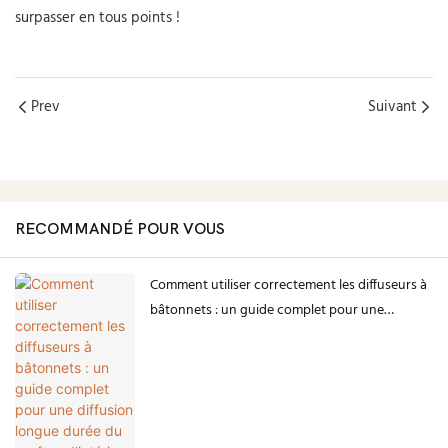
surpasser en tous points !
Prev
Suivant
RECOMMANDÉ POUR VOUS
Comment utiliser correctement les diffuseurs à
bâtonnets : un guide complet pour une
diffusion longue durée du parfum d’intérieur