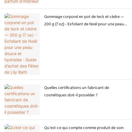
Gommage corporel en pot de teck et cèdre —
200 g (7 oz) - Exfoliant de Noël pour une peau
douce et hydratée : Guide d’achat des Fêtes de
Lily Bath
Quelles certifications un fabricant de
cosmétiques doit-il posséder ?
Qu’est-ce qui compte comme produit de soin