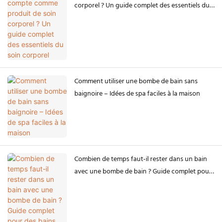
corporel ? Un guide complet des essentiels du
soin corporel
Comment utiliser une bombe de bain sans
baignoire – Idées de spa faciles à la maison
Combien de temps faut-il rester dans un bain
avec une bombe de bain ? Guide complet pour
des bains luxueux et sûrs