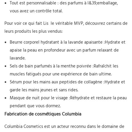
Tout est personnalisable : des parfums à l&39;emballage,
vous avez un contrôle total.
Pour voir ce qui fait
Lis
le véritable MVP, découvrez certains de
leurs produits les plus vendus:
Beurre corporel hydratant à la lavande apaisante
:Hydrate et
apaise la peau en profondeur avec un parfum relaxant de
lavande.
Sels de bain parfumés à la menthe poivrée
:Rafraîchit les
muscles fatigués pour une expérience de bain ultime.
Sérum pour les mains aux peptides de collagène
:Hydrate et
garde les mains jeunes et sans rides.
Masque de nuit pour le visage
:Réhydrate et restaure la peau
pendant que vous dormez.
Fabrication de cosmétiques Columbia
Columbia Cosmetics est un acteur reconnu dans le domaine de