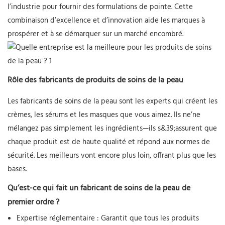
l’industrie pour fournir des formulations de pointe. Cette
combinaison d’excellence et d’innovation aide les marques à
prospérer et à se démarquer sur un marché encombré.
Rôle des fabricants de produits de soins de la peau
Les fabricants de soins de la peau sont les experts qui créent les
crèmes, les sérums et les masques que vous aimez. Ils ne’ne
mélangez pas simplement les ingrédients—ils s&39;assurent que
chaque produit est de haute qualité et répond aux normes de
sécurité. Les meilleurs vont encore plus loin, offrant plus que les
bases.
Qu’est-ce qui fait un fabricant de soins de la peau de
premier ordre ?
Expertise réglementaire
: Garantit que tous les produits