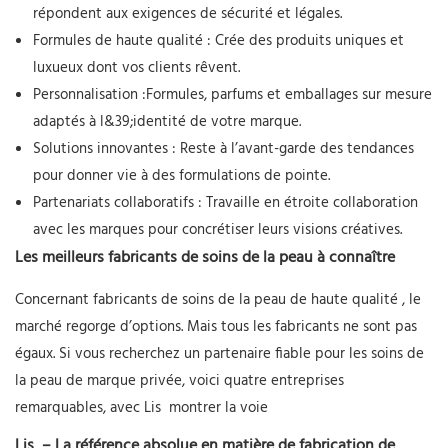
répondent aux exigences de sécurité et légales.
Formules de haute qualité
: Crée des produits uniques et
luxueux dont vos clients rêvent.
Personnalisation
:Formules, parfums et emballages sur mesure
adaptés à l&39;identité de votre marque.
Solutions innovantes
: Reste à l’avant-garde des tendances
pour donner vie à des formulations de pointe.
Partenariats collaboratifs
: Travaille en étroite collaboration
avec les marques pour concrétiser leurs visions créatives.
Les meilleurs fabricants de soins de la peau à connaître
Concernant
fabricants de soins de la peau de haute qualité
, le
marché regorge d’options. Mais tous les fabricants ne sont pas
égaux. Si vous recherchez un partenaire fiable pour les soins de
la peau de marque privée, voici
quatre entreprises
remarquables,
avec
Lis
montrer la voie
Lis
– La référence absolue en matière de fabrication de