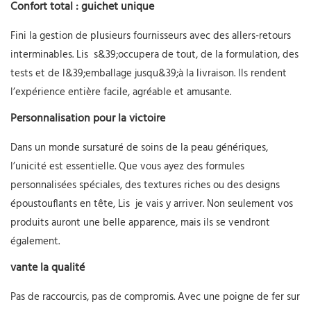
Confort total : guichet unique
Fini la gestion de plusieurs fournisseurs avec des allers-retours
interminables.
Lis
s&39;occupera de tout, de la formulation, des
tests et de l&39;emballage jusqu&39;à la livraison. Ils rendent
l’expérience entière facile, agréable et amusante.
Personnalisation pour la victoire
Dans un monde sursaturé de soins de la peau génériques,
l’unicité est essentielle. Que vous ayez des formules
personnalisées spéciales, des textures riches ou des designs
époustouflants en tête,
Lis
je vais y arriver. Non seulement vos
produits auront une belle apparence, mais ils se vendront
également.
vante la qualité
Pas de raccourcis, pas de compromis. Avec une poigne de fer sur