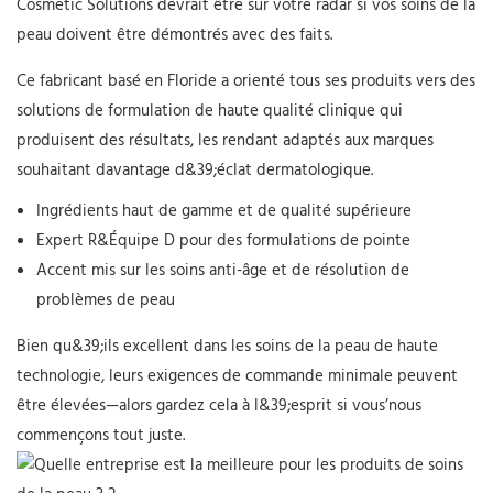
Cosmetic Solutions devrait être sur votre radar si vos soins de la
peau doivent être démontrés avec des faits.
Ce fabricant basé en Floride a orienté tous ses produits vers des
solutions de formulation de haute qualité clinique qui
produisent des résultats, les rendant adaptés aux marques
souhaitant davantage d&39;éclat dermatologique.
Ingrédients haut de gamme et de qualité supérieure
Expert R&Équipe D pour des formulations de pointe
Accent mis sur les soins anti-âge et de résolution de
problèmes de peau
Bien qu&39;ils excellent dans les soins de la peau de haute
technologie, leurs exigences de commande minimale peuvent
être élevées—alors gardez cela à l&39;esprit si vous’nous
commençons tout juste.