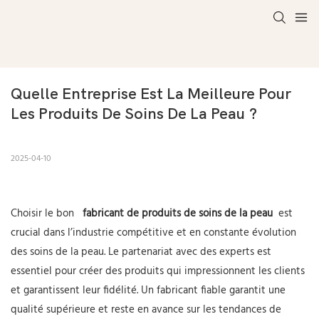
Quelle Entreprise Est La Meilleure Pour 
Les Produits De Soins De La Peau ?
2025-04-10
Choisir le bon
fabricant de produits de soins de la peau
est
crucial dans l’industrie compétitive et en constante évolution
des soins de la peau. Le partenariat avec des experts est
essentiel pour créer des produits qui impressionnent les clients
et garantissent leur fidélité. Un fabricant fiable garantit une
qualité supérieure et reste en avance sur les tendances de