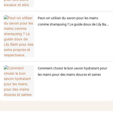
Peut-on utiliser du savon pour les mains
comme shampoing ? Le guide doux de Lily Bath
pour des soins propres et respectueux.
Comment choisir le bon savon hydratant pour
les mains pour des mains douces et saines