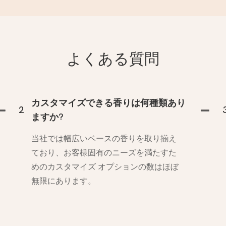
よくある質問
カスタマイズできる香りは何種類あり
2
ますか?
当社では幅広いベースの香りを取り揃え
ており、お客様固有のニーズを満たすた
めのカスタマイズ オプションの数はほぼ
無限にあります。