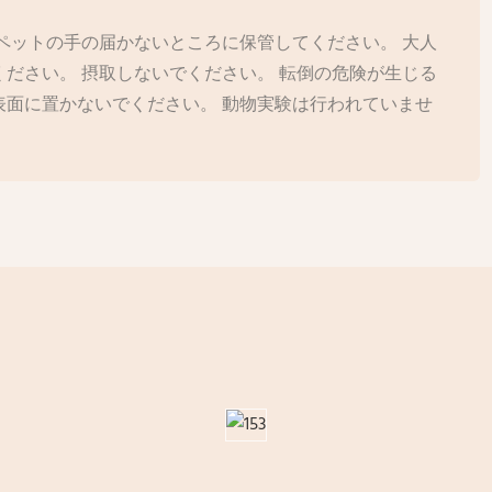
ペットの手の届かないところに保管してください。 大人
ださい。 摂取しないでください。 転倒の危険が生じる
表面に置かないでください。 動物実験は行われていませ