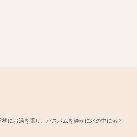
浴槽にお湯を張り、バスボムを静かに水の中に落と