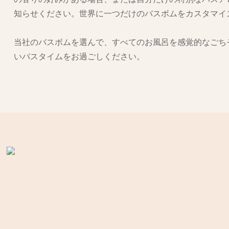
知らせください。世界に一つだけのバスボムをカスタマイ
当社のバスボムを選んで、すべてのお風呂を感覚的なごち
いバスタイムをお過ごしください。