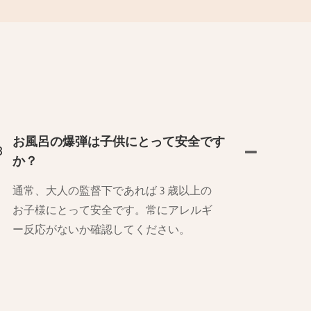
お風呂の爆弾は子供にとって安全です
3
か？
通常、大人の監督下であれば 3 歳以上の
お子様にとって安全です。常にアレルギ
ー反応がないか確認してください。