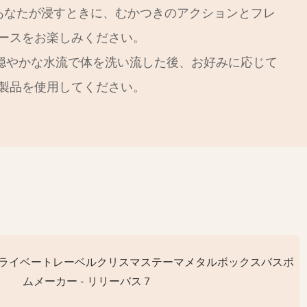
あなたが浸すときに、むかつきのアクションとフレ
ースをお楽しみください。
穏やかな水流で体を洗い流した後、お好みに応じて
製品を使用してください。