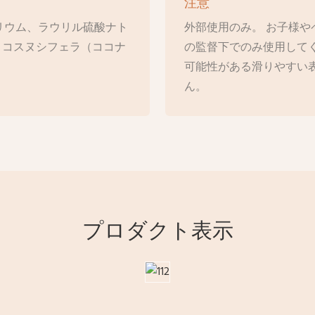
注意
リウム、ラウリル硫酸ナト
外部使用のみ。 お子様や
、ココスヌシフェラ（ココナ
の監督下でのみ使用してく
可能性がある滑りやすい
ん。
プロダクト表示