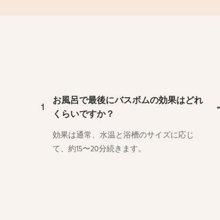
お風呂で最後にバスボムの効果はどれ
1
くらいですか？
効果は通常、水温と浴槽のサイズに応じ
て、約15〜20分続きます。