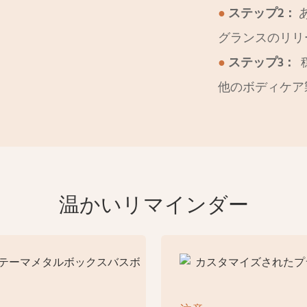
●
ステップ2：
グランスのリリ
●
ステップ3：
他のボディケア
温かいリマインダー