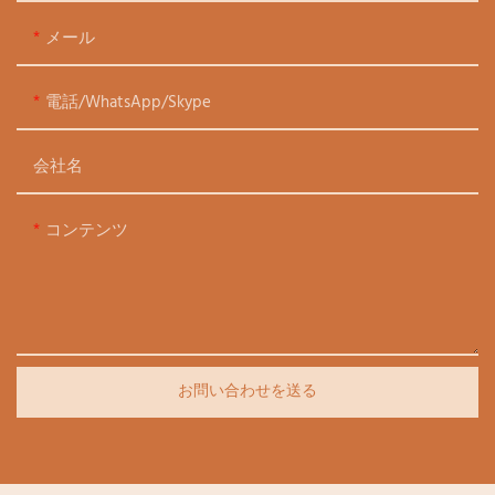
メール
電話/WhatsApp/Skype
会社名
コンテンツ
お問い合わせを送る