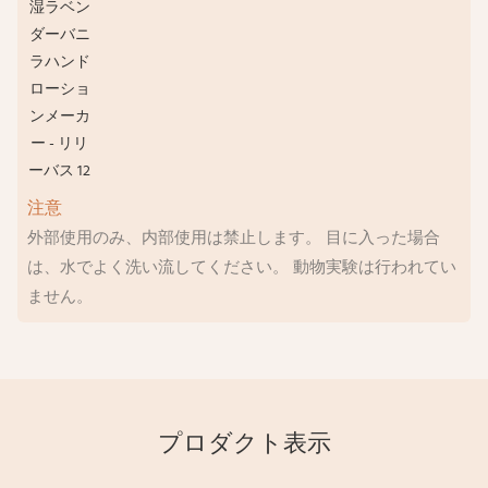
注意
外部使用のみ、内部使用は禁止します。 目に入った場合
は、水でよく洗い流してください。 動物実験は行われてい
ません。
プロダクト表示