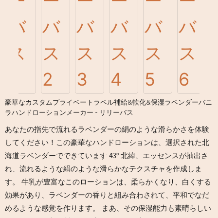
豪華なカスタムプライベートラベル補給&軟化&保湿ラベンダーバニ
ラハンドローションメーカー - リリーバス
あなたの指先で流れるラベンダーの絹のような滑らかさを体験
してください！この豪華なハンドローションは、選択された北
海道ラベンダーでできています 43° 北緯、エッセンスが抽出さ
れ、流れるような絹のような滑らかなテクスチャを作成しま
す。 牛乳が豊富なこのローションは、柔らかくなり、白くする
効果があり、ラベンダーの香りと組み合わされて、平和でなだ
めるような感覚を作ります。 まあ、その保湿能力も素晴らしい