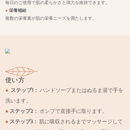
毎日のご使用で肌の柔らかさと弾力を維持できます。
●
栄養補給
複数の栄養素が肌の栄養ニーズを満たします。
使い方
●
ステップ1：
ハンドソープまたはぬるま湯で手を
洗います。
●
ステップ2：
ポンプで直接手に取ります。
●
ステップ3：
肌に吸収されるまでマッサージして