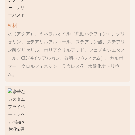
材料
水（アクア）、ミネラルオイル（流動パラフィン）、グリ
セリン、セテアリルアルコール、ステアリン酸、ステアリ
ン酸グリセリル、ポリアクリルアミド、フェノキシエタノ
ール、C13-14イソアルカン、香料（パルファム）、カルボ
マー、クロルフェネシン、ラウレス-7、水酸化ナトリウ
ム。