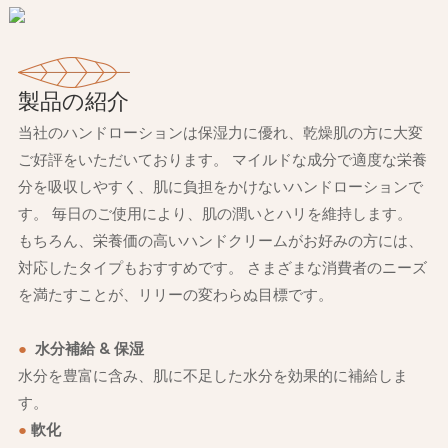
製品の紹介
当社のハンドローションは保湿力に優れ、乾燥肌の方に大変
ご好評をいただいております。 マイルドな成分で適度な栄養
分を吸収しやすく、肌に負担をかけないハンドローションで
す。 毎日のご使用により、肌の潤いとハリを維持します。
もちろん、栄養価の高いハンドクリームがお好みの方には、
対応したタイプもおすすめです。 さまざまな消費者のニーズ
を満たすことが、リリーの変わらぬ目標です。
●
水分補給 & 保湿
水分を豊富に含み、肌に不足した水分を効果的に補給しま
す。
●
軟化