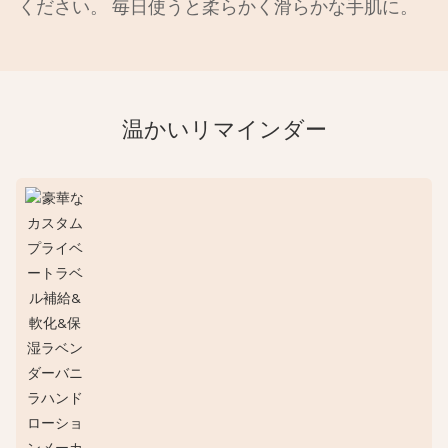
ください。 毎日使うと柔らかく滑らかな手肌に。
温かいリマインダー