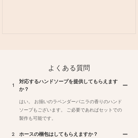
よくある質問
対応するハンドソープを提供してもらえます
1
か？
はい。 お揃いのラベンダーバニラの香りのハンド
ソープもございます。 ご必要であればセットでの
製作も可能です。
2
ホースの梱包はしてもらえますか？