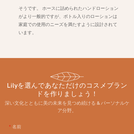
そうです。 ホースに詰められたハンドローション
がより一般的ですが、ボトル入りのローションは
家庭での使用のニーズを満たすように設計されて
います。
Lilyを選んであなただけのコスメブラン
ドを作りましょう！
深い文化とともに美の未来を見つめ続ける & パーソナルケ
ア分野。
名前