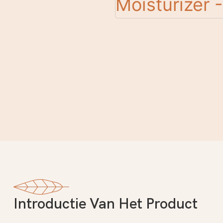
Introductie Van Het Product