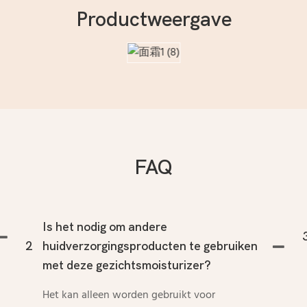
Productweergave
FAQ
Is het nodig om andere
2
huidverzorgingsproducten te gebruiken
met deze gezichtsmoisturizer?
Het kan alleen worden gebruikt voor