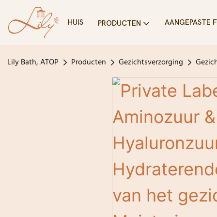
HUIS
AANGEPASTE 
PRODUCTEN
Lily Bath, ATOP
Producten
Gezichtsverzorging
Gezic