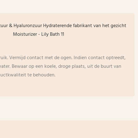
uik. Vermijd contact met de ogen. Indien contact optreedt,
ater. Bewaar op een koele, droge plaats, uit de buurt van
ductkwaliteit te behouden.