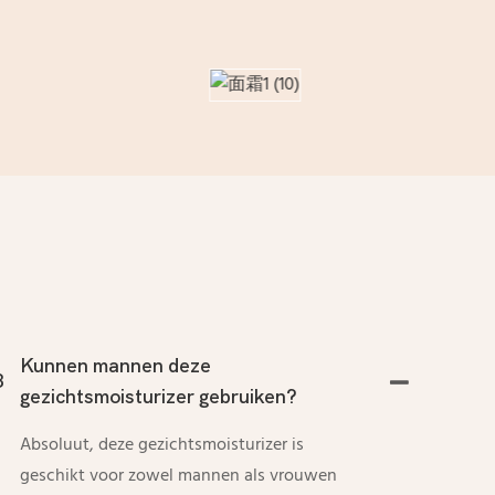
Kunnen mannen deze
3
gezichtsmoisturizer gebruiken?
Absoluut, deze gezichtsmoisturizer is
geschikt voor zowel mannen als vrouwen