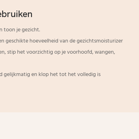
ebruiken
n toon je gezicht.
 ​​geschikte hoeveelheid van de gezichtsmoisturizer
en, stip het voorzichtig op je voorhoofd, wangen,
d gelijkmatig en klop het tot het volledig is