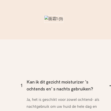
Kan ik dit gezicht moisturizer 's
1
ochtends en' s nachts gebruiken?
Ja, het is geschikt voor zowel ochtend- als
nachtgebruik om uw huid de hele dag en