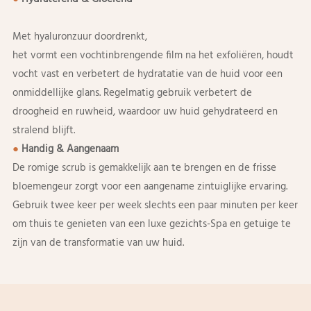
het vormt een vochtinbrengende film na het exfoliëren, houdt
vocht vast en verbetert de hydratatie van de huid voor een
onmiddellijke glans. Regelmatig gebruik verbetert de
droogheid en ruwheid, waardoor uw huid gehydrateerd en
stralend blijft.
●
Handig & Aangenaam
De romige scrub is gemakkelijk aan te brengen en de frisse
bloemengeur zorgt voor een aangename zintuiglijke ervaring.
Gebruik twee keer per week slechts een paar minuten per keer
om thuis te genieten van een luxe gezichts-Spa en getuige te
zijn van de transformatie van uw huid.