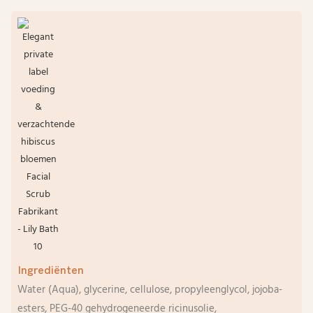
Ingrediënten
Water (Aqua), glycerine, cellulose, propyleenglycol, jojoba-
esters, PEG-40 gehydrogeneerde ricinusolie,