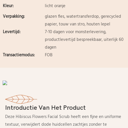
Kleur:
licht oranje
Verpakking:
glazen fles, watertransferdop, gerecycled
papier, touw van stro, houten lepel
Levertijd:
7-10 dagen voor monsterlevering,
productlevertijd bespreekbaar, uiterlijk 60
dagen
Transactiemodus:
FOB
Introductie Van Het Product
Deze Hibiscus Flowers Facial Scrub heeft een fijne en uniforme
textuur, verwijdert dode huidcellen zachtjes zonder te