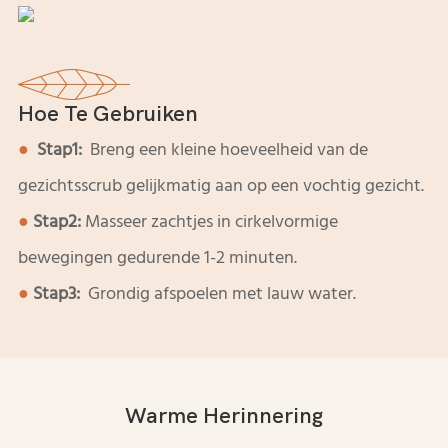
Hoe Te Gebruiken
●
Stap1:
Breng een kleine hoeveelheid van de
gezichtsscrub gelijkmatig aan op een vochtig gezicht.
●
Stap2:
Masseer zachtjes in cirkelvormige
bewegingen gedurende 1-2 minuten.
●
Stap3:
Grondig afspoelen met lauw water.
Warme Herinnering