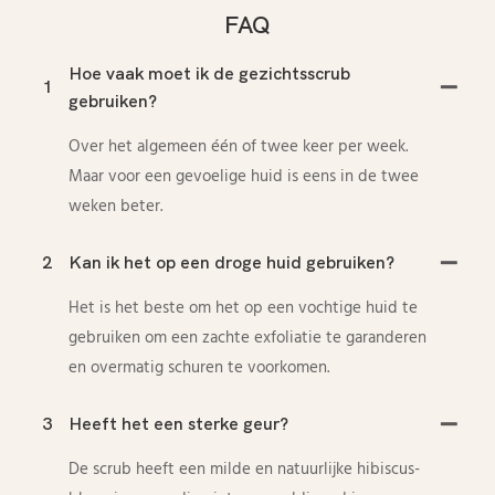
FAQ
Hoe vaak moet ik de gezichtsscrub
1
gebruiken?
Over het algemeen één of twee keer per week.
Maar voor een gevoelige huid is eens in de twee
weken beter.
2
Kan ik het op een droge huid gebruiken?
Het is het beste om het op een vochtige huid te
gebruiken om een ​​zachte exfoliatie te garanderen
en overmatig schuren te voorkomen.
3
Heeft het een sterke geur?
De scrub heeft een milde en natuurlijke hibiscus-