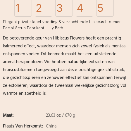
Elegant private label voeding & verzachtende hibiscus bloemen
Facial Scrub Fabrikant - Lily Bath
De betoverende geur van Hibiscus Flowers heeft een prachtig
kalmerend effect, waardoor mensen zich zowel fysiek als mentaal
ontspannen voelen. Dit kenmerk maakt het een uitstekende
aromatherapiebloem. We hebben natuurlijke extracten van
hibiscusbloemen toegevoegd aan deze prachtige gezichtsstruik,
die gezichtsspieren en zenuwen effectief kan ontspannen terwijl
ze exfoliëren, waardoor de tweemaal wekelijkse gezichtszorg vol
warmte en zoetheid is.
Maat:
23,63 oz / 670 g
Plaats Van Herkomst:
China