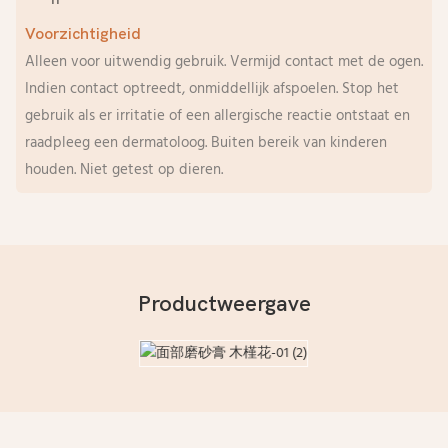
Voorzichtigheid
Alleen voor uitwendig gebruik. Vermijd contact met de ogen.
Indien contact optreedt, onmiddellijk afspoelen. Stop het
gebruik als er irritatie of een allergische reactie ontstaat en
raadpleeg een dermatoloog. Buiten bereik van kinderen
houden. Niet getest op dieren.
Productweergave