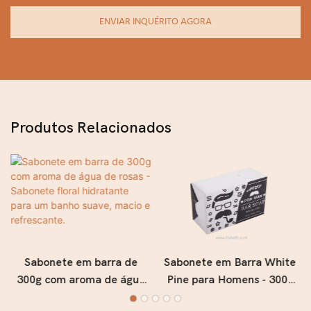
ENVIAR INQUÉRITO AGORA
Produtos Relacionados
Sabonete em barra de
Sabonete em Barra White
300g com aroma de água
Pine para Homens - 300g
de rosas - Sabonete floral
Sabonete Hidratante e de