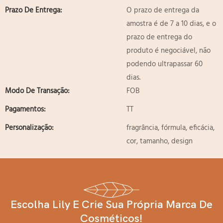
Prazo De Entrega:
O prazo de entrega da
amostra é de 7 a 10 dias, e o
prazo de entrega do
produto é negociável, não
podendo ultrapassar 60
dias.
Modo De Transação:
FOB
Pagamentos:
TT
Personalização:
fragrância, fórmula, eficácia,
cor, tamanho, design
Escolha Lily E Crie Sua Própria Marca De
Cosméticos!