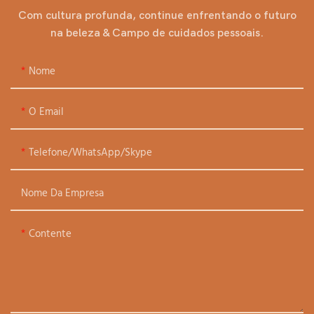
Com cultura profunda, continue enfrentando o futuro
na beleza & Campo de cuidados pessoais.
Nome
O Email
Telefone/WhatsApp/Skype
Nome Da Empresa
Contente