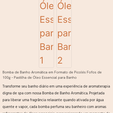
Bomba de Banho Aromática em Formato de Picolés Fofos de
100g – Pastilha de Óleo Essencial para Banho
Transforme seu banho diário em uma experiência de aromaterapia
digna de spa com nossa Bomba de Banho Aromática. Projetada
para liberar uma fragrância relaxante quando ativada por água
quente e vapor, cada bomba perfuma seu banheiro com aromas