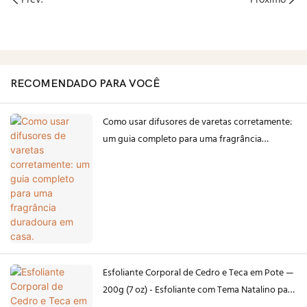
RECOMENDADO PARA VOCÊ
Como usar difusores de varetas corretamente:
um guia completo para uma fragrância
duradoura em casa.
Esfoliante Corporal de Cedro e Teca em Pote —
200g (7 oz) - Esfoliante com Tema Natalino para