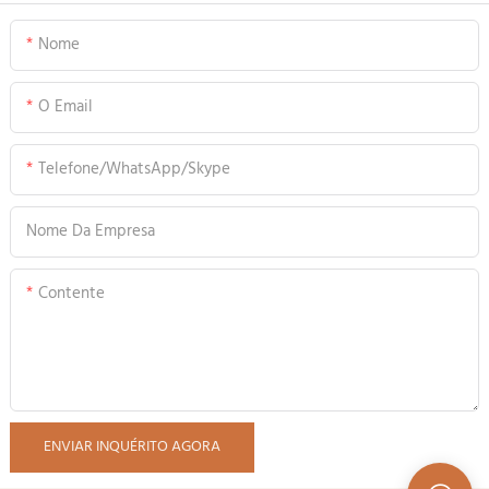
Nome
O Email
Telefone/WhatsApp/Skype
Nome Da Empresa
Contente
ENVIAR INQUÉRITO AGORA