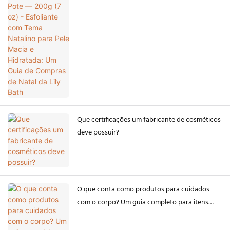
Pele Macia e Hidratada: Um Guia de Compras
de Natal da Lily Bath
Que certificações um fabricante de cosméticos
deve possuir?
O que conta como produtos para cuidados
com o corpo? Um guia completo para itens
essenciais de cuidados corporais.