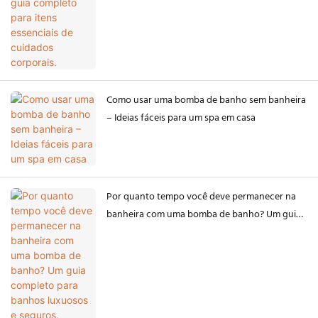
Como usar uma bomba de banho sem banheira
– Ideias fáceis para um spa em casa
Por quanto tempo você deve permanecer na
banheira com uma bomba de banho? Um guia
completo para banhos luxuosos e seguros.