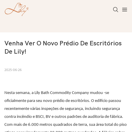
Venha Ver O Novo Prédio De Escritórios 
De Lily!
2025-06-26
Nesta semana, a Lily Bath Commodity Company mudou -se
oficialmente para seu novo prédio de escritórios. O edifício passou
recentemente várias inspeções de segurança, incluindo segurança
contra incêndio e BSCI, BV e outros padrões de auditoria de fábrica.
Com mais de 6.000 metros quadrados de terra, sua área total do piso