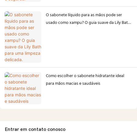
O sabonete líquido para as mãos pode ser
usado como xampu? O guia suave da Lily Bath
para uma limpeza delicada.
Como escolher o sabonete hidratante ideal
para mãos macias e saudáveis
Entrar em contato conosco