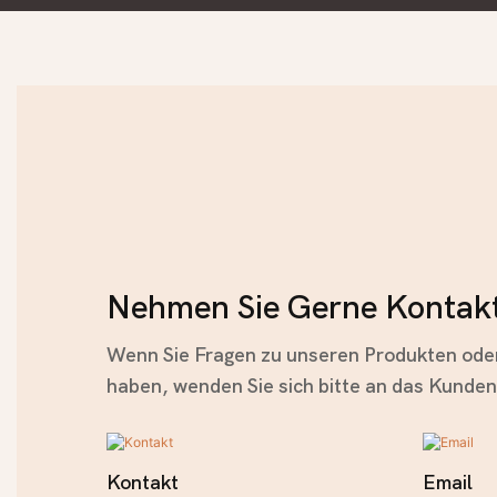
Nehmen Sie Gerne Kontakt
Wenn Sie Fragen zu unseren Produkten oder
haben, wenden Sie sich bitte an das Kunde
Kontakt
Email