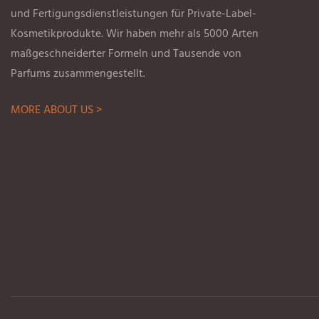
und Fertigungsdienstleistungen für Private-Label-
Kosmetikprodukte. Wir haben mehr als 5000 Arten
maßgeschneiderter Formeln und Tausende von
Parfums zusammengestellt.
MORE ABOUT US >