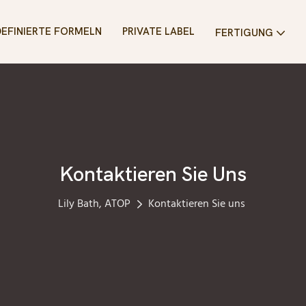
EFINIERTE FORMELN
PRIVATE LABEL
FERTIGUNG
Kontaktieren Sie Uns
Lily Bath, ATOP
Kontaktieren Sie uns