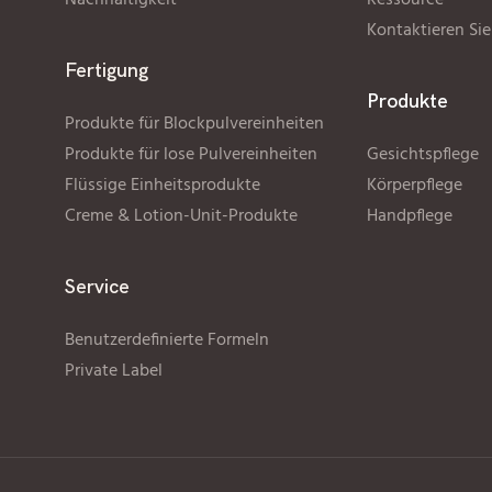
Nachhaltigkeit
Ressource
Kontaktieren Sie
Fertigung
Produkte
Produkte für Blockpulvereinheiten
Produkte für lose Pulvereinheiten
Gesichtspflege
Flüssige Einheitsprodukte
Körperpflege
Creme & Lotion-Unit-Produkte
Handpflege
Service
Benutzerdefinierte Formeln
Private Label