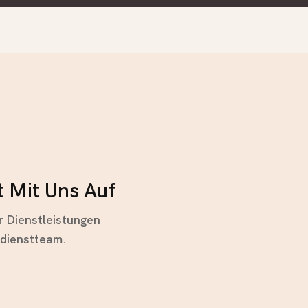
 Mit Uns Auf
 Dienstleistungen
ndienstteam.