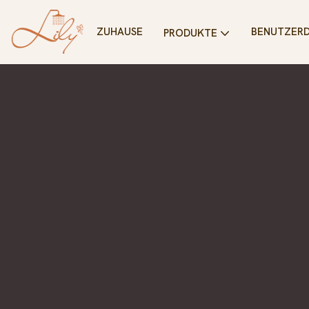
ZUHAUSE
BENUTZERD
PRODUKTE