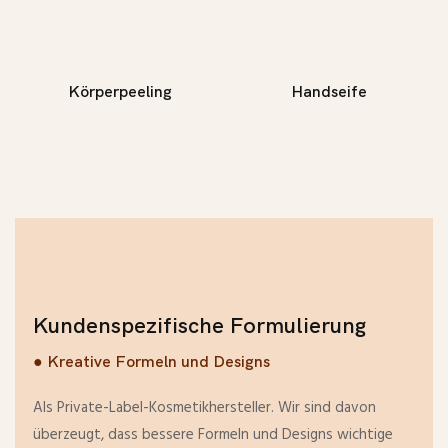
Körperpeeling
Handseife
Kundenspezifische Formulierung
● Kreative Formeln und Designs
Als Private-Label-Kosmetikhersteller. Wir sind davon
überzeugt, dass bessere Formeln und Designs wichtige