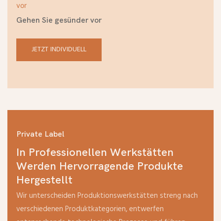
Gehen Sie gesünder vor
JETZT INDIVIDUELL
Private Label
In Professionellen Werkstätten
Werden Hervorragende Produkte
Hergestellt
Wir unterscheiden Produktionswerkstätten streng nach
verschiedenen Produktkategorien, entwerfen