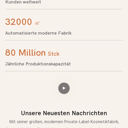
Kunden weltweit
32000
㎡
Automatisierte moderne Fabrik
80 Million
Stck
Jährliche Produktionskapazität
Unsere Neuesten Nachrichten
Mit seiner großen, modernen Private-Label-Kosmetikfabrik,