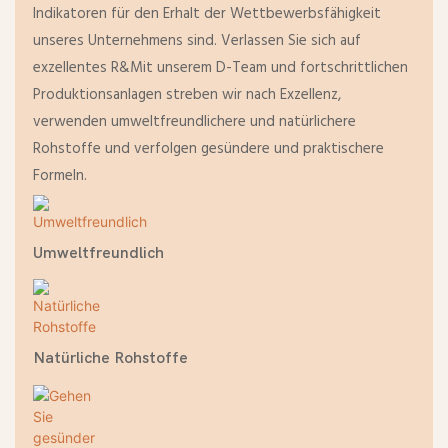
Indikatoren für den Erhalt der Wettbewerbsfähigkeit
unseres Unternehmens sind. Verlassen Sie sich auf
exzellentes R&Mit unserem D-Team und fortschrittlichen
Produktionsanlagen streben wir nach Exzellenz,
verwenden umweltfreundlichere und natürlichere
Rohstoffe und verfolgen gesündere und praktischere
Formeln.
Umweltfreundlich
Natürliche Rohstoffe