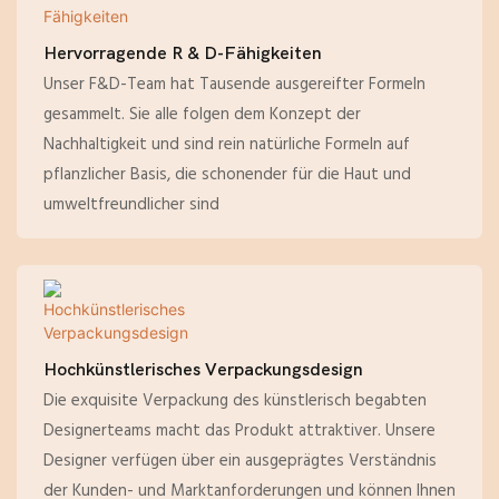
Hervorragende R & D-Fähigkeiten
Unser F&D-Team hat Tausende ausgereifter Formeln
gesammelt. Sie alle folgen dem Konzept der
Nachhaltigkeit und sind rein natürliche Formeln auf
pflanzlicher Basis, die schonender für die Haut und
umweltfreundlicher sind
Hochkünstlerisches Verpackungsdesign
Die exquisite Verpackung des künstlerisch begabten
Designerteams macht das Produkt attraktiver. Unsere
Designer verfügen über ein ausgeprägtes Verständnis
der Kunden- und Marktanforderungen und können Ihnen