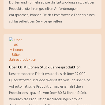
Düften und Formeln sowie die Entwicklung einzigartiger
Produkte, die Ihren gezielten Anforderungen
entsprechen, können Sie das komfortable Erlebnis eines
schlüsselfertigen Service genießen
Über 80 Millionen Stück Jahresproduktion
Unsere moderne Fabrik erstreckt sich über 32.000
Quadratmeter und jede Werkstatt verfügt über eine
vollautomatische Produktion mit einer jährlichen
Produktionskapazität von über 80 Millionen Stück,
wodurch die Produktionsanforderungen großer