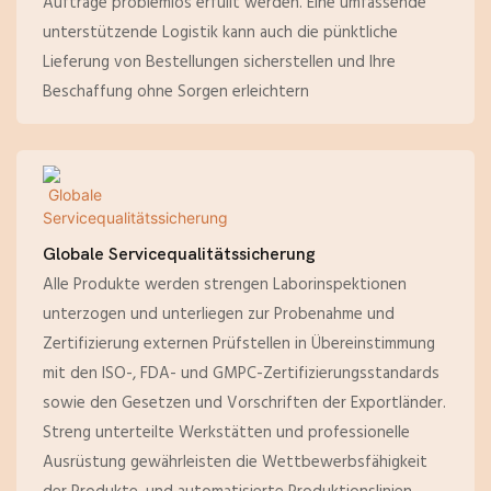
Aufträge problemlos erfüllt werden. Eine umfassende
unterstützende Logistik kann auch die pünktliche
Lieferung von Bestellungen sicherstellen und Ihre
Beschaffung ohne Sorgen erleichtern
Globale Servicequalitätssicherung
Alle Produkte werden strengen Laborinspektionen
unterzogen und unterliegen zur Probenahme und
Zertifizierung externen Prüfstellen in Übereinstimmung
mit den ISO-, FDA- und GMPC-Zertifizierungsstandards
sowie den Gesetzen und Vorschriften der Exportländer.
Streng unterteilte Werkstätten und professionelle
Ausrüstung gewährleisten die Wettbewerbsfähigkeit