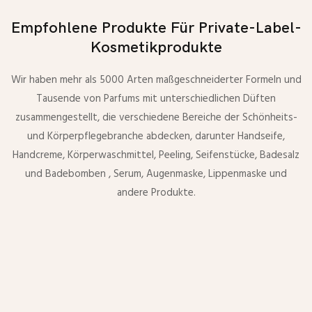
Empfohlene Produkte Für Private-Label-
Kosmetikprodukte
Wir haben mehr als 5000 Arten maßgeschneiderter Formeln und
Tausende von Parfums mit unterschiedlichen Düften
zusammengestellt, die verschiedene Bereiche der Schönheits-
und Körperpflegebranche abdecken, darunter Handseife,
Handcreme, Körperwaschmittel, Peeling, Seifenstücke, Badesalz
und Badebomben , Serum, Augenmaske, Lippenmaske und
andere Produkte.