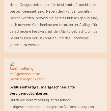
daher Designs liefern, die für bestimmte Produkte am
besten geeignet sind. Neben dem konventionellen
Design werden, obwohl sie bereits hübsch genug sind,
auch mehrere Geschenkboxen in limitierter Auflage für
verschiedene Festivals auf den Markt gebracht, um den
Bedürfnissen der Dekoration und des Schenkens
gerecht zu werden
Schlüsselfertige, maßgeschneiderte
Servicemöglichkeiten
Durch die Bereitstellung umfassender,
maßgeschneiderter Lösungen zur Verbesserung von