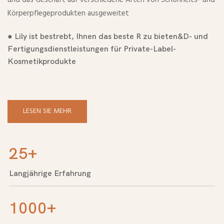
Körperpflegeprodukten ausgeweitet
● Lily ist bestrebt, Ihnen das beste R zu bieten&D- und
Fertigungsdienstleistungen für Private-Label-
Kosmetikprodukte
LESEN SIE MEHR
25+
Langjährige Erfahrung
1000+