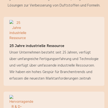
Lösungen zur Verbesserung von Duftstoffen und Formeln.
25 Jahre industrielle Ressource
Unser Unternehmen besteht seit 25 Jahren, verfügt
über umfangreiche Fertigungserfahrung und Technologie
und verfügt über umfassende industrielle Ressourcen.
Wir haben ein hohes Gespür für Branchentrends und
erfassen die neuesten Marktanforderungen zeitnah