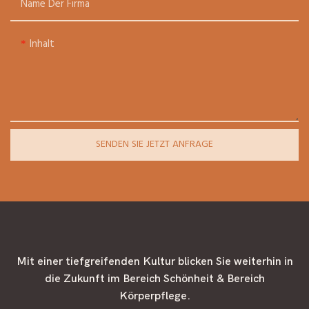
Name Der Firma
Inhalt
SENDEN SIE JETZT ANFRAGE
Mit einer tiefgreifenden Kultur blicken Sie weiterhin in
die Zukunft im Bereich Schönheit & Bereich
Körperpflege.