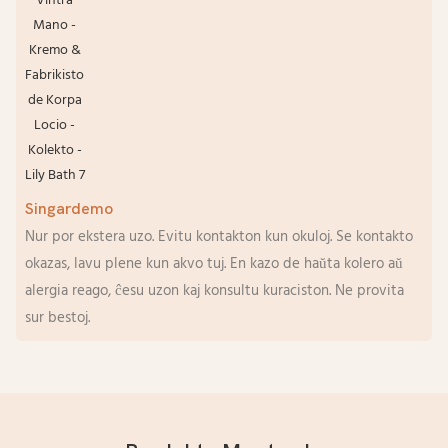
Singardemo
Nur por ekstera uzo. Evitu kontakton kun okuloj. Se kontakto
okazas, lavu plene kun akvo tuj. En kazo de haŭta kolero aŭ
alergia reago, ĉesu uzon kaj konsultu kuraciston. Ne provita
sur bestoj.