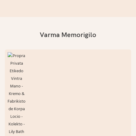
Varma Memorigilo