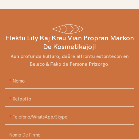
Elektu Lily Kaj Kreu Vian Propran Markon
De Kosmetikaĵoj!
Kun profunda kulturo, daŭre alfrontu estontecon en
Beleco & Fako de Persona Prizorgo.
Nomo
Retpoŝto
Telefono/WhatsApp/Skype
Nomo De Firmo