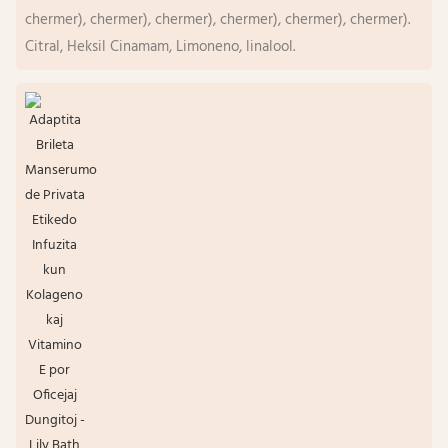
chermer), chermer), chermer), chermer), chermer), chermer).
Citral, Heksil Cinamam, Limoneno, linalool.