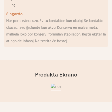
Singardo
Nur por ekstera uzo. Evitu kontakton kun okuloj. Se kontakto
okazas, lavu ĝisfunde kun akvo. Konservu en malvarmeta,
malhela loko por konservi formulan stabilecon. Restu ekster la
atingo de infanoj. Ne testita ĉe bestoj.
Produkta Ekrano